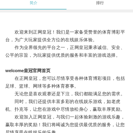
简介
排行
欢迎来到正网皇冠！我们是一家备受赞誉的体育博彩平
台，为广大玩家提供全方位的在线娱乐体验。
作为业界领先的平台之一，正网皇冠秉承诚信、安全、
公平的宗旨，为玩家提供优质的服务和丰富的游戏选择。
welcome皇冠官网首页
在正网皇冠，您可以尽情享受各种体育博彩项目，包括
足球、篮球、网球等多种体育赛事。
无论您是喜欢观赛还是下注，我们都能满足您的需求。
同时，我们还提供丰富多彩的在线娱乐游戏，如老虎
机、扑克等，让您在游戏中尽情放松身心，赢取丰厚奖励。
欢迎加入正网皇冠，与我们一起体验刺激的游戏乐趣，
赢取丰厚的奖励！我们将竭诚为您提供最优质的服务，让您
尽情享受在线娱乐的乐趣。