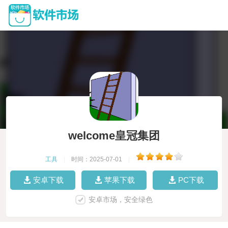
welcome皇冠集团
工具
|
时间：2025-07-01
|
安卓下载
苹果下载
PC下载
安卓市场，安全绿色