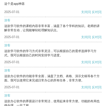
这个是app神器
2025-07-01
支持
[0]
反对
[0]
游客
这款学习软件的课程内容非常丰富，涵盖了各个学科的知识。老师的讲
解非常生动，让我能够轻松理解知识点。
2025-07-01
支持
[0]
反对
[0]
游客
这款学习软件的学习方式非常灵活，可以根据自己的需求选择学习方
式。我可以根据自己的时间安排学习进度。
2025-07-01
支持
[0]
反对
[0]
游客
这款办公软件的功能非常全面，涵盖了文档、表格、演示文稿等各个方
面。我可以使用它来完成日常办公的所有任务，非常方便。
2025-07-01
支持
[0]
反对
[0]
游客
这款办公软件的界面设计非常简洁，使用起来非常方便。功能的布局也
很合理，一目了然。