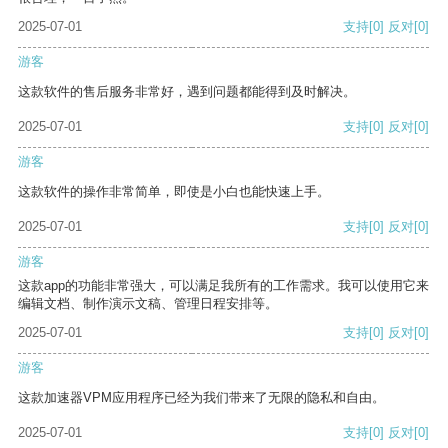
2025-07-01
支持
[0]
反对
[0]
游客
这款软件的售后服务非常好，遇到问题都能得到及时解决。
2025-07-01
支持
[0]
反对
[0]
游客
这款软件的操作非常简单，即使是小白也能快速上手。
2025-07-01
支持
[0]
反对
[0]
游客
这款app的功能非常强大，可以满足我所有的工作需求。我可以使用它来
编辑文档、制作演示文稿、管理日程安排等。
2025-07-01
支持
[0]
反对
[0]
游客
这款加速器VPM应用程序已经为我们带来了无限的隐私和自由。
2025-07-01
支持
[0]
反对
[0]