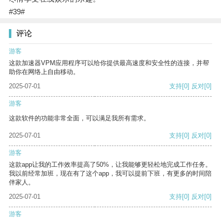
#39#
评论
游客
这款加速器VPM应用程序可以给你提供最高速度和安全性的连接，并帮
助你在网络上自由移动。
2025-07-01
支持
[0]
反对
[0]
游客
这款软件的功能非常全面，可以满足我所有需求。
2025-07-01
支持
[0]
反对
[0]
游客
这款app让我的工作效率提高了50%，让我能够更轻松地完成工作任务。
我以前经常加班，现在有了这个app，我可以提前下班，有更多的时间陪
伴家人。
2025-07-01
支持
[0]
反对
[0]
游客