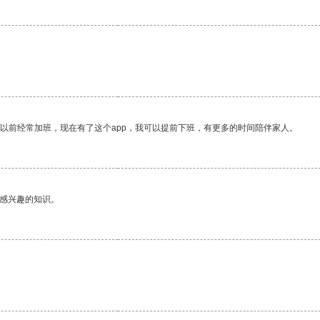
我以前经常加班，现在有了这个app，我可以提前下班，有更多的时间陪伴家人。
己感兴趣的知识。