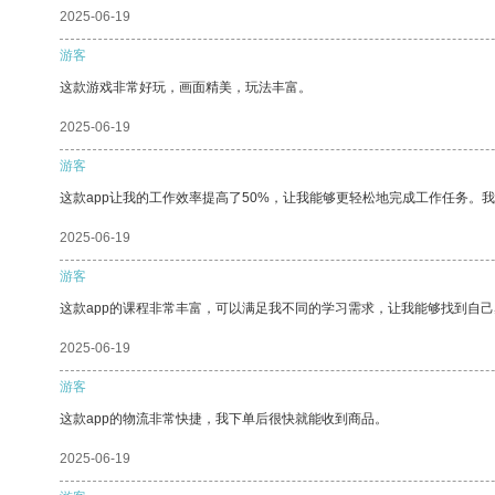
2025-06-19
游客
这款游戏非常好玩，画面精美，玩法丰富。
2025-06-19
游客
这款app让我的工作效率提高了50%，让我能够更轻松地完成工作任务。
2025-06-19
游客
这款app的课程非常丰富，可以满足我不同的学习需求，让我能够找到自
2025-06-19
游客
这款app的物流非常快捷，我下单后很快就能收到商品。
2025-06-19