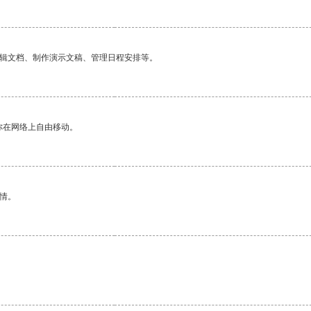
编辑文档、制作演示文稿、管理日程安排等。
你在网络上自由移动。
情。