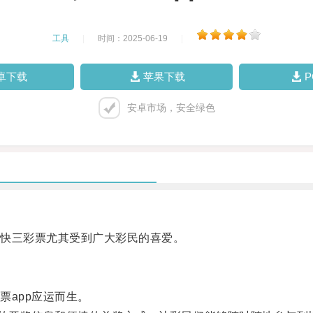
工具
|
时间：2025-06-19
|
卓下载
苹果下载
安卓市场，安全绿色
快三彩票尤其受到广大彩民的喜爱。
app应运而生。