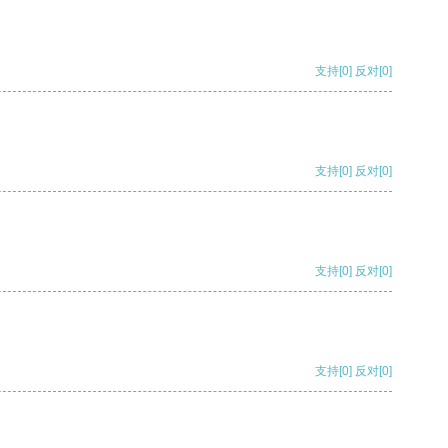
支持
[0]
反对
[0]
支持
[0]
反对
[0]
支持
[0]
反对
[0]
支持
[0]
反对
[0]