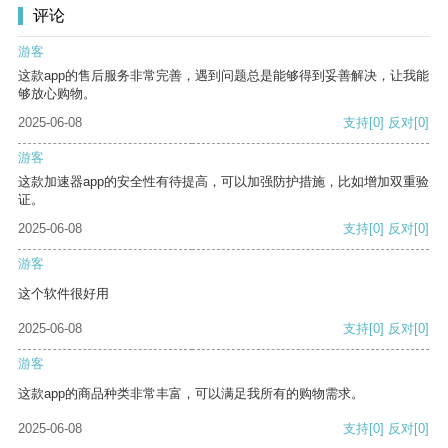
评论
游客
这款app的售后服务非常完善，遇到问题总是能够得到妥善解决，让我能
够放心购物。
2025-06-08
支持
[0]
反对
[0]
游客
这款加速器app的安全性有待提高，可以加强防护措施，比如增加双重验
证。
2025-06-08
支持
[0]
反对
[0]
游客
这个软件很好用
2025-06-08
支持
[0]
反对
[0]
游客
这款app的商品种类非常丰富，可以满足我所有的购物需求。
2025-06-08
支持
[0]
反对
[0]