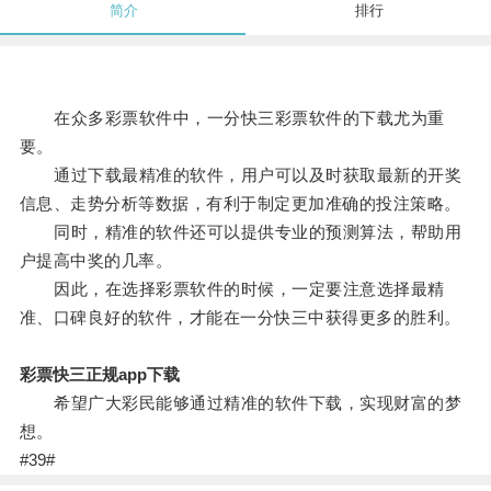
简介
排行
在众多彩票软件中，一分快三彩票软件的下载尤为重
要。
通过下载最精准的软件，用户可以及时获取最新的开奖
信息、走势分析等数据，有利于制定更加准确的投注策略。
同时，精准的软件还可以提供专业的预测算法，帮助用
户提高中奖的几率。
因此，在选择彩票软件的时候，一定要注意选择最精
准、口碑良好的软件，才能在一分快三中获得更多的胜利。
彩票快三正规app下载
希望广大彩民能够通过精准的软件下载，实现财富的梦
想。
#39#