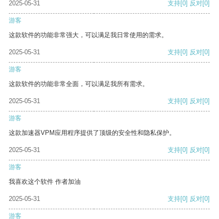
2025-05-31
支持
[0]
反对
[0]
游客
这款软件的功能非常强大，可以满足我日常使用的需求。
2025-05-31
支持
[0]
反对
[0]
游客
这款软件的功能非常全面，可以满足我所有需求。
2025-05-31
支持
[0]
反对
[0]
游客
这款加速器VPM应用程序提供了顶级的安全性和隐私保护。
2025-05-31
支持
[0]
反对
[0]
游客
我喜欢这个软件 作者加油
2025-05-31
支持
[0]
反对
[0]
游客