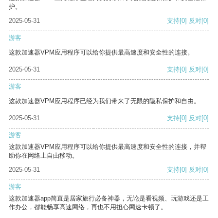
护。
2025-05-31
支持
[0]
反对
[0]
游客
这款加速器VPM应用程序可以给你提供最高速度和安全性的连接。
2025-05-31
支持
[0]
反对
[0]
游客
这款加速器VPM应用程序已经为我们带来了无限的隐私保护和自由。
2025-05-31
支持
[0]
反对
[0]
游客
这款加速器VPM应用程序可以给你提供最高速度和安全性的连接，并帮
助你在网络上自由移动。
2025-05-31
支持
[0]
反对
[0]
游客
这款加速器app简直是居家旅行必备神器，无论是看视频、玩游戏还是工
作办公，都能畅享高速网络，再也不用担心网速卡顿了。