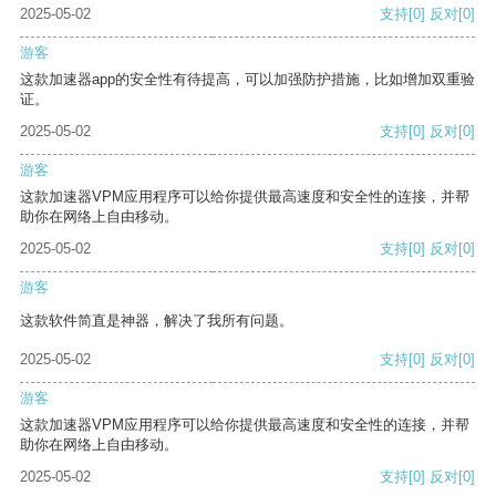
2025-05-02
支持
[0]
反对
[0]
游客
这款加速器app的安全性有待提高，可以加强防护措施，比如增加双重验
证。
2025-05-02
支持
[0]
反对
[0]
游客
这款加速器VPM应用程序可以给你提供最高速度和安全性的连接，并帮
助你在网络上自由移动。
2025-05-02
支持
[0]
反对
[0]
游客
这款软件简直是神器，解决了我所有问题。
2025-05-02
支持
[0]
反对
[0]
游客
这款加速器VPM应用程序可以给你提供最高速度和安全性的连接，并帮
助你在网络上自由移动。
2025-05-02
支持
[0]
反对
[0]