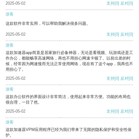
2025-05-02
支持
[0]
反对
[0]
游客
这款软件非常实用，可以帮助我解决很多问题。
2025-05-02
支持
[0]
反对
[0]
游客
这款加速器app简直是居家旅行必备神器，无论是看视频、玩游戏还是工
作办公，都能畅享高速网络，再也不用担心网速卡顿了。以前出差的时
候，经常因为网速慢而无法正常使用网络，现在有了这个app，我再也不
用担心了。
2025-05-02
支持
[0]
反对
[0]
游客
这款办公软件的界面设计非常简洁，使用起来非常方便。功能的布局也
很合理，一目了然。
2025-05-02
支持
[0]
反对
[0]
游客
这款加速器VPM应用程序已经为我们带来了无限的隐私保护和安全性保
护。