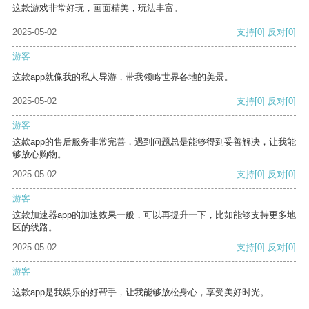
这款游戏非常好玩，画面精美，玩法丰富。
2025-05-02
支持
[0]
反对
[0]
游客
这款app就像我的私人导游，带我领略世界各地的美景。
2025-05-02
支持
[0]
反对
[0]
游客
这款app的售后服务非常完善，遇到问题总是能够得到妥善解决，让我能
够放心购物。
2025-05-02
支持
[0]
反对
[0]
游客
这款加速器app的加速效果一般，可以再提升一下，比如能够支持更多地
区的线路。
2025-05-02
支持
[0]
反对
[0]
游客
这款app是我娱乐的好帮手，让我能够放松身心，享受美好时光。