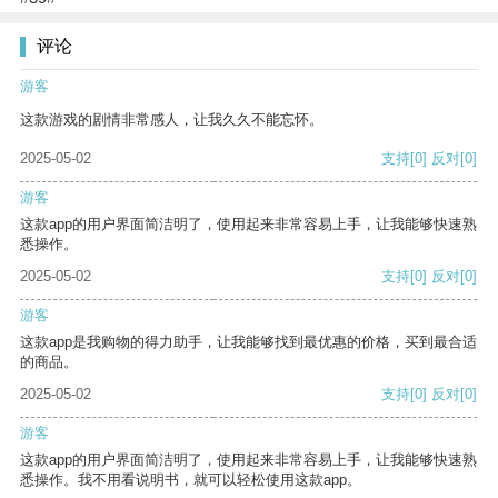
评论
游客
这款游戏的剧情非常感人，让我久久不能忘怀。
2025-05-02
支持
[0]
反对
[0]
游客
这款app的用户界面简洁明了，使用起来非常容易上手，让我能够快速熟
悉操作。
2025-05-02
支持
[0]
反对
[0]
游客
这款app是我购物的得力助手，让我能够找到最优惠的价格，买到最合适
的商品。
2025-05-02
支持
[0]
反对
[0]
游客
这款app的用户界面简洁明了，使用起来非常容易上手，让我能够快速熟
悉操作。我不用看说明书，就可以轻松使用这款app。