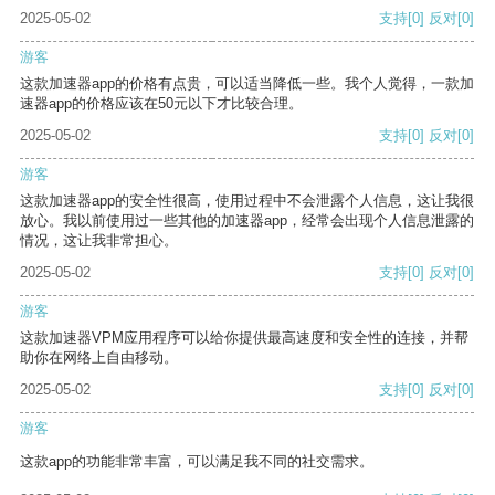
2025-05-02
支持
[0]
反对
[0]
游客
这款加速器app的价格有点贵，可以适当降低一些。我个人觉得，一款加
速器app的价格应该在50元以下才比较合理。
2025-05-02
支持
[0]
反对
[0]
游客
这款加速器app的安全性很高，使用过程中不会泄露个人信息，这让我很
放心。我以前使用过一些其他的加速器app，经常会出现个人信息泄露的
情况，这让我非常担心。
2025-05-02
支持
[0]
反对
[0]
游客
这款加速器VPM应用程序可以给你提供最高速度和安全性的连接，并帮
助你在网络上自由移动。
2025-05-02
支持
[0]
反对
[0]
游客
这款app的功能非常丰富，可以满足我不同的社交需求。