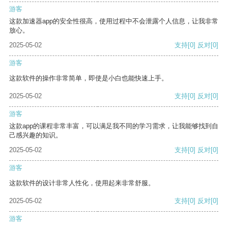
游客
这款加速器app的安全性很高，使用过程中不会泄露个人信息，让我非常
放心。
2025-05-02
支持
[0]
反对
[0]
游客
这款软件的操作非常简单，即使是小白也能快速上手。
2025-05-02
支持
[0]
反对
[0]
游客
这款app的课程非常丰富，可以满足我不同的学习需求，让我能够找到自
己感兴趣的知识。
2025-05-02
支持
[0]
反对
[0]
游客
这款软件的设计非常人性化，使用起来非常舒服。
2025-05-02
支持
[0]
反对
[0]
游客