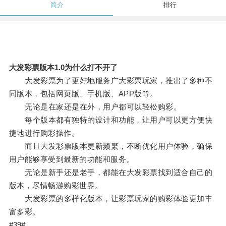
简介
排行
大发彩票版本1.0为什么打不开了
大发彩票为了更好地服务广大彩票玩家，推出了多种不
同版本，包括网页版、手机版、APP版等。
无论是在家还是在外，用户都可以轻松购彩。
每个版本都有独特的设计和功能，让用户可以更方便快
捷地进行购彩操作。
而且大发彩票版本更新频繁，不断优化用户体验，确保
用户能够享受到最新的功能和服务。
无论是新手还是老手，都能在大发彩票找到适合自己的
版本，尽情畅游购彩世界。
大发彩票的多样化版本，让彩票玩家的购彩体验更加丰
富多彩。
#39#