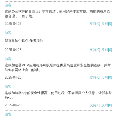
游客
这款办公软件的界面设计非常简洁，使用起来非常方便。功能的布局也
很合理，一目了然。
2025-04-23
支持
[0]
反对
[0]
游客
我喜欢这个软件 作者加油
2025-04-23
支持
[0]
反对
[0]
游客
这款加速器VPM应用程序可以给你提供最高速度和安全性的连接，并帮
助你在网络上自由移动。
2025-04-23
支持
[0]
反对
[0]
游客
这款加速器app的安全性很高，使用过程中不会泄露个人信息，让我非常
放心。
2025-04-23
支持
[0]
反对
[0]
游客