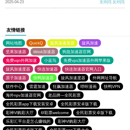
2025-04-23
支持
[0]
反对
[0]
友情链接
网站地图
QuickQ
旋风加速度器
旋风加速
坚果加速器
tiktok加速器
狗急加速器官网
免费vqn外网加速
小蓝鸟
免费vps加速器外网苹果版
旋风加速度器
快连加速器
快连加速器官网入口
原子加速器
快鸭加速器
旋风加速度器
外网网址导航
软件中心
雷霆加速
狂飙加速器
哔咔漫画
快鸭VPN
海外npv加速器官网
老品牌—全民彩票
全民彩票app下载安装安卓
全民彩票安卓版下载
彩神Vl购彩大厅
6f彩票welcome
全民彩票安卓版下载
乐彩汇平台是怎么赚钱的
彩神Vl购彩大厅