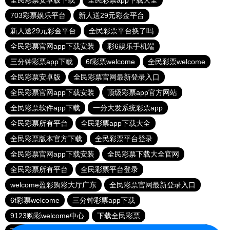
全民彩票安卓版下载
全民彩票app下载大全
703彩票娱乐平台
新人送29元彩金平台
新人送29元彩金平台
全民彩票平台换了吗
全民彩票官网app下载安装
彩6娱乐手机端
三分钟彩票app下载
6f彩票welcome
全民彩票welcome
全民彩票安卓版
全民彩票官网最新登录入口
全民彩票官网app下载安装
顶级彩票app官方网站
全民彩票软件app下载
一分大发系统彩票app
全民彩票所有平台
全民彩票app下载大全
全民彩票版本官方下载
全民彩票平台登录
全民彩票官网app下载安装
全民彩票下载大全官网
全民彩票所有平台
全民彩票平台登录
welcome盈彩购彩大厅广东
全民彩票官网最新登录入口
6f彩票welcome
三分钟彩票app下载
9123购彩welcome中心
下载全民彩票