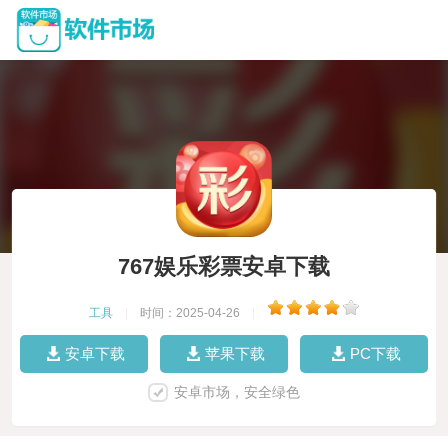
767娱乐彩票安卓下载
工具
|
时间：2025-04-26
|
安卓下载
苹果下载
PC下载
安卓市场，安全绿色