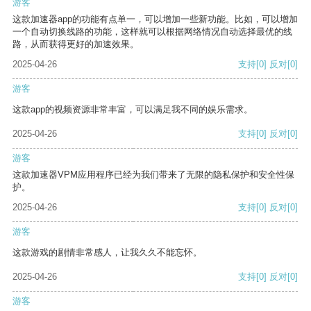
游客
这款加速器app的功能有点单一，可以增加一些新功能。比如，可以增加
一个自动切换线路的功能，这样就可以根据网络情况自动选择最优的线
路，从而获得更好的加速效果。
2025-04-26
支持
[0]
反对
[0]
游客
这款app的视频资源非常丰富，可以满足我不同的娱乐需求。
2025-04-26
支持
[0]
反对
[0]
游客
这款加速器VPM应用程序已经为我们带来了无限的隐私保护和安全性保
护。
2025-04-26
支持
[0]
反对
[0]
游客
这款游戏的剧情非常感人，让我久久不能忘怀。
2025-04-26
支持
[0]
反对
[0]
游客