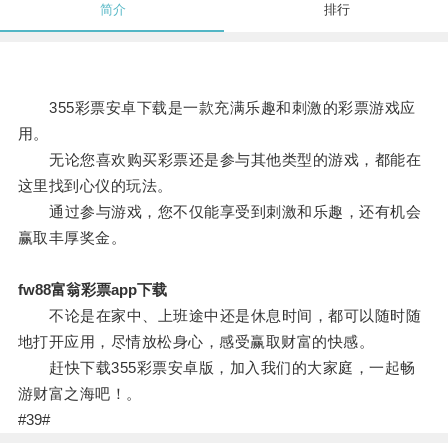
简介
排行
355彩票安卓下载是一款充满乐趣和刺激的彩票游戏应
用。
无论您喜欢购买彩票还是参与其他类型的游戏，都能在
这里找到心仪的玩法。
通过参与游戏，您不仅能享受到刺激和乐趣，还有机会
赢取丰厚奖金。
fw88富翁彩票app下载
不论是在家中、上班途中还是休息时间，都可以随时随
地打开应用，尽情放松身心，感受赢取财富的快感。
赶快下载355彩票安卓版，加入我们的大家庭，一起畅
游财富之海吧！。
#39#