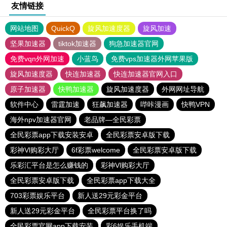
友情链接
网站地图
QuickQ
旋风加速度器
旋风加速
坚果加速器
tiktok加速器
狗急加速器官网
免费vqn外网加速
小蓝鸟
免费vps加速器外网苹果版
旋风加速度器
快连加速器
快连加速器官网入口
原子加速器
快鸭加速器
旋风加速度器
外网网址导航
软件中心
雷霆加速
狂飙加速器
哔咔漫画
快鸭VPN
海外npv加速器官网
老品牌—全民彩票
全民彩票app下载安装安卓
全民彩票安卓版下载
彩神Vl购彩大厅
6f彩票welcome
全民彩票安卓版下载
乐彩汇平台是怎么赚钱的
彩神Vl购彩大厅
全民彩票安卓版下载
全民彩票app下载大全
703彩票娱乐平台
新人送29元彩金平台
新人送29元彩金平台
全民彩票平台换了吗
全民彩票官网app下载安装
彩6娱乐手机端