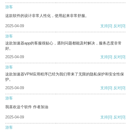
游客
这款软件的设计非常人性化，使用起来非常舒服。
2025-04-09
支持
[0]
反对
[0]
游客
这款加速器app的客服很贴心，遇到问题都能及时解决，服务态度非常
好。
2025-04-09
支持
[0]
反对
[0]
游客
这款加速器VPM应用程序已经为我们带来了无限的隐私保护和安全性保
护。
2025-04-09
支持
[0]
反对
[0]
游客
我喜欢这个软件 作者加油
2025-04-09
支持
[0]
反对
[0]
游客