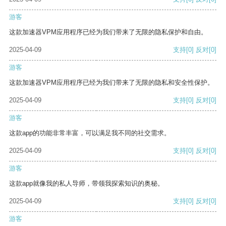
游客
这款加速器VPM应用程序已经为我们带来了无限的隐私保护和自由。
2025-04-09
支持
[0]
反对
[0]
游客
这款加速器VPM应用程序已经为我们带来了无限的隐私和安全性保护。
2025-04-09
支持
[0]
反对
[0]
游客
这款app的功能非常丰富，可以满足我不同的社交需求。
2025-04-09
支持
[0]
反对
[0]
游客
这款app就像我的私人导师，带领我探索知识的奥秘。
2025-04-09
支持
[0]
反对
[0]
游客