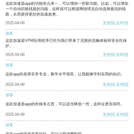
这款加速器app的功能有点单一，可以增加一些新功能。比如，可以增加
一个自动切换线路的功能，这样就可以根据网络情况自动选择最优的线
路，从而获得更好的加速效果。
2025-04-09
支持
[0]
反对
[0]
游客
这款加速器VPM应用程序已经为我们带来了无限的流畅体验和安全性保
护。
2025-04-09
支持
[0]
反对
[0]
游客
这款app的老师非常专业，教学水平很高，让我能够学到实用的知识。
2025-04-09
支持
[0]
反对
[0]
游客
这款加速器app的价格有点贵，可以适当降低一些，这样会更加亲民。
2025-04-09
支持
[0]
反对
[0]
游客
这款app的游戏非常好玩，可以让我消磨时间。