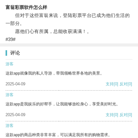
富翁彩票软件怎么样
但对于这些富翁来说，登陆彩票平台已成为他们生活的
一部分。
愿他们心有所属，总能收获满满！。
#39#
评论
游客
这款app就像我的私人导游，带我领略世界各地的美景。
2025-04-09
支持
[0]
反对
[0]
游客
这款app是我娱乐的好帮手，让我能够放松身心，享受美好时光。
2025-04-09
支持
[0]
反对
[0]
游客
这款app的商品种类非常丰富，可以满足我所有的购物需求。