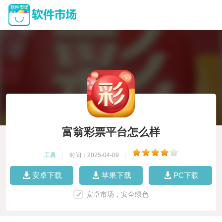
富翁彩票平台怎么样
工具
|
时间：2025-04-09
|
安卓下载
苹果下载
PC下载
安卓市场，安全绿色