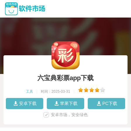
六宝典彩票app下载
工具
|
时间：2025-03-31
|
安卓下载
苹果下载
PC下载
安卓市场，安全绿色