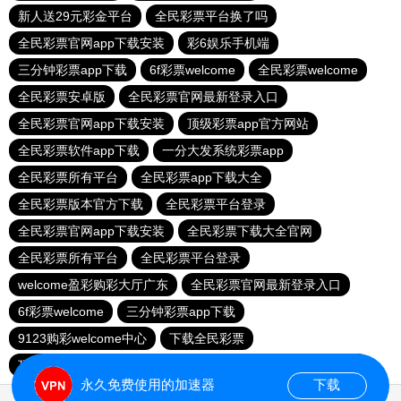
新人送29元彩金平台
全民彩票平台换了吗
全民彩票官网app下载安装
彩6娱乐手机端
三分钟彩票app下载
6f彩票welcome
全民彩票welcome
全民彩票安卓版
全民彩票官网最新登录入口
全民彩票官网app下载安装
顶级彩票app官方网站
全民彩票软件app下载
一分大发系统彩票app
全民彩票所有平台
全民彩票app下载大全
全民彩票版本官方下载
全民彩票平台登录
全民彩票官网app下载安装
全民彩票下载大全官网
全民彩票所有平台
全民彩票平台登录
welcome盈彩购彩大厅广东
全民彩票官网最新登录入口
6f彩票welcome
三分钟彩票app下载
9123购彩welcome中心
下载全民彩票
顶级彩票app官方网站
全民彩票平台登录
明发彩票平台
永久免费使用的加速器
下载