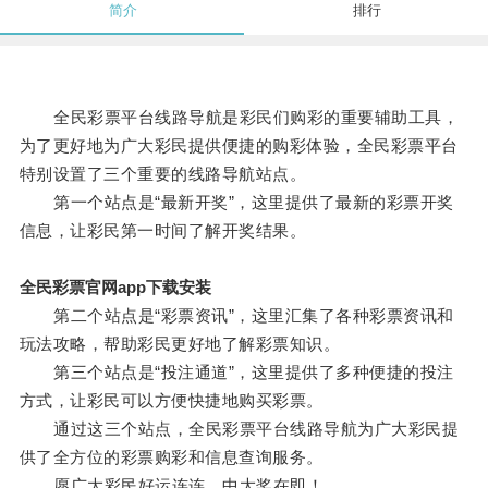
简介
排行
全民彩票平台线路导航是彩民们购彩的重要辅助工具，
为了更好地为广大彩民提供便捷的购彩体验，全民彩票平台
特别设置了三个重要的线路导航站点。
第一个站点是“最新开奖”，这里提供了最新的彩票开奖
信息，让彩民第一时间了解开奖结果。
全民彩票官网app下载安装
第二个站点是“彩票资讯”，这里汇集了各种彩票资讯和
玩法攻略，帮助彩民更好地了解彩票知识。
第三个站点是“投注通道”，这里提供了多种便捷的投注
方式，让彩民可以方便快捷地购买彩票。
通过这三个站点，全民彩票平台线路导航为广大彩民提
供了全方位的彩票购彩和信息查询服务。
愿广大彩民好运连连，中大奖在即！。