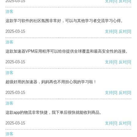
2025-03-15
支持
[0]
反对
[0]
游客
这款学习软件的社区氛围非常好，可以与其他学习者交流学习心得。
2025-03-15
支持
[0]
反对
[0]
游客
这款加速器VPM应用程序可以给你提供全球覆盖和最高安全性的连接。
2025-03-15
支持
[0]
反对
[0]
游客
超级好用的加速器，妈妈再也不用担心我的学习啦！
2025-03-15
支持
[0]
反对
[0]
游客
这款app的物流非常快捷，我下单后很快就能收到商品。
2025-03-15
支持
[0]
反对
[0]
游客