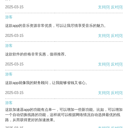
2025-03-15
支持
[0]
反对
[0]
游客
这款app的音乐资源非常优质，可以让我尽情享受音乐的魅力。
2025-03-15
支持
[0]
反对
[0]
游客
这款软件的价格非常实惠，值得推荐。
2025-03-15
支持
[0]
反对
[0]
游客
这款app就像我的财务顾问，让我能够省钱又省心。
2025-03-15
支持
[0]
反对
[0]
游客
这款加速器app的功能有点单一，可以增加一些新功能。比如，可以增加
一个自动切换线路的功能，这样就可以根据网络情况自动选择最优的线
路，从而获得更好的加速效果。