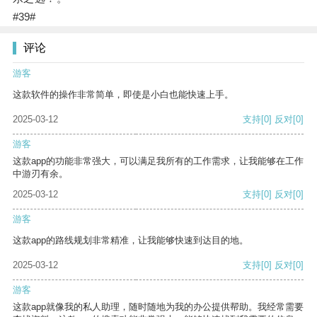
#39#
评论
游客
这款软件的操作非常简单，即使是小白也能快速上手。
2025-03-12
支持
[0]
反对
[0]
游客
这款app的功能非常强大，可以满足我所有的工作需求，让我能够在工作
中游刃有余。
2025-03-12
支持
[0]
反对
[0]
游客
这款app的路线规划非常精准，让我能够快速到达目的地。
2025-03-12
支持
[0]
反对
[0]
游客
这款app就像我的私人助理，随时随地为我的办公提供帮助。我经常需要