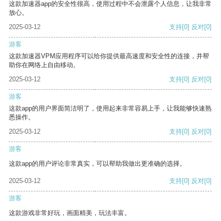
这款加速器app的安全性很高，使用过程中不会泄露个人信息，让我非常
放心。
2025-03-12
支持
[0]
反对
[0]
游客
这款加速器VPM应用程序可以给你提供最高速度和安全性的连接，并帮
助你在网络上自由移动。
2025-03-12
支持
[0]
反对
[0]
游客
这款app的用户界面简洁明了，使用起来非常容易上手，让我能够快速熟
悉操作。
2025-03-12
支持
[0]
反对
[0]
游客
这款app的用户评论非常真实，可以帮助我做出更准确的选择。
2025-03-12
支持
[0]
反对
[0]
游客
这款游戏非常好玩，画面精美，玩法丰富。