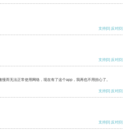
支持
[0]
反对
[0]
支持
[0]
反对
[0]
速慢而无法正常使用网络，现在有了这个app，我再也不用担心了。
支持
[0]
反对
[0]
支持
[0]
反对
[0]