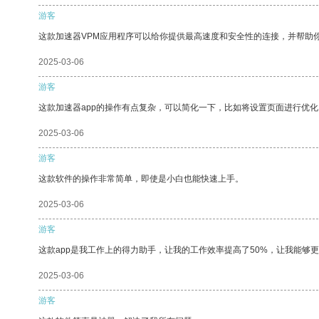
游客
这款加速器VPM应用程序可以给你提供最高速度和安全性的连接，并帮助
2025-03-06
游客
这款加速器app的操作有点复杂，可以简化一下，比如将设置页面进行优化
2025-03-06
游客
这款软件的操作非常简单，即使是小白也能快速上手。
2025-03-06
游客
这款app是我工作上的得力助手，让我的工作效率提高了50%，让我能够
2025-03-06
游客