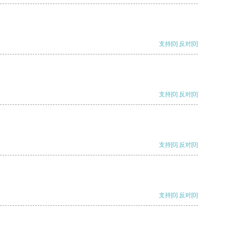
支持
[0]
反对
[0]
支持
[0]
反对
[0]
支持
[0]
反对
[0]
支持
[0]
反对
[0]