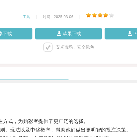
工具
|
时间：2025-03-06
|
卓下载
苹果下载
安卓市场，安全绿色
方式，为购彩者提供了更广泛的选择。
则、玩法以及中奖概率，帮助他们做出更明智的投注决策。