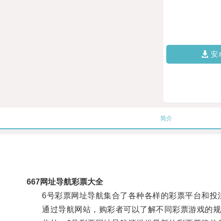
安
简介
667网址导航彩票大全
6号彩票网址导航集合了各种各样的彩票平台和投注
通过导航网站，购彩者可以了解不同彩票游戏的规