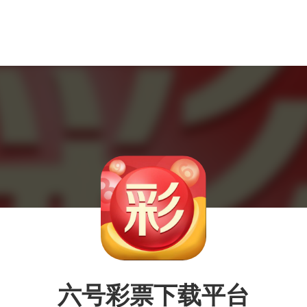
六号彩票下载平台