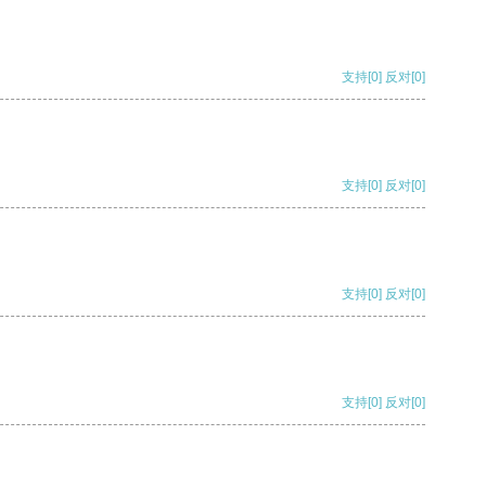
支持
[0]
反对
[0]
支持
[0]
反对
[0]
支持
[0]
反对
[0]
支持
[0]
反对
[0]