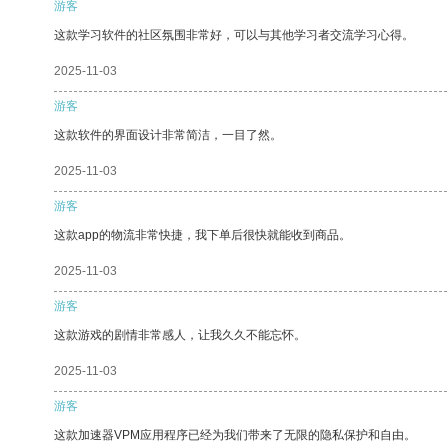
游客
这款学习软件的社区氛围非常好，可以与其他学习者交流学习心得。
2025-11-03
游客
这款软件的界面设计非常简洁，一目了然。
2025-11-03
游客
这款app的物流非常快捷，我下单后很快就能收到商品。
2025-11-03
游客
这款游戏的剧情非常感人，让我久久不能忘怀。
2025-11-03
游客
这款加速器VPM应用程序已经为我们带来了无限的隐私保护和自由。