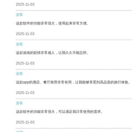
2025-11-03
游客
这款软件的功能非常强大，使用起来非常方便。
2025-11-03
游客
这款游戏的剧情非常感人，让我久久不能忘怀。
2025-11-03
游客
这款app的酒店、餐厅推荐非常有用，让我能够享受到高品质的旅行体验。
2025-11-03
游客
这款软件的功能非常强大，可以满足我日常使用的需求。
2025-11-03