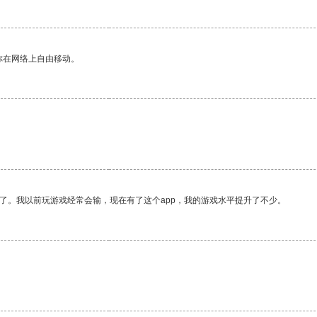
你在网络上自由移动。
了。我以前玩游戏经常会输，现在有了这个app，我的游戏水平提升了不少。