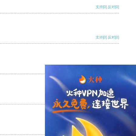
支持
[0]
反对
[0]
支持
[0]
反对
[0]
支持
[0]
反对
[0]
支持
[0]
反对
[0]
支持
[0]
反对
[0]