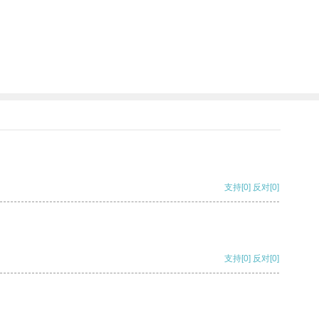
支持
[0]
反对
[0]
支持
[0]
反对
[0]