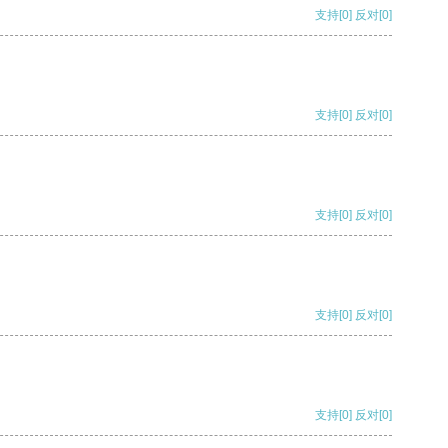
支持
[0]
反对
[0]
支持
[0]
反对
[0]
支持
[0]
反对
[0]
支持
[0]
反对
[0]
支持
[0]
反对
[0]