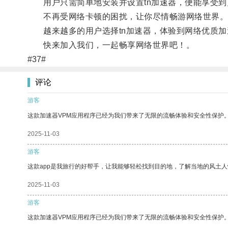
用户只需简单地安装并设置tn加速器，便能享受到
不再受网络卡顿的困扰，让你尽情畅游网络世界
越来越多的用户选择tn加速器，体验到网络优质加
快来加入我们，一起畅享网络世界吧！。
#37#
评论
游客
这款加速器VPM应用程序已经为我们带来了无限的流畅体验和安全性保护
2025-11-03
游客
这款app是我旅行的好帮手，让我能够轻松找到目的地，了解当地的风土人
2025-11-03
游客
这款加速器VPM应用程序已经为我们带来了无限的流畅体验和安全性保护