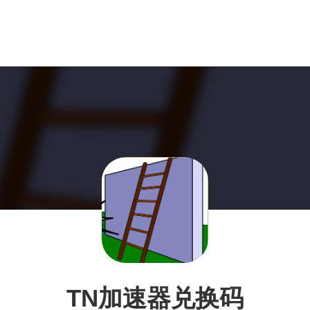
TN加速器兑换码