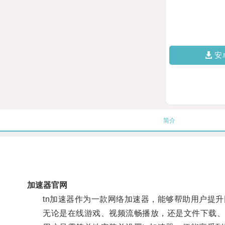
安
简介
加速器官网
tn加速器作为一款网络加速器，能够帮助用户提升
无论是在线游戏、视频流畅播放，还是文件下载、