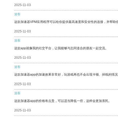
2025-11-03
游客
这款加速器VPM应用程序可以给你提供最高速度和安全性的连接，并帮助
2025-11-03
游客
这款app就像我的社交平台，让我能够与志同道合的朋友一起交流。
2025-11-03
游客
这款加速器app的加速效果非常好，玩游戏再也不会出现卡顿、掉线的情况
2025-11-03
游客
这款加速器app的价格有点贵，可以适当降低一些，这样会更加亲民。
2025-11-03