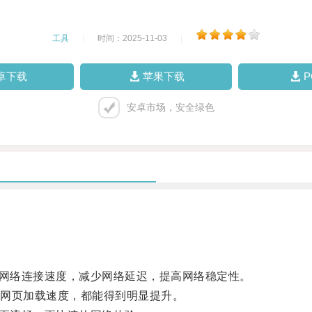
工具
|
时间：2025-11-03
|
卓下载
苹果下载
安卓市场，安全绿色
网络连接速度，减少网络延迟，提高网络稳定性。
网页加载速度，都能得到明显提升。