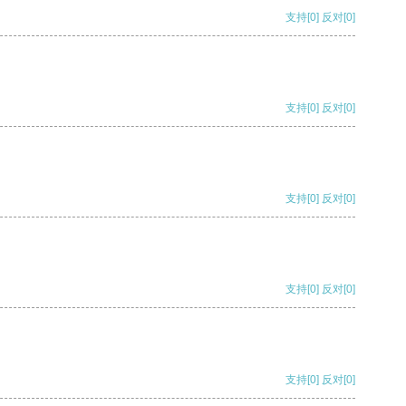
支持
[0]
反对
[0]
支持
[0]
反对
[0]
支持
[0]
反对
[0]
支持
[0]
反对
[0]
支持
[0]
反对
[0]