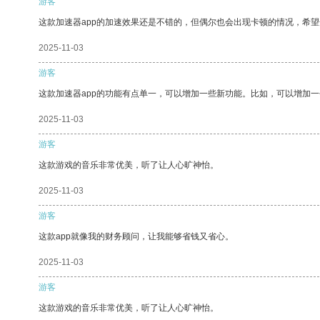
游客
这款加速器app的加速效果还是不错的，但偶尔也会出现卡顿的情况，希
2025-11-03
游客
这款加速器app的功能有点单一，可以增加一些新功能。比如，可以增加
2025-11-03
游客
这款游戏的音乐非常优美，听了让人心旷神怡。
2025-11-03
游客
这款app就像我的财务顾问，让我能够省钱又省心。
2025-11-03
游客
这款游戏的音乐非常优美，听了让人心旷神怡。