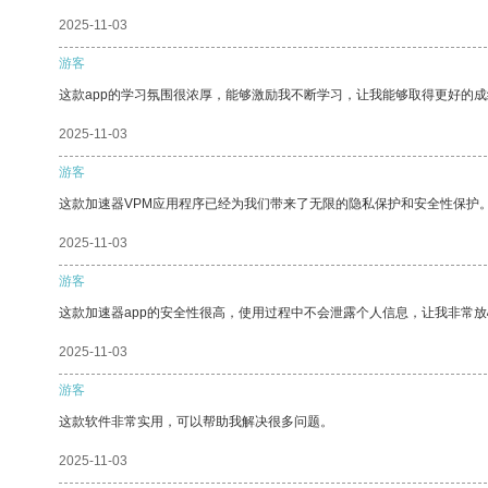
2025-11-03
游客
这款app的学习氛围很浓厚，能够激励我不断学习，让我能够取得更好的成
2025-11-03
游客
这款加速器VPM应用程序已经为我们带来了无限的隐私保护和安全性保护
2025-11-03
游客
这款加速器app的安全性很高，使用过程中不会泄露个人信息，让我非常放
2025-11-03
游客
这款软件非常实用，可以帮助我解决很多问题。
2025-11-03