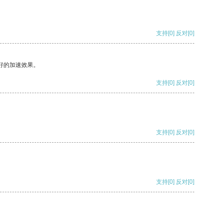
支持
[0]
反对
[0]
好的加速效果。
支持
[0]
反对
[0]
支持
[0]
反对
[0]
支持
[0]
反对
[0]