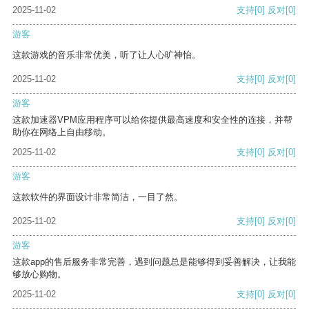
2025-11-02
支持
[0]
反对
[0]
游客
这款游戏的音乐非常优美，听了让人心旷神怡。
2025-11-02
支持
[0]
反对
[0]
游客
这款加速器VPM应用程序可以给你提供最高速度和安全性的连接，并帮
助你在网络上自由移动。
2025-11-02
支持
[0]
反对
[0]
游客
这款软件的界面设计非常简洁，一目了然。
2025-11-02
支持
[0]
反对
[0]
游客
这款app的售后服务非常完善，遇到问题总是能够得到妥善解决，让我能
够放心购物。
2025-11-02
支持
[0]
反对
[0]