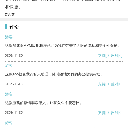
和快捷。
#37#
评论
游客
这款加速器VPM应用程序已经为我们带来了无限的隐私和安全性保护。
2025-11-02
支持
[0]
反对
[0]
游客
这款app就像我的私人助理，随时随地为我的办公提供帮助。
2025-11-02
支持
[0]
反对
[0]
游客
这款游戏的剧情非常感人，让我久久不能忘怀。
2025-11-02
支持
[0]
反对
[0]
游客