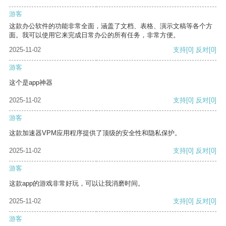
游客
这款办公软件的功能非常全面，涵盖了文档、表格、演示文稿等各个方
面。我可以使用它来完成日常办公的所有任务，非常方便。
2025-11-02
支持
[0]
反对
[0]
游客
这个是app神器
2025-11-02
支持
[0]
反对
[0]
游客
这款加速器VPM应用程序提供了顶级的安全性和隐私保护。
2025-11-02
支持
[0]
反对
[0]
游客
这款app的游戏非常好玩，可以让我消磨时间。
2025-11-02
支持
[0]
反对
[0]
游客