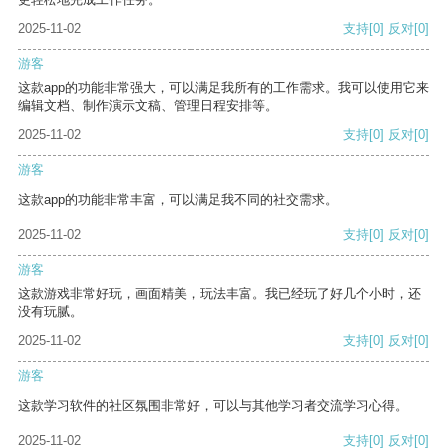
2025-11-02
支持
[0]
反对
[0]
游客
这款app的功能非常强大，可以满足我所有的工作需求。我可以使用它来
编辑文档、制作演示文稿、管理日程安排等。
2025-11-02
支持
[0]
反对
[0]
游客
这款app的功能非常丰富，可以满足我不同的社交需求。
2025-11-02
支持
[0]
反对
[0]
游客
这款游戏非常好玩，画面精美，玩法丰富。我已经玩了好几个小时，还
没有玩腻。
2025-11-02
支持
[0]
反对
[0]
游客
这款学习软件的社区氛围非常好，可以与其他学习者交流学习心得。
2025-11-02
支持
[0]
反对
[0]