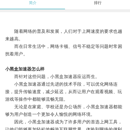
简介
排行
随着网络的普及和发展，人们对于上网速度的要求也越
来越高。
而在日常生活中，网络卡顿、信号不稳定等问题时常困
扰着用户。
小黑盒加速器怎么样
而针对这些问题，小黑盒加速器应运而生。
小黑盒加速器通过先进的技术手段，可以优化网络连
接，提升传输速度，减少延迟，从而让用户在观看视频、玩
游戏等操作中都能够流畅无阻。
无论是在家庭、学校还是办公场所，小黑盒加速器都能
够为用户创造一个更加令人愉悦的网络环境。
因此，小黑盒加速器成为了许多用户的首选上网工具，
让他们能够更加轻松地畅游互联网世界，体验到网络的便利