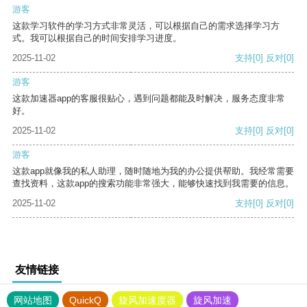
游客
这款学习软件的学习方式非常灵活，可以根据自己的需求选择学习方
式。我可以根据自己的时间安排学习进度。
2025-11-02
支持
[0]
反对
[0]
游客
这款加速器app的客服很贴心，遇到问题都能及时解决，服务态度非常
好。
2025-11-02
支持
[0]
反对
[0]
游客
这款app就像我的私人助理，随时随地为我的办公提供帮助。我经常需要
查找资料，这款app的搜索功能非常强大，能够快速找到我需要的信息。
2025-11-02
支持
[0]
反对
[0]
友情链接
网站地图
QuickQ
旋风加速度器
旋风加速