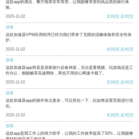
这款app的酒店、餐厅推荐非常有用，让我能够享受到高品质的旅行体
验。
2025-11-02
支持
[0]
反对
[0]
游客
这款加速器VPM应用程序已经为我们带来了无限的流畅体验和安全性保
护。
2025-11-02
支持
[0]
反对
[0]
游客
这款加速器app简直是居家旅行必备神器，无论是看视频、玩游戏还是工
作办公，都能畅享高速网络，再也不用担心网速卡顿了。
2025-11-02
支持
[0]
反对
[0]
游客
这款加速器app的操作有点复杂，可以简化一下，比如将设置页面进行优
化。
2025-11-02
支持
[0]
反对
[0]
游客
这款app是我工作上的得力助手，让我的工作效率提高了50%，让我能够
更轻松地完成工作任务。