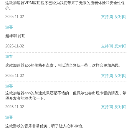
这款加速器VPM应用程序已经为我们带来了无限的流畅体验和安全性保
护。
2025-11-02
支持
[0]
反对
[0]
游客
超棒啊 好用
2025-11-02
支持
[0]
反对
[0]
游客
这款加速器app的价格有点贵，可以适当降低一些，这样会更加亲民。
2025-11-02
支持
[0]
反对
[0]
游客
这款加速器app的加速效果还是不错的，但偶尔也会出现卡顿的情况，希
望开发者能够优化一下。
2025-11-02
支持
[0]
反对
[0]
游客
这款游戏的音乐非常优美，听了让人心旷神怡。