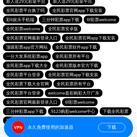
新人送29元彩金平台
新人送29元彩金平台
全民彩票平台换了吗
全民彩票官网app下载安装
彩6娱乐手机端
三分钟彩票app下载
6f彩票welcome
全民彩票welcome
全民彩票安卓版
全民彩票官网最新登录入口
全民彩票官网app下载安装
顶级彩票app官方网站
全民彩票软件app下载
一分大发系统彩票app
全民彩票所有平台
全民彩票app下载大全
全民彩票版本官方下载
全民彩票平台登录
全民彩票官网app下载安装
全民彩票下载大全官网
全民彩票所有平台
全民彩票平台登录
welcome盈彩购彩大厅广东
全民彩票官网最新登录入口
6f彩票welcome
三分钟彩票app下载
9123购彩welcome中心
下载全民彩票
顶级彩票app官方网站
全民彩票平台登录
明发彩票平台
永久免费使用的加速器
下载