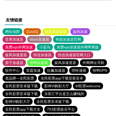
友情链接
网站地图
QuickQ
旋风加速度器
旋风加速
坚果加速器
tiktok加速器
狗急加速器官网
免费vqn外网加速
小蓝鸟
免费vps加速器外网苹果版
旋风加速度器
快连加速器
快连加速器官网入口
原子加速器
快鸭加速器
旋风加速度器
外网网址导航
软件中心
雷霆加速
狂飙加速器
哔咔漫画
快鸭VPN
老品牌—全民彩票
全民彩票app下载安装安卓
全民彩票安卓版下载
彩神Vl购彩大厅
6f彩票welcome
全民彩票安卓版下载
乐彩汇平台是怎么赚钱的
彩神Vl购彩大厅
全民彩票安卓版下载
全民彩票app下载大全
703彩票娱乐平台