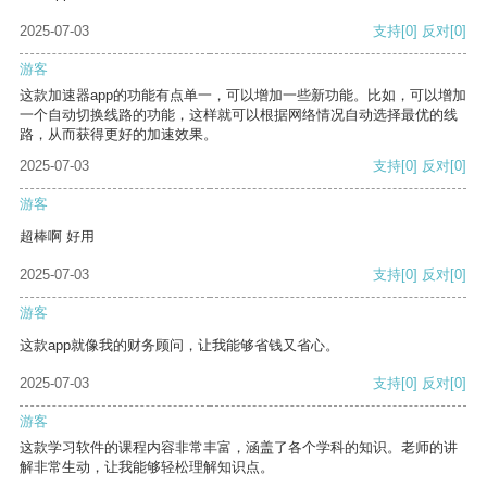
2025-07-03
支持
[0]
反对
[0]
游客
这款加速器app的功能有点单一，可以增加一些新功能。比如，可以增加
一个自动切换线路的功能，这样就可以根据网络情况自动选择最优的线
路，从而获得更好的加速效果。
2025-07-03
支持
[0]
反对
[0]
游客
超棒啊 好用
2025-07-03
支持
[0]
反对
[0]
游客
这款app就像我的财务顾问，让我能够省钱又省心。
2025-07-03
支持
[0]
反对
[0]
游客
这款学习软件的课程内容非常丰富，涵盖了各个学科的知识。老师的讲
解非常生动，让我能够轻松理解知识点。