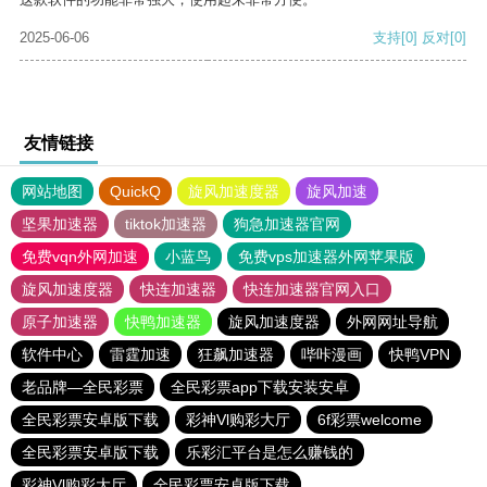
2025-06-06
支持
[0]
反对
[0]
友情链接
网站地图
QuickQ
旋风加速度器
旋风加速
坚果加速器
tiktok加速器
狗急加速器官网
免费vqn外网加速
小蓝鸟
免费vps加速器外网苹果版
旋风加速度器
快连加速器
快连加速器官网入口
原子加速器
快鸭加速器
旋风加速度器
外网网址导航
软件中心
雷霆加速
狂飙加速器
哔咔漫画
快鸭VPN
老品牌—全民彩票
全民彩票app下载安装安卓
全民彩票安卓版下载
彩神Vl购彩大厅
6f彩票welcome
全民彩票安卓版下载
乐彩汇平台是怎么赚钱的
彩神Vl购彩大厅
全民彩票安卓版下载