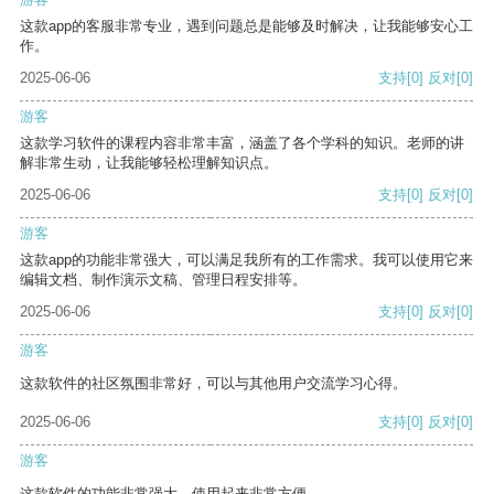
这款app的客服非常专业，遇到问题总是能够及时解决，让我能够安心工
作。
2025-06-06
支持
[0]
反对
[0]
游客
这款学习软件的课程内容非常丰富，涵盖了各个学科的知识。老师的讲
解非常生动，让我能够轻松理解知识点。
2025-06-06
支持
[0]
反对
[0]
游客
这款app的功能非常强大，可以满足我所有的工作需求。我可以使用它来
编辑文档、制作演示文稿、管理日程安排等。
2025-06-06
支持
[0]
反对
[0]
游客
这款软件的社区氛围非常好，可以与其他用户交流学习心得。
2025-06-06
支持
[0]
反对
[0]
游客
这款软件的功能非常强大，使用起来非常方便。