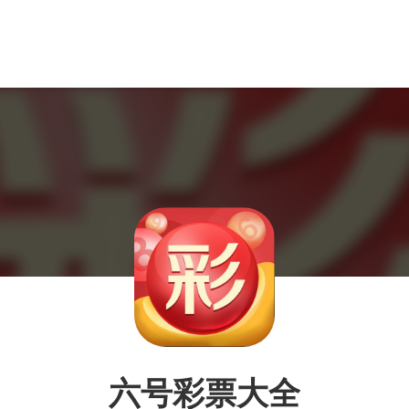
六号彩票大全