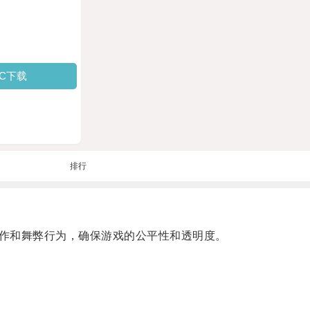
PC下载
排行
作和舞弊行为，确保游戏的公平性和透明度。