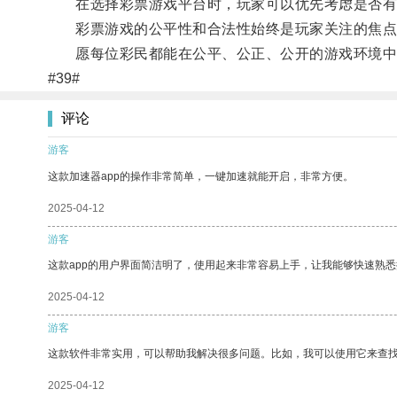
在选择彩票游戏平台时，玩家可以优先考虑是否有6
彩票游戏的公平性和合法性始终是玩家关注的焦点
愿每位彩民都能在公平、公正、公开的游戏环境中
#39#
评论
游客
这款加速器app的操作非常简单，一键加速就能开启，非常方便。
2025-04-12
游客
这款app的用户界面简洁明了，使用起来非常容易上手，让我能够快速熟
2025-04-12
游客
这款软件非常实用，可以帮助我解决很多问题。比如，我可以使用它来查
2025-04-12