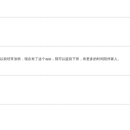
。
我以前经常加班，现在有了这个app，我可以提前下班，有更多的时间陪伴家人。