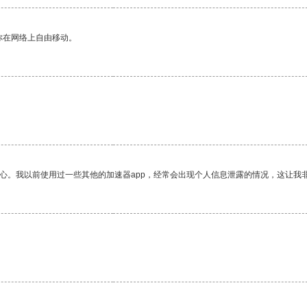
你在网络上自由移动。
放心。我以前使用过一些其他的加速器app，经常会出现个人信息泄露的情况，这让我