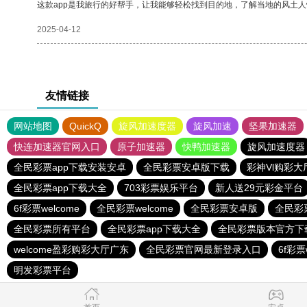
这款app是我旅行的好帮手，让我能够轻松找到目的地，了解当地的风土人
2025-04-12
友情链接
网站地图
QuickQ
旋风加速度器
旋风加速
坚果加速器
快连加速器官网入口
原子加速器
快鸭加速器
旋风加速度器
全民彩票app下载安装安卓
全民彩票安卓版下载
彩神Vl购彩大
全民彩票app下载大全
703彩票娱乐平台
新人送29元彩金平台
6f彩票welcome
全民彩票welcome
全民彩票安卓版
全民彩
全民彩票所有平台
全民彩票app下载大全
全民彩票版本官方下
welcome盈彩购彩大厅广东
全民彩票官网最新登录入口
6f彩票
明发彩票平台