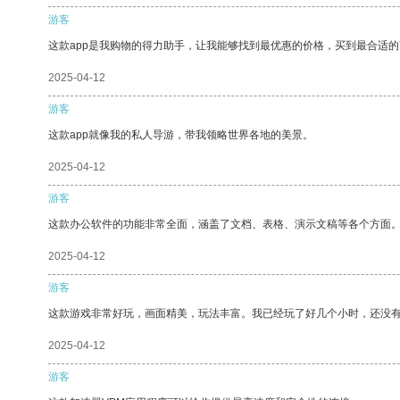
游客
这款app是我购物的得力助手，让我能够找到最优惠的价格，买到最合适
2025-04-12
游客
这款app就像我的私人导游，带我领略世界各地的美景。
2025-04-12
游客
这款办公软件的功能非常全面，涵盖了文档、表格、演示文稿等各个方面
2025-04-12
游客
这款游戏非常好玩，画面精美，玩法丰富。我已经玩了好几个小时，还没
2025-04-12
游客