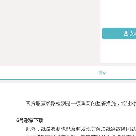
安
简介
官方彩票线路检测是一项重要的监管措施，通过对彩
6号彩票下载
此外，线路检测也能及时发现并解决线路故障问题