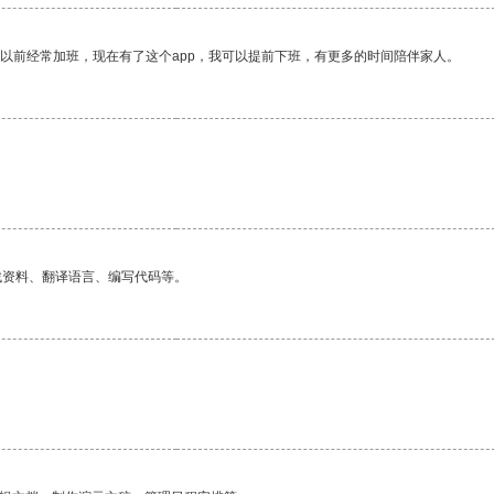
我以前经常加班，现在有了这个app，我可以提前下班，有更多的时间陪伴家人。
找资料、翻译语言、编写代码等。