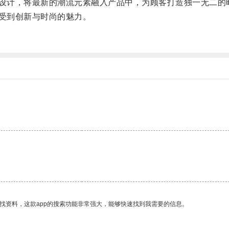
设计，将最新的潮流元素融入产品中，为顾客打造独一无二的
受到创新与时尚的魅力。
找资料，这款app的搜索功能非常强大，能够快速找到我需要的信息。