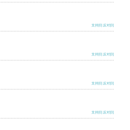
支持
[0]
反对
[0]
支持
[0]
反对
[0]
支持
[0]
反对
[0]
支持
[0]
反对
[0]