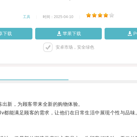
工具
|
时间：2025-04-10
|
卓下载
苹果下载
安卓市场，安全绿色
陈出新，为顾客带来全新的购物体验。
v都能满足顾客的需求，让他们在日常生活中展现个性与品味