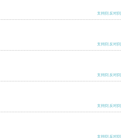
支持
[0]
反对
[0]
支持
[0]
反对
[0]
支持
[0]
反对
[0]
支持
[0]
反对
[0]
支持
[0]
反对
[0]