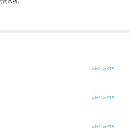
时尚风格。
支持
[0]
反对
[0]
支持
[0]
反对
[0]
支持
[0]
反对
[0]