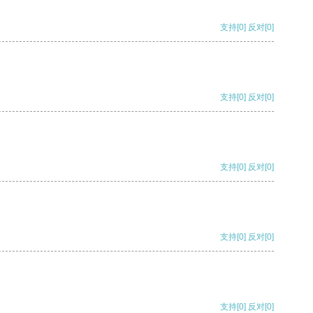
支持
[0]
反对
[0]
支持
[0]
反对
[0]
支持
[0]
反对
[0]
支持
[0]
反对
[0]
支持
[0]
反对
[0]