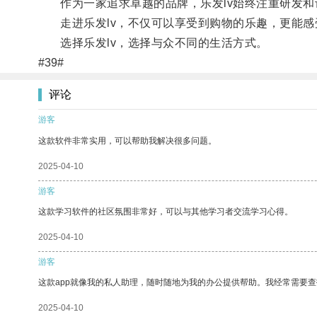
作为一家追求卓越的品牌，乐发lv始终注重研发和
走进乐发lv，不仅可以享受到购物的乐趣，更能感
选择乐发lv，选择与众不同的生活方式。
#39#
评论
游客
这款软件非常实用，可以帮助我解决很多问题。
2025-04-10
游客
这款学习软件的社区氛围非常好，可以与其他学习者交流学习心得。
2025-04-10
游客
这款app就像我的私人助理，随时随地为我的办公提供帮助。我经常需要查
2025-04-10