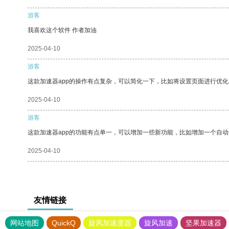
游客
我喜欢这个软件 作者加油
2025-04-10
游客
这款加速器app的操作有点复杂，可以简化一下，比如将设置页面进行优化
2025-04-10
游客
这款加速器app的功能有点单一，可以增加一些新功能，比如增加一个自
2025-04-10
友情链接
网站地图
QuickQ
旋风加速度器
旋风加速
坚果加速器