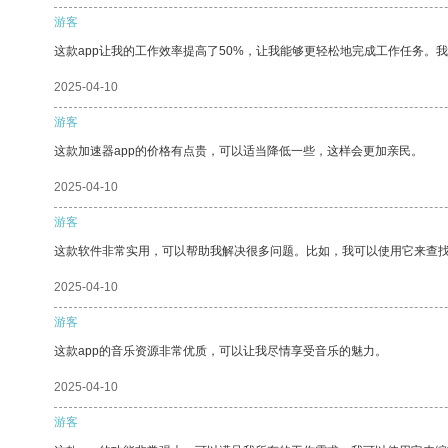
游客
这款app让我的工作效率提高了50%，让我能够更轻松地完成工作任务。
2025-04-10
游客
这款加速器app的价格有点贵，可以适当降低一些，这样会更加亲民。
2025-04-10
游客
这款软件非常实用，可以帮助我解决很多问题。比如，我可以使用它来查
2025-04-10
游客
这款app的音乐资源非常优质，可以让我尽情享受音乐的魅力。
2025-04-10
游客