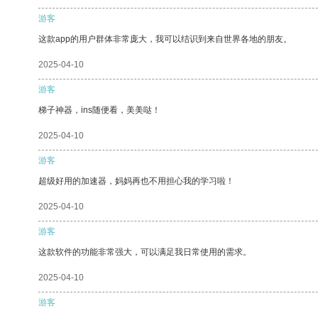
游客
这款app的用户群体非常庞大，我可以结识到来自世界各地的朋友。
2025-04-10
游客
梯子神器，ins随便看，美美哒！
2025-04-10
游客
超级好用的加速器，妈妈再也不用担心我的学习啦！
2025-04-10
游客
这款软件的功能非常强大，可以满足我日常使用的需求。
2025-04-10
游客