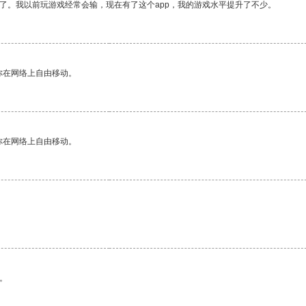
了。我以前玩游戏经常会输，现在有了这个app，我的游戏水平提升了不少。
你在网络上自由移动。
你在网络上自由移动。
。
。