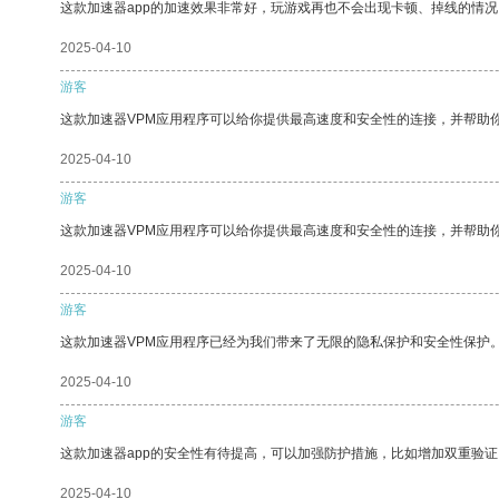
这款加速器app的加速效果非常好，玩游戏再也不会出现卡顿、掉线的情况
2025-04-10
游客
这款加速器VPM应用程序可以给你提供最高速度和安全性的连接，并帮助
2025-04-10
游客
这款加速器VPM应用程序可以给你提供最高速度和安全性的连接，并帮助
2025-04-10
游客
这款加速器VPM应用程序已经为我们带来了无限的隐私保护和安全性保护
2025-04-10
游客
这款加速器app的安全性有待提高，可以加强防护措施，比如增加双重验证
2025-04-10