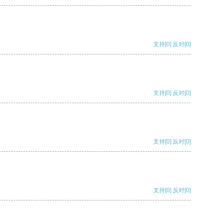
支持
[0]
反对
[0]
支持
[0]
反对
[0]
支持
[0]
反对
[0]
支持
[0]
反对
[0]