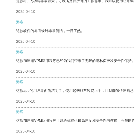
这款app的功能非常强大，可以满足我所有的工作需求。我可以使用它来
2025-04-10
游客
这款软件的界面设计非常简洁，一目了然。
2025-04-10
游客
这款加速器VPM应用程序已经为我们带来了无限的隐私保护和安全性保护
2025-04-10
游客
这款app的用户界面简洁明了，使用起来非常容易上手，让我能够快速熟
2025-04-10
游客
这款加速器VPM应用程序可以给你提供最高速度和安全性的连接，并帮助
2025-04-10