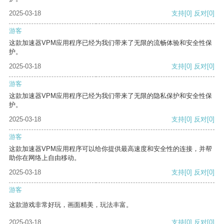
2025-03-18
支持
[0]
反对
[0]
游客
这款加速器VPM应用程序已经为我们带来了无限的流畅体验和安全性保
护。
2025-03-18
支持
[0]
反对
[0]
游客
这款加速器VPM应用程序已经为我们带来了无限的隐私保护和安全性保
护。
2025-03-18
支持
[0]
反对
[0]
游客
这款加速器VPM应用程序可以给你提供最高速度和安全性的连接，并帮
助你在网络上自由移动。
2025-03-18
支持
[0]
反对
[0]
游客
这款游戏非常好玩，画面精美，玩法丰富。
2025-03-18
支持
[0]
反对
[0]