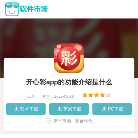
开心彩app的功能介绍是什么
工具
|
时间：2025-03-18
|
安卓下载
苹果下载
PC下载
安卓市场，安全绿色