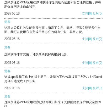
这款加速器VPM应用程序可以给你提供最高速度和安全性的连接，并帮
助你在网络上自由移动。
2025-03-18
支持
[0]
反对
[0]
游客
这款办公软件的功能非常全面，涵盖了文档、表格、演示文稿等各个方
面。我可以使用它来完成日常办公的所有任务，非常方便。
2025-03-18
支持
[0]
反对
[0]
游客
这款软件非常实用，可以帮助我解决很多问题。
2025-03-18
支持
[0]
反对
[0]
游客
这款app是我工作上的得力助手，让我的工作效率提高了50%，让我能够
更轻松地完成工作任务。
2025-03-18
支持
[0]
反对
[0]
游客
这款加速器VPM应用程序已经为我们带来了无限的隐私保护和安全性保
护。