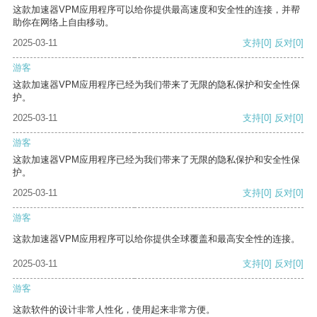
这款加速器VPM应用程序可以给你提供最高速度和安全性的连接，并帮
助你在网络上自由移动。
2025-03-11
支持
[0]
反对
[0]
游客
这款加速器VPM应用程序已经为我们带来了无限的隐私保护和安全性保
护。
2025-03-11
支持
[0]
反对
[0]
游客
这款加速器VPM应用程序已经为我们带来了无限的隐私保护和安全性保
护。
2025-03-11
支持
[0]
反对
[0]
游客
这款加速器VPM应用程序可以给你提供全球覆盖和最高安全性的连接。
2025-03-11
支持
[0]
反对
[0]
游客
这款软件的设计非常人性化，使用起来非常方便。