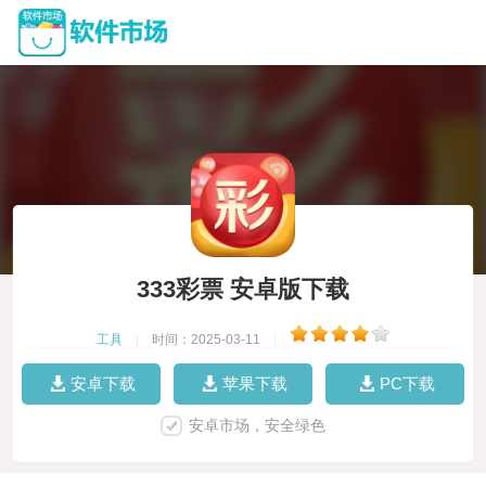
333彩票 安卓版下载
工具
|
时间：2025-03-11
|
安卓下载
苹果下载
PC下载
安卓市场，安全绿色