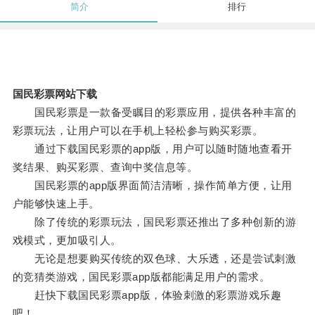
简介
排行
国民彩票网站下载
国民彩票是一款备受瞩目的彩票应用，提供各种丰富的
彩票玩法，让用户可以在手机上轻松参与购买彩票。
通过下载国民彩票的app版，用户可以随时随地查看开
奖结果、购买彩票、查询中奖信息等。
国民彩票的app版界面简洁清晰，操作简单方便，让用
户能够快速上手。
除了传统的彩票玩法，国民彩票还推出了多种创新的游
戏模式，更加吸引人。
无论是想要购买传统的双色球、大乐透，还是尝试刺激
的竞猜类游戏，国民彩票app版都能满足用户的需求。
赶快下载国民彩票app版，体验刺激的彩票游戏乐趣
吧！。