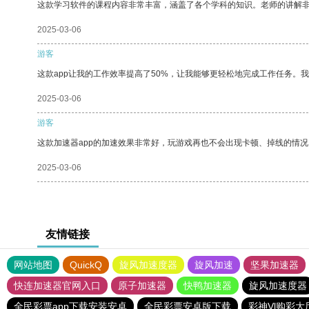
这款学习软件的课程内容非常丰富，涵盖了各个学科的知识。老师的讲解
2025-03-06
游客
这款app让我的工作效率提高了50%，让我能够更轻松地完成工作任务。
2025-03-06
游客
这款加速器app的加速效果非常好，玩游戏再也不会出现卡顿、掉线的情况
2025-03-06
友情链接
网站地图
QuickQ
旋风加速度器
旋风加速
坚果加速器
快连加速器官网入口
原子加速器
快鸭加速器
旋风加速度器
全民彩票app下载安装安卓
全民彩票安卓版下载
彩神Vl购彩大