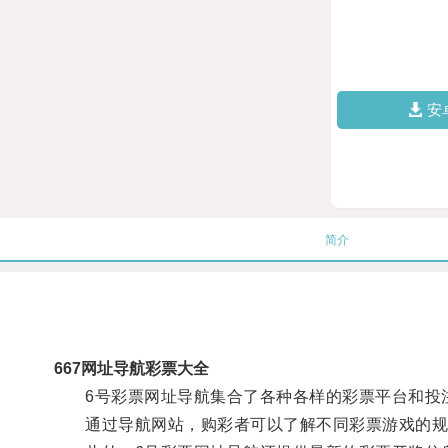
安
简介
667网址导航彩票大全
6号彩票网址导航集合了各种各样的彩票平台和投注
通过导航网站，购彩者可以了解不同彩票游戏的规