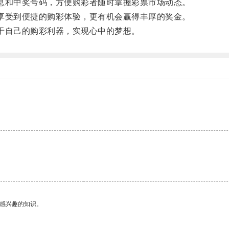
和中奖号码，方便购彩者随时掌握彩票市场动态。
受到便捷的购彩体验，更有机会赢得丰厚的奖金。
自己的购彩利器，实现心中的梦想。
己感兴趣的知识。