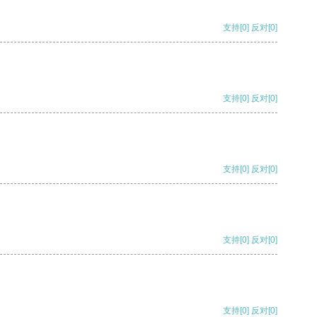
支持
[0]
反对
[0]
支持
[0]
反对
[0]
支持
[0]
反对
[0]
支持
[0]
反对
[0]
支持
[0]
反对
[0]