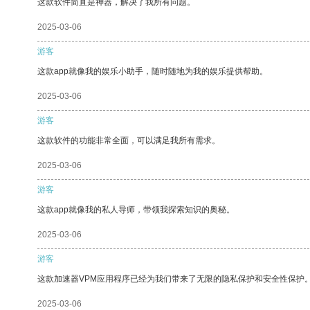
这款软件简直是神器，解决了我所有问题。
2025-03-06
游客
这款app就像我的娱乐小助手，随时随地为我的娱乐提供帮助。
2025-03-06
游客
这款软件的功能非常全面，可以满足我所有需求。
2025-03-06
游客
这款app就像我的私人导师，带领我探索知识的奥秘。
2025-03-06
游客
这款加速器VPM应用程序已经为我们带来了无限的隐私保护和安全性保护
2025-03-06