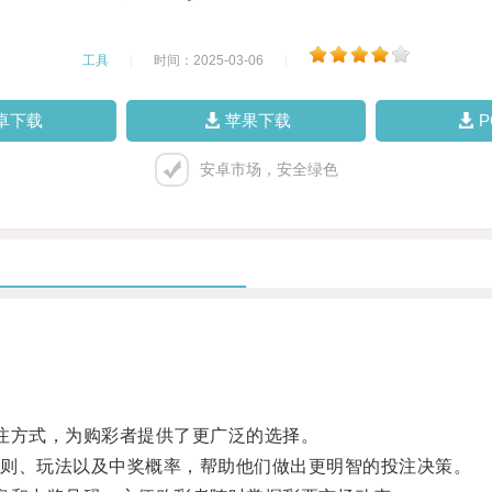
工具
|
时间：2025-03-06
|
卓下载
苹果下载
安卓市场，安全绿色
方式，为购彩者提供了更广泛的选择。
则、玩法以及中奖概率，帮助他们做出更明智的投注决策。