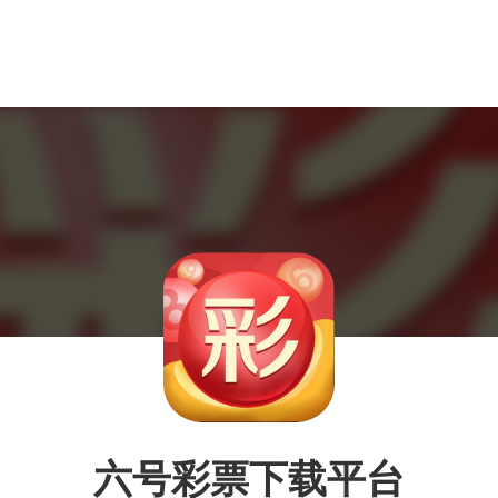
六号彩票下载平台