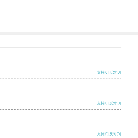
支持
[0]
反对
[0]
支持
[0]
反对
[0]
支持
[0]
反对
[0]