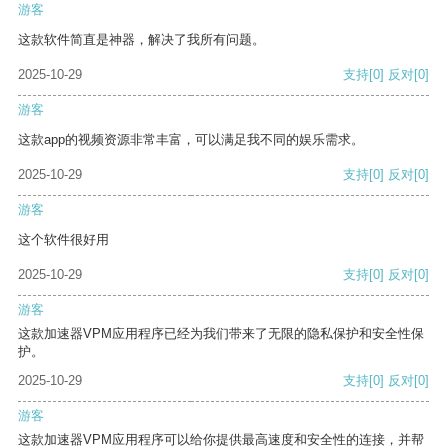
游客
这款软件简直是神器，解决了我所有问题。
2025-10-29
支持
[0]
反对
[0]
游客
这款app的视频资源非常丰富，可以满足我不同的娱乐需求。
2025-10-29
支持
[0]
反对
[0]
游客
这个软件很好用
2025-10-29
支持
[0]
反对
[0]
游客
这款加速器VPM应用程序已经为我们带来了无限的隐私保护和安全性保
护。
2025-10-29
支持
[0]
反对
[0]
游客
这款加速器VPM应用程序可以给你提供最高速度和安全性的连接，并帮