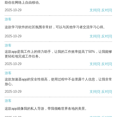
助你在网络上自由移动。
2025-10-29
支持
[0]
反对
[0]
游客
这款学习软件的社区氛围非常好，可以与其他学习者交流学习心得。
2025-10-29
支持
[0]
反对
[0]
游客
这款app是我工作上的得力助手，让我的工作效率提高了50%，让我能够
更轻松地完成工作任务。
2025-10-29
支持
[0]
反对
[0]
游客
这款加速器app的安全性很高，使用过程中不会泄露个人信息，让我非常
放心。
2025-10-29
支持
[0]
反对
[0]
游客
这款app就像我的私人导游，带我领略世界各地的美景。