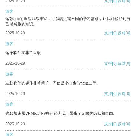
2025-10-29
支持
[0]
反对
[0]
游客
这款app的课程非常丰富，可以满足我不同的学习需求，让我能够找到自
己感兴趣的知识。
2025-10-29
支持
[0]
反对
[0]
游客
这个软件我非常喜欢
2025-10-29
支持
[0]
反对
[0]
游客
这款软件的操作非常简单，即使是小白也能快速上手。
2025-10-29
支持
[0]
反对
[0]
游客
这款加速器VPM应用程序已经为我们带来了无限的隐私和自由。
2025-10-29
支持
[0]
反对
[0]
游客