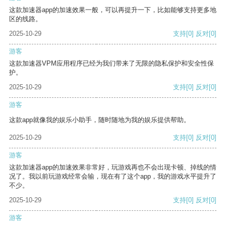
这款加速器app的加速效果一般，可以再提升一下，比如能够支持更多地
区的线路。
2025-10-29
支持
[0]
反对
[0]
游客
这款加速器VPM应用程序已经为我们带来了无限的隐私保护和安全性保
护。
2025-10-29
支持
[0]
反对
[0]
游客
这款app就像我的娱乐小助手，随时随地为我的娱乐提供帮助。
2025-10-29
支持
[0]
反对
[0]
游客
这款加速器app的加速效果非常好，玩游戏再也不会出现卡顿、掉线的情
况了。我以前玩游戏经常会输，现在有了这个app，我的游戏水平提升了
不少。
2025-10-29
支持
[0]
反对
[0]
游客