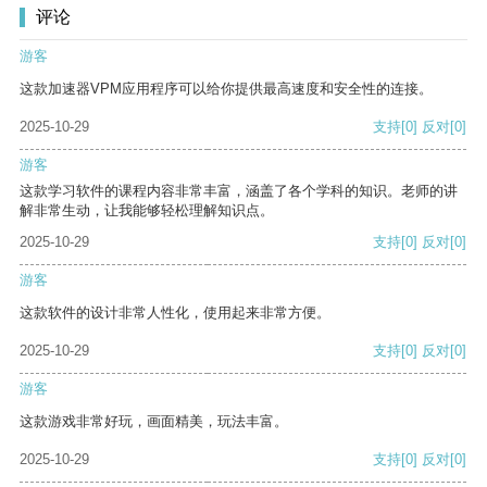
评论
游客
这款加速器VPM应用程序可以给你提供最高速度和安全性的连接。
2025-10-29
支持
[0]
反对
[0]
游客
这款学习软件的课程内容非常丰富，涵盖了各个学科的知识。老师的讲
解非常生动，让我能够轻松理解知识点。
2025-10-29
支持
[0]
反对
[0]
游客
这款软件的设计非常人性化，使用起来非常方便。
2025-10-29
支持
[0]
反对
[0]
游客
这款游戏非常好玩，画面精美，玩法丰富。
2025-10-29
支持
[0]
反对
[0]