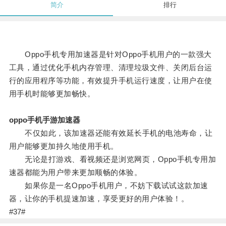
简介
排行
Oppo手机专用加速器是针对Oppo手机用户的一款强大
工具，通过优化手机内存管理、清理垃圾文件、关闭后台运
行的应用程序等功能，有效提升手机运行速度，让用户在使
用手机时能够更加畅快。
oppo手机手游加速器
不仅如此，该加速器还能有效延长手机的电池寿命，让
用户能够更加持久地使用手机。
无论是打游戏、看视频还是浏览网页，Oppo手机专用加
速器都能为用户带来更加顺畅的体验。
如果你是一名Oppo手机用户，不妨下载试试这款加速
器，让你的手机提速加速，享受更好的用户体验！。
#37#