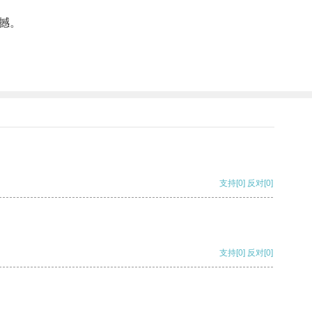
撼。
支持
[0]
反对
[0]
支持
[0]
反对
[0]