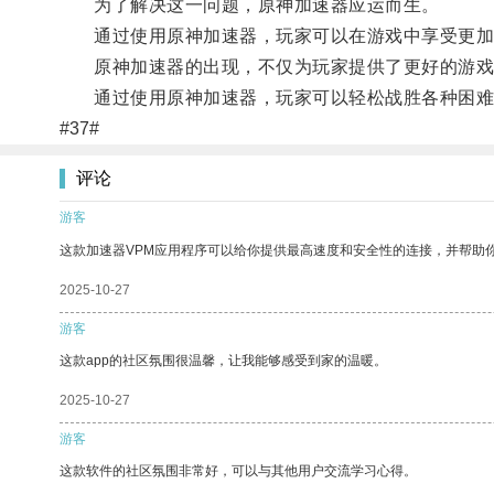
为了解决这一问题，原神加速器应运而生。
通过使用原神加速器，玩家可以在游戏中享受更加流
原神加速器的出现，不仅为玩家提供了更好的游戏
通过使用原神加速器，玩家可以轻松战胜各种困难
#37#
评论
游客
这款加速器VPM应用程序可以给你提供最高速度和安全性的连接，并帮助
2025-10-27
游客
这款app的社区氛围很温馨，让我能够感受到家的温暖。
2025-10-27
游客
这款软件的社区氛围非常好，可以与其他用户交流学习心得。