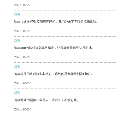
2025-10-27
游客
这款加速器VPM应用程序已经为我们带来了无限的流畅体验。
2025-10-27
游客
这款app的路线规划非常精准，让我能够快速到达目的地。
2025-10-27
游客
这款软件的售后服务非常好，遇到问题都能得到及时解决。
2025-10-27
游客
这款游戏的剧情非常感人，让我久久不能忘怀。
2025-10-27