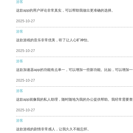
游客
这款app的用户评论非常真实，可以帮助我做出更准确的选择。
2025-10-27
游客
这款游戏的音乐非常优美，听了让人心旷神怡。
2025-10-27
游客
这款加速器app的功能有点单一，可以增加一些新功能。比如，可以增加
2025-10-27
游客
这款app就像我的私人助理，随时随地为我的办公提供帮助。我经常需要查
2025-10-27
游客
这款游戏的剧情非常感人，让我久久不能忘怀。