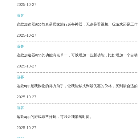
2025-10-27
游客
这款加速器app简直是居家旅行必备神器，无论是看视频、玩游戏还是工
2025-10-27
游客
这款加速器app的功能有点单一，可以增加一些新功能，比如增加一个自
2025-10-27
游客
这款app是我购物的得力助手，让我能够找到最优惠的价格，买到最合适
2025-10-27
游客
这款app的游戏非常好玩，可以让我消磨时间。
2025-10-27