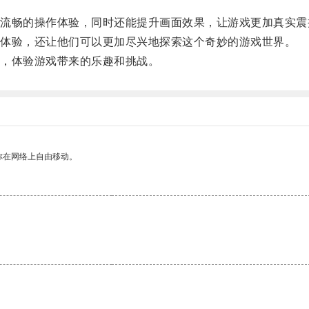
畅的操作体验，同时还能提升画面效果，让游戏更加真实震
体验，还让他们可以更加尽兴地探索这个奇妙的游戏世界。
，体验游戏带来的乐趣和挑战。
你在网络上自由移动。