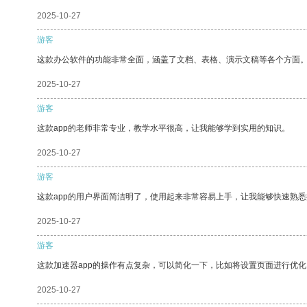
2025-10-27
游客
这款办公软件的功能非常全面，涵盖了文档、表格、演示文稿等各个方面
2025-10-27
游客
这款app的老师非常专业，教学水平很高，让我能够学到实用的知识。
2025-10-27
游客
这款app的用户界面简洁明了，使用起来非常容易上手，让我能够快速熟悉
2025-10-27
游客
这款加速器app的操作有点复杂，可以简化一下，比如将设置页面进行优化
2025-10-27