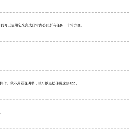
。我可以使用它来完成日常办公的所有任务，非常方便。
操作。我不用看说明书，就可以轻松使用这款app。
。