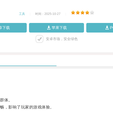
工具
|
时间：2025-10-27
|
卓下载
苹果下载
安卓市场，安全绿色
群体。
畅，影响了玩家的游戏体验。