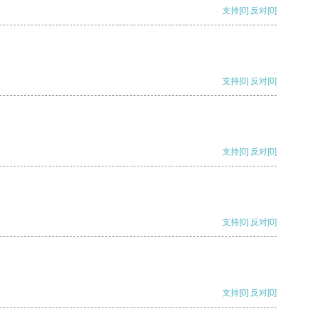
支持
[0]
反对
[0]
支持
[0]
反对
[0]
支持
[0]
反对
[0]
支持
[0]
反对
[0]
支持
[0]
反对
[0]