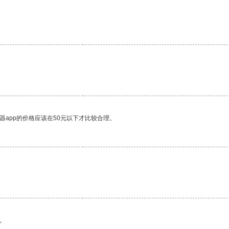
器app的价格应该在50元以下才比较合理。
。