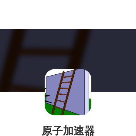
原子加速器