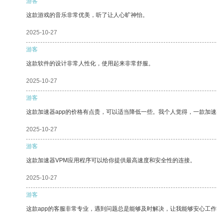
游客
这款游戏的音乐非常优美，听了让人心旷神怡。
2025-10-27
游客
这款软件的设计非常人性化，使用起来非常舒服。
2025-10-27
游客
这款加速器app的价格有点贵，可以适当降低一些。我个人觉得，一款加速
2025-10-27
游客
这款加速器VPM应用程序可以给你提供最高速度和安全性的连接。
2025-10-27
游客
这款app的客服非常专业，遇到问题总是能够及时解决，让我能够安心工作