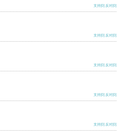
支持
[0]
反对
[0]
支持
[0]
反对
[0]
支持
[0]
反对
[0]
支持
[0]
反对
[0]
支持
[0]
反对
[0]