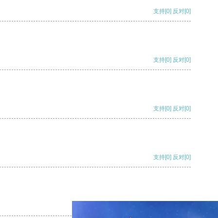
支持
[0]
反对
[0]
支持
[0]
反对
[0]
支持
[0]
反对
[0]
支持
[0]
反对
[0]
支持
[0]
反对
[0]