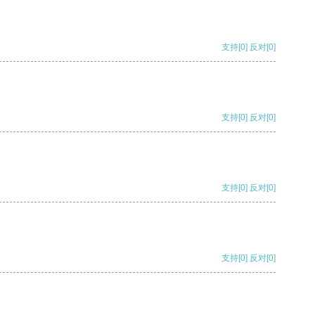
支持
[0]
反对
[0]
支持
[0]
反对
[0]
支持
[0]
反对
[0]
支持
[0]
反对
[0]