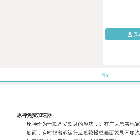
安
简介
原神免费加速器
原神作为一款备受欢迎的游戏，拥有广大忠实玩家
然而，有时候游戏运行速度较慢或画面效果不够流