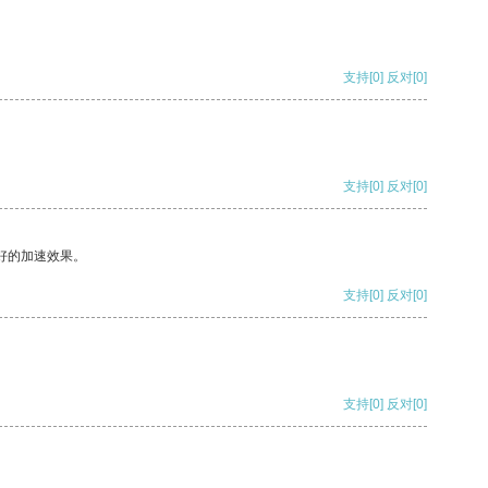
支持
[0]
反对
[0]
支持
[0]
反对
[0]
好的加速效果。
支持
[0]
反对
[0]
支持
[0]
反对
[0]