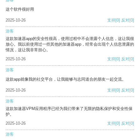
这个软件很好用
2025-10-26
支持
[0]
反对
[0]
游客
这款加速器app的安全性很高，使用过程中不会泄露个人信息，这让我很
放心。我以前使用过一些其他的加速器app，经常会出现个人信息泄露的
情况，这让我非常担心。
2025-10-26
支持
[0]
反对
[0]
游客
这款app就像我的社交平台，让我能够与志同道合的朋友一起交流。
2025-10-26
支持
[0]
反对
[0]
游客
这款加速器VPM应用程序已经为我们带来了无限的隐私保护和安全性保
护。
2025-10-26
支持
[0]
反对
[0]
游客