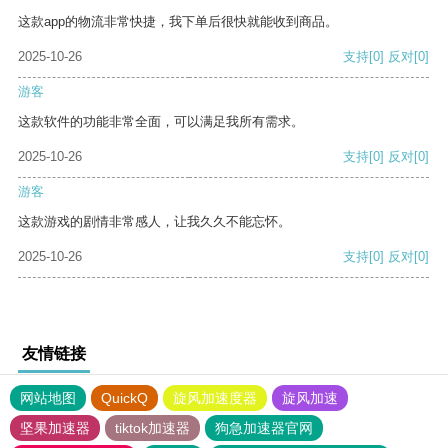
这款app的物流非常快捷，我下单后很快就能收到商品。
2025-10-26
支持
[0]
反对
[0]
游客
这款软件的功能非常全面，可以满足我所有需求。
2025-10-26
支持
[0]
反对
[0]
游客
这款游戏的剧情非常感人，让我久久不能忘怀。
2025-10-26
支持
[0]
反对
[0]
友情链接
网站地图
QuickQ
旋风加速度器
旋风加速
坚果加速器
tiktok加速器
狗急加速器官网