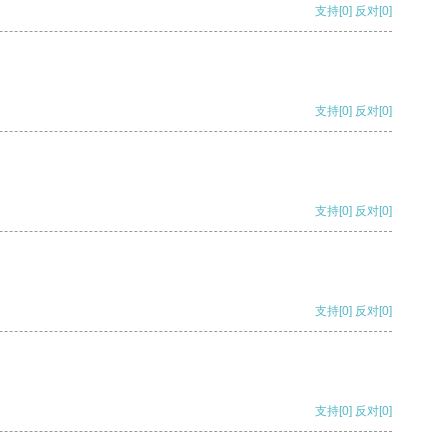
支持
[0]
反对
[0]
支持
[0]
反对
[0]
支持
[0]
反对
[0]
支持
[0]
反对
[0]
支持
[0]
反对
[0]