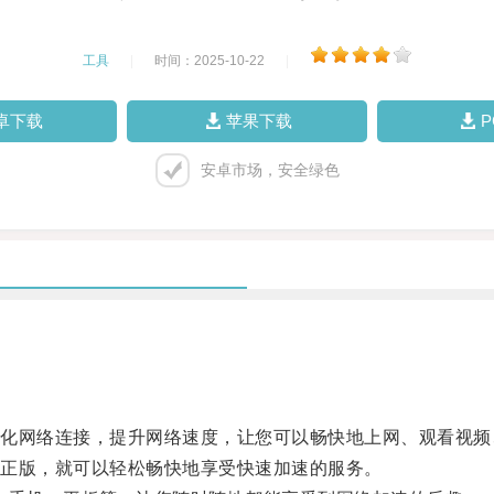
工具
|
时间：2025-10-22
|
卓下载
苹果下载
安卓市场，安全绿色
网络连接，提升网络速度，让您可以畅快地上网、观看视频
正版，就可以轻松畅快地享受快速加速的服务。