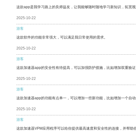
这款app是我学习路上的良师益友，让我能够随时随地学习新知识，拓宽视
2025-10-22
游客
这款软件的功能非常强大，可以满足我日常使用的需求。
2025-10-22
游客
这款加速器app的安全性有待提高，可以加强防护措施，比如增加双重验证
2025-10-22
游客
这款加速器app的功能有点单一，可以增加一些新功能，比如增加一个自
2025-10-22
游客
这款加速器VPM应用程序可以给你提供最高速度和安全性的连接，并帮助