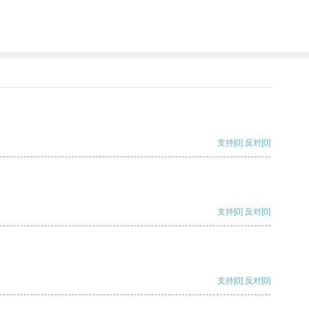
支持
[0]
反对
[0]
支持
[0]
反对
[0]
支持
[0]
反对
[0]