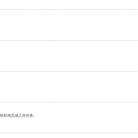
更轻松地完成工作任务。