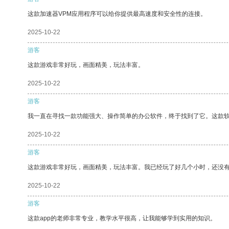
这款加速器VPM应用程序可以给你提供最高速度和安全性的连接。
2025-10-22
游客
这款游戏非常好玩，画面精美，玩法丰富。
2025-10-22
游客
我一直在寻找一款功能强大、操作简单的办公软件，终于找到了它。这款
2025-10-22
游客
这款游戏非常好玩，画面精美，玩法丰富。我已经玩了好几个小时，还没
2025-10-22
游客
这款app的老师非常专业，教学水平很高，让我能够学到实用的知识。