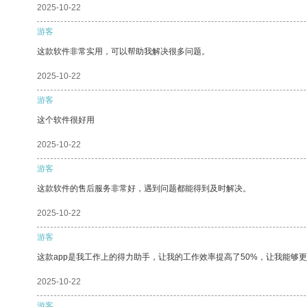
2025-10-22
游客
这款软件非常实用，可以帮助我解决很多问题。
2025-10-22
游客
这个软件很好用
2025-10-22
游客
这款软件的售后服务非常好，遇到问题都能得到及时解决。
2025-10-22
游客
这款app是我工作上的得力助手，让我的工作效率提高了50%，让我能够
2025-10-22
游客