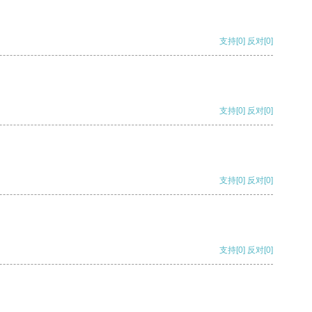
支持
[0]
反对
[0]
支持
[0]
反对
[0]
支持
[0]
反对
[0]
支持
[0]
反对
[0]