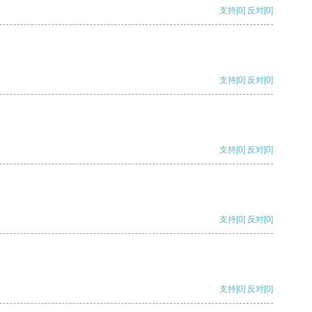
支持
[0]
反对
[0]
支持
[0]
反对
[0]
支持
[0]
反对
[0]
支持
[0]
反对
[0]
支持
[0]
反对
[0]