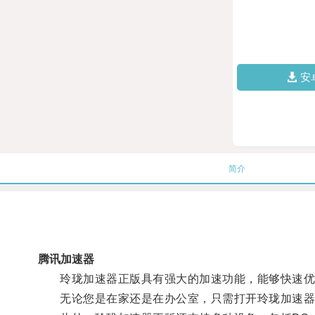
安
简介
腾讯加速器
玲珑加速器正版具有强大的加速功能，能够快速优化
无论您是在家还是在办公室，只需打开玲珑加速器