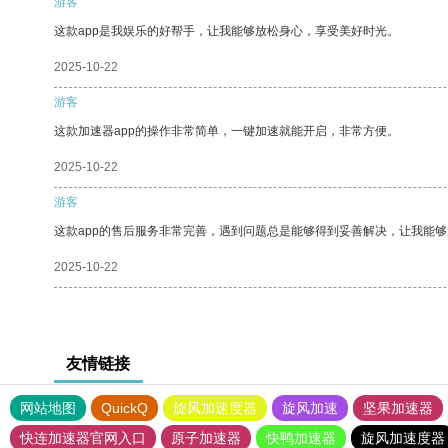
游客
这款app是我娱乐的好帮手，让我能够放松身心，享受美好时光。
2025-10-22
游客
这款加速器app的操作非常简单，一键加速就能开启，非常方便。
2025-10-22
游客
这款app的售后服务非常完善，遇到问题总是能够得到妥善解决，让我能
2025-10-22
友情链接
网站地图
QuickQ
旋风加速度器
旋风加速
坚果加速器
快连加速器官网入口
原子加速器
快鸭加速器
旋风加速度器