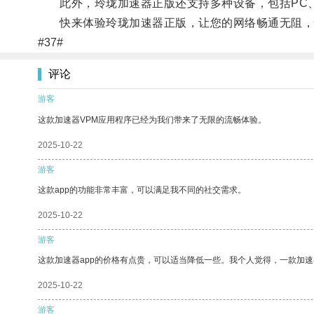
此外，玲珑加速器正版还支持多种设备，包括PC、
快来体验玲珑加速器正版，让您的网络畅通无阻，
#37#
评论
游客
这款加速器VPM应用程序已经为我们带来了无限的流畅体验。
2025-10-22
游客
这款app的功能非常丰富，可以满足我不同的社交需求。
2025-10-22
游客
这款加速器app的价格有点贵，可以适当降低一些。我个人觉得，一款加速
2025-10-22
游客