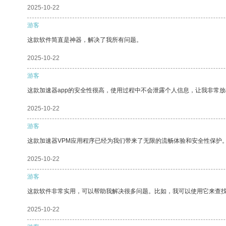
2025-10-22
游客
这款软件简直是神器，解决了我所有问题。
2025-10-22
游客
这款加速器app的安全性很高，使用过程中不会泄露个人信息，让我非常放
2025-10-22
游客
这款加速器VPM应用程序已经为我们带来了无限的流畅体验和安全性保护
2025-10-22
游客
这款软件非常实用，可以帮助我解决很多问题。比如，我可以使用它来查
2025-10-22