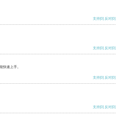
支持
[0]
反对
[0]
支持
[0]
反对
[0]
能快速上手。
支持
[0]
反对
[0]
支持
[0]
反对
[0]