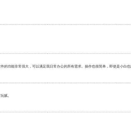
软件的功能非常强大，可以满足我日常办公的所有需求。操作也很简单，即使是小白也
有玩腻。