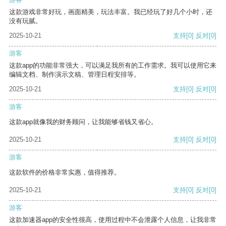
这款游戏非常好玩，画面精美，玩法丰富。我已经玩了好几个小时，还
没有玩腻。
2025-10-21
支持
[0]
反对
[0]
游客
这款app的功能非常强大，可以满足我所有的工作需求。我可以使用它来
编辑文档、制作演示文稿、管理日程安排等。
2025-10-21
支持
[0]
反对
[0]
游客
这款app就像我的财务顾问，让我能够省钱又省心。
2025-10-21
支持
[0]
反对
[0]
游客
这款软件的价格非常实惠，值得推荐。
2025-10-21
支持
[0]
反对
[0]
游客
这款加速器app的安全性很高，使用过程中不会泄露个人信息，让我非常