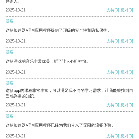
伴家人。
2025-10-21
支持
[0]
反对
[0]
游客
这款加速器VPM应用程序提供了顶级的安全性和隐私保护。
2025-10-21
支持
[0]
反对
[0]
游客
这款游戏的音乐非常优美，听了让人心旷神怡。
2025-10-21
支持
[0]
反对
[0]
游客
这款app的课程非常丰富，可以满足我不同的学习需求，让我能够找到自
己感兴趣的知识。
2025-10-21
支持
[0]
反对
[0]
游客
这款加速器VPM应用程序已经为我们带来了无限的流畅体验。
2025-10-21
支持
[0]
反对
[0]