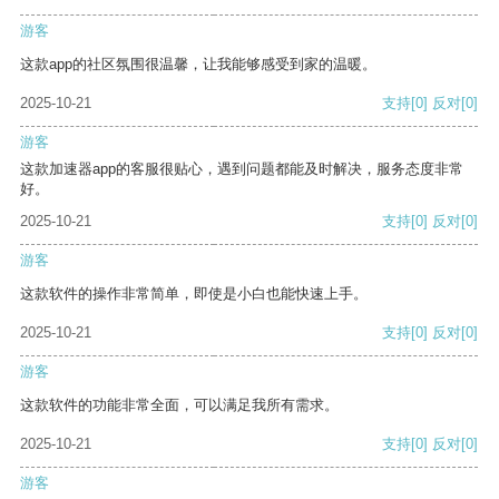
游客
这款app的社区氛围很温馨，让我能够感受到家的温暖。
2025-10-21
支持
[0]
反对
[0]
游客
这款加速器app的客服很贴心，遇到问题都能及时解决，服务态度非常
好。
2025-10-21
支持
[0]
反对
[0]
游客
这款软件的操作非常简单，即使是小白也能快速上手。
2025-10-21
支持
[0]
反对
[0]
游客
这款软件的功能非常全面，可以满足我所有需求。
2025-10-21
支持
[0]
反对
[0]
游客