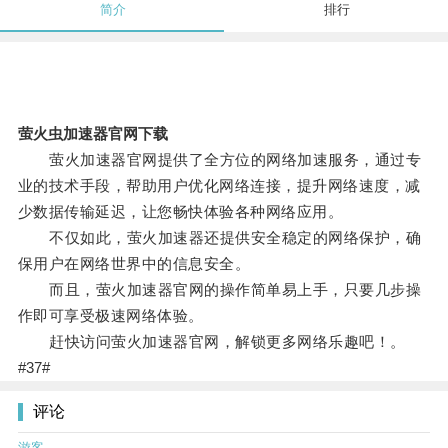
简介
排行
萤火虫加速器官网下载
萤火加速器官网提供了全方位的网络加速服务，通过专
业的技术手段，帮助用户优化网络连接，提升网络速度，减
少数据传输延迟，让您畅快体验各种网络应用。
不仅如此，萤火加速器还提供安全稳定的网络保护，确
保用户在网络世界中的信息安全。
而且，萤火加速器官网的操作简单易上手，只要几步操
作即可享受极速网络体验。
赶快访问萤火加速器官网，解锁更多网络乐趣吧！。
#37#
评论
游客