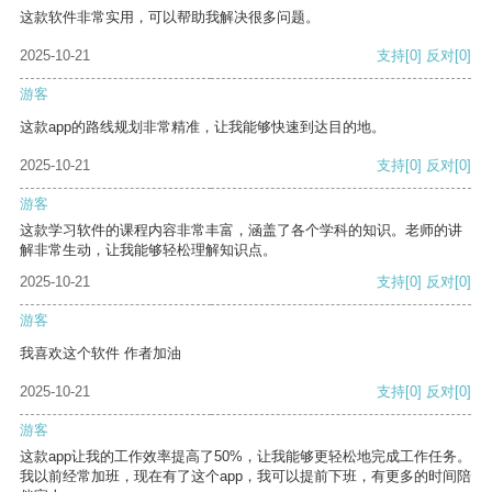
这款软件非常实用，可以帮助我解决很多问题。
2025-10-21
支持
[0]
反对
[0]
游客
这款app的路线规划非常精准，让我能够快速到达目的地。
2025-10-21
支持
[0]
反对
[0]
游客
这款学习软件的课程内容非常丰富，涵盖了各个学科的知识。老师的讲
解非常生动，让我能够轻松理解知识点。
2025-10-21
支持
[0]
反对
[0]
游客
我喜欢这个软件 作者加油
2025-10-21
支持
[0]
反对
[0]
游客
这款app让我的工作效率提高了50%，让我能够更轻松地完成工作任务。
我以前经常加班，现在有了这个app，我可以提前下班，有更多的时间陪