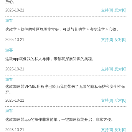
放心。
2025-10-21
支持
[0]
反对
[0]
游客
这款学习软件的社区氛围非常好，可以与其他学习者交流学习心得。
2025-10-21
支持
[0]
反对
[0]
游客
这款app就像我的私人导师，带领我探索知识的奥秘。
2025-10-21
支持
[0]
反对
[0]
游客
这款加速器VPM应用程序已经为我们带来了无限的隐私保护和安全性保
护。
2025-10-21
支持
[0]
反对
[0]
游客
这款加速器app的操作非常简单，一键加速就能开启，非常方便。
2025-10-21
支持
[0]
反对
[0]