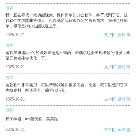
游客
我一直在寻找一款功能强大、操作简单的办公软件，终于找到了它。这
款软件的功能非常强大，可以满足我日常办公的所有需求。操作也很简
单，即使是小白也能快速上手。
2025-10-21
支持
[0]
反对
[0]
游客
这款加速器app的加速效果还是不错的，但偶尔也会出现卡顿的情况，希
望开发者能够优化一下。
2025-10-21
支持
[0]
反对
[0]
游客
这款软件非常实用，可以帮助我解决很多问题。比如，我可以使用它来
查找资料、翻译语言、编写代码等。
2025-10-21
支持
[0]
反对
[0]
游客
梯子神器，ins随便看，美美哒！
2025-10-21
支持
[0]
反对
[0]