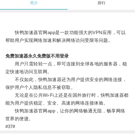
简介
排行
快鸭加速器官网app是一款功能强大的VPN应用，可以
帮助用户实现网络加速和解决网络访问受限等问题。
免费加速器永久免费版不用登录
用户只需轻轻一点，即可连接到全球各地的服务器，稳
定快速地访问互联网。
不仅如此，快鸭加速器还为用户提供安全的网络连接，
保护用户个人隐私信息不被窃取。
无论是在公共Wi-Fi上还是在国外旅行时，快鸭加速器都
能为用户提供稳定、安全、高速的网络连接体验。
快鸭加速器官网app，让你的网络畅通无阻，畅享网络
世界的便捷。
#37#