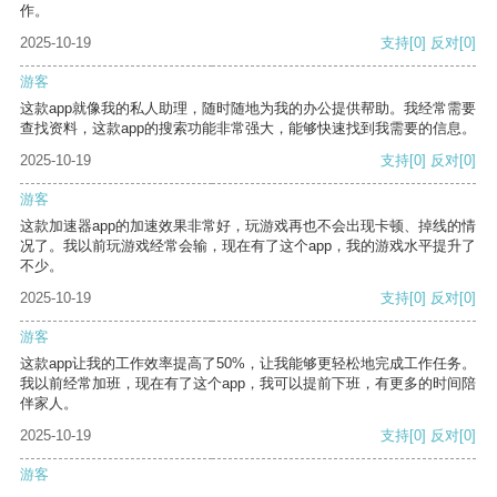
作。
2025-10-19
支持
[0]
反对
[0]
游客
这款app就像我的私人助理，随时随地为我的办公提供帮助。我经常需要
查找资料，这款app的搜索功能非常强大，能够快速找到我需要的信息。
2025-10-19
支持
[0]
反对
[0]
游客
这款加速器app的加速效果非常好，玩游戏再也不会出现卡顿、掉线的情
况了。我以前玩游戏经常会输，现在有了这个app，我的游戏水平提升了
不少。
2025-10-19
支持
[0]
反对
[0]
游客
这款app让我的工作效率提高了50%，让我能够更轻松地完成工作任务。
我以前经常加班，现在有了这个app，我可以提前下班，有更多的时间陪
伴家人。
2025-10-19
支持
[0]
反对
[0]
游客