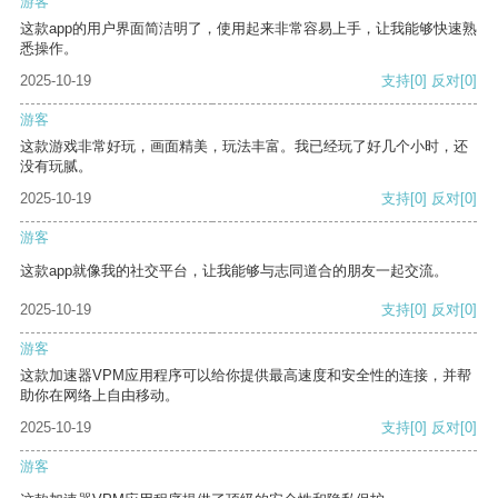
游客
这款app的用户界面简洁明了，使用起来非常容易上手，让我能够快速熟
悉操作。
2025-10-19
支持
[0]
反对
[0]
游客
这款游戏非常好玩，画面精美，玩法丰富。我已经玩了好几个小时，还
没有玩腻。
2025-10-19
支持
[0]
反对
[0]
游客
这款app就像我的社交平台，让我能够与志同道合的朋友一起交流。
2025-10-19
支持
[0]
反对
[0]
游客
这款加速器VPM应用程序可以给你提供最高速度和安全性的连接，并帮
助你在网络上自由移动。
2025-10-19
支持
[0]
反对
[0]
游客