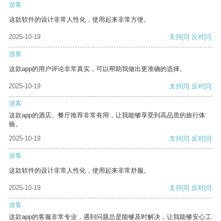
游客
这款软件的设计非常人性化，使用起来非常方便。
2025-10-19
支持
[0]
反对
[0]
游客
这款app的用户评论非常真实，可以帮助我做出更准确的选择。
2025-10-19
支持
[0]
反对
[0]
游客
这款app的酒店、餐厅推荐非常有用，让我能够享受到高品质的旅行体
验。
2025-10-19
支持
[0]
反对
[0]
游客
这款软件的设计非常人性化，使用起来非常舒服。
2025-10-19
支持
[0]
反对
[0]
游客
这款app的客服非常专业，遇到问题总是能够及时解决，让我能够安心工