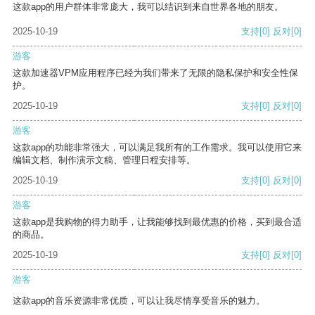
这款app的用户群体非常庞大，我可以结识到来自世界各地的朋友。
2025-10-19
支持
[0]
反对
[0]
游客
这款加速器VPM应用程序已经为我们带来了无限的隐私保护和安全性保
护。
2025-10-19
支持
[0]
反对
[0]
游客
这款app的功能非常强大，可以满足我所有的工作需求。我可以使用它来
编辑文档、制作演示文稿、管理日程安排等。
2025-10-19
支持
[0]
反对
[0]
游客
这款app是我购物的得力助手，让我能够找到最优惠的价格，买到最合适
的商品。
2025-10-19
支持
[0]
反对
[0]
游客
这款app的音乐资源非常优质，可以让我尽情享受音乐的魅力。