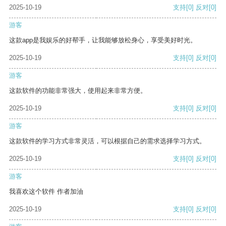
2025-10-19
支持
[0]
反对
[0]
游客
这款app是我娱乐的好帮手，让我能够放松身心，享受美好时光。
2025-10-19
支持
[0]
反对
[0]
游客
这款软件的功能非常强大，使用起来非常方便。
2025-10-19
支持
[0]
反对
[0]
游客
这款软件的学习方式非常灵活，可以根据自己的需求选择学习方式。
2025-10-19
支持
[0]
反对
[0]
游客
我喜欢这个软件 作者加油
2025-10-19
支持
[0]
反对
[0]