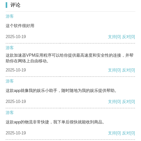
评论
游客
这个软件很好用
2025-10-19
支持
[0]
反对
[0]
游客
这款加速器VPM应用程序可以给你提供最高速度和安全性的连接，并帮
助你在网络上自由移动。
2025-10-19
支持
[0]
反对
[0]
游客
这款app就像我的娱乐小助手，随时随地为我的娱乐提供帮助。
2025-10-19
支持
[0]
反对
[0]
游客
这款app的物流非常快捷，我下单后很快就能收到商品。
2025-10-19
支持
[0]
反对
[0]