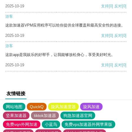
2025-10-19
支持
[0]
反对
[0]
游客
这款加速器VPM应用程序可以给你提供全球覆盖和最高安全性的连接。
2025-10-19
支持
[0]
反对
[0]
游客
这款app是我娱乐的好帮手，让我能够放松身心，享受美好时光。
2025-10-19
支持
[0]
反对
[0]
友情链接
网站地图
QuickQ
旋风加速度器
旋风加速
坚果加速器
tiktok加速器
狗急加速器官网
免费vqn外网加速
小蓝鸟
免费vps加速器外网苹果版