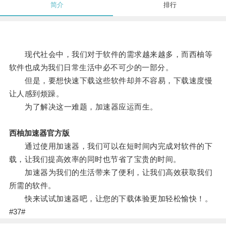
简介
排行
现代社会中，我们对于软件的需求越来越多，而西柚等
软件也成为我们日常生活中必不可少的一部分。
但是，要想快速下载这些软件却并不容易，下载速度慢
让人感到烦躁。
为了解决这一难题，加速器应运而生。
西柚加速器官方版
通过使用加速器，我们可以在短时间内完成对软件的下
载，让我们提高效率的同时也节省了宝贵的时间。
加速器为我们的生活带来了便利，让我们高效获取我们
所需的软件。
快来试试加速器吧，让您的下载体验更加轻松愉快！。
#37#