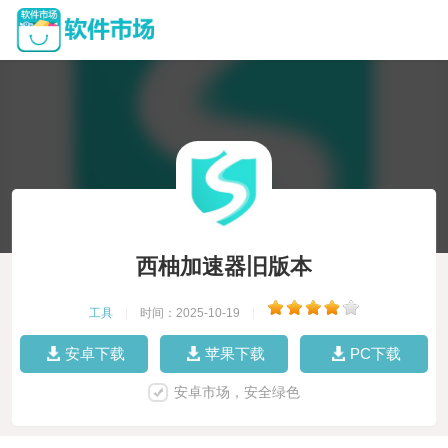
西柚加速器旧版本
工具
|
时间：2025-10-19
|
安卓下载
苹果下载
PC下载
安卓市场，安全绿色