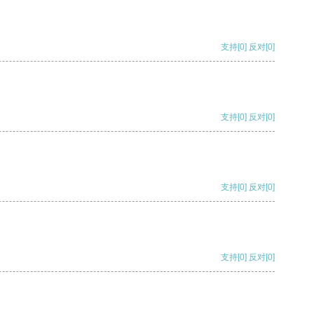
支持
[0]
反对
[0]
支持
[0]
反对
[0]
支持
[0]
反对
[0]
支持
[0]
反对
[0]