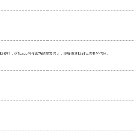
找资料，这款app的搜索功能非常强大，能够快速找到我需要的信息。