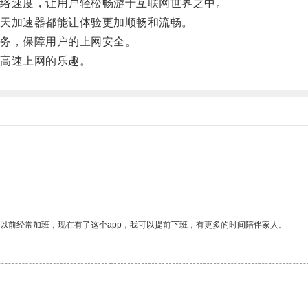
络速度，让用户轻松畅游于互联网世界之中。
天加速器都能让体验更加顺畅和流畅。
务，保障用户的上网安全。
高速上网的乐趣。
我以前经常加班，现在有了这个app，我可以提前下班，有更多的时间陪伴家人。