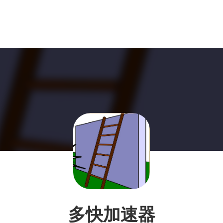
多快加速器