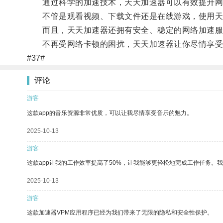
通过科学的加速技术，天天加速器可以有效提升网
不管是观看视频、下载文件还是在线游戏，使用天
而且，天天加速器还拥有安全、稳定的网络加速服
不再受网络卡顿的困扰，天天加速器让你尽情享受
#37#
评论
游客
这款app的音乐资源非常优质，可以让我尽情享受音乐的魅力。
2025-10-13
游客
这款app让我的工作效率提高了50%，让我能够更轻松地完成工作任务。
2025-10-13
游客
这款加速器VPM应用程序已经为我们带来了无限的隐私和安全性保护。