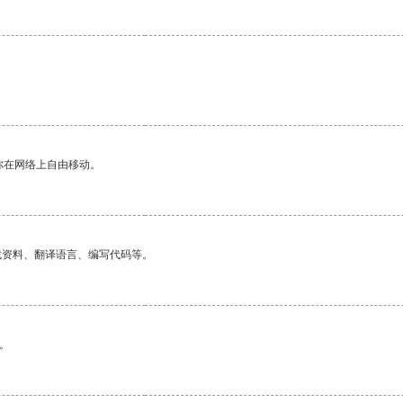
你在网络上自由移动。
找资料、翻译语言、编写代码等。
。