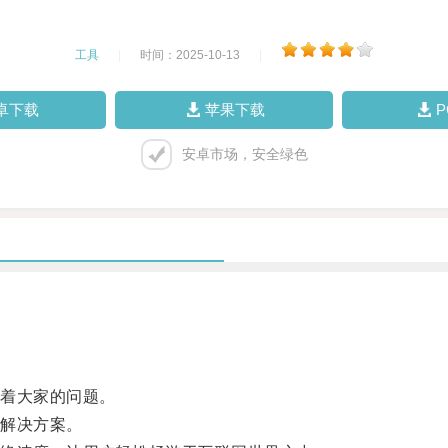
工具
|
时间：2025-10-13
|
卓下载
苹果下载
安卓市场，安全绿色
着大家的问题。
解决方案。