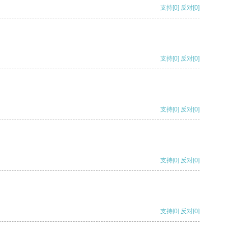
支持
[0]
反对
[0]
支持
[0]
反对
[0]
支持
[0]
反对
[0]
支持
[0]
反对
[0]
支持
[0]
反对
[0]