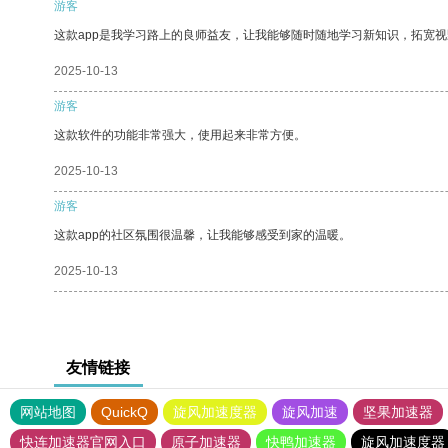
游客
这款app是我学习路上的良师益友，让我能够随时随地学习新知识，拓宽视
2025-10-13
游客
这款软件的功能非常强大，使用起来非常方便。
2025-10-13
游客
这款app的社区氛围很温馨，让我能够感受到家的温暖。
2025-10-13
友情链接
网站地图
QuickQ
旋风加速度器
旋风加速
坚果加速器
快连加速器官网入口
原子加速器
快鸭加速器
旋风加速度器