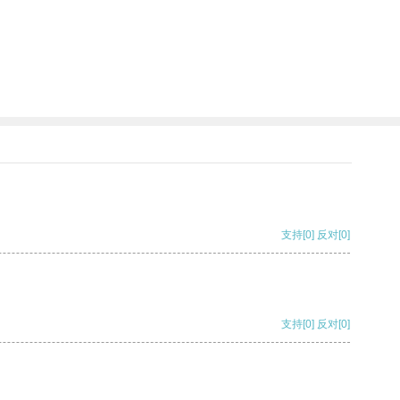
支持
[0]
反对
[0]
支持
[0]
反对
[0]