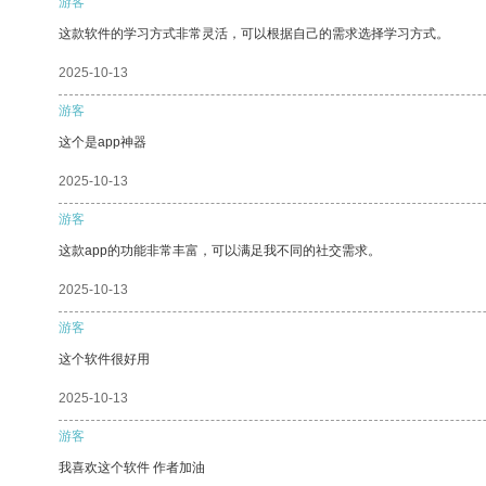
游客
这款软件的学习方式非常灵活，可以根据自己的需求选择学习方式。
2025-10-13
游客
这个是app神器
2025-10-13
游客
这款app的功能非常丰富，可以满足我不同的社交需求。
2025-10-13
游客
这个软件很好用
2025-10-13
游客
我喜欢这个软件 作者加油