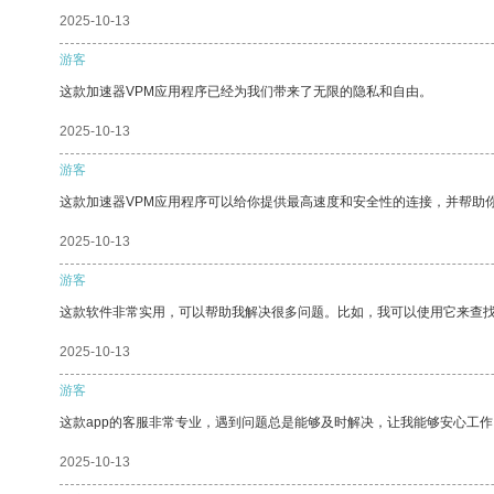
2025-10-13
游客
这款加速器VPM应用程序已经为我们带来了无限的隐私和自由。
2025-10-13
游客
这款加速器VPM应用程序可以给你提供最高速度和安全性的连接，并帮助
2025-10-13
游客
这款软件非常实用，可以帮助我解决很多问题。比如，我可以使用它来查
2025-10-13
游客
这款app的客服非常专业，遇到问题总是能够及时解决，让我能够安心工作
2025-10-13