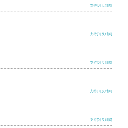
支持
[0]
反对
[0]
支持
[0]
反对
[0]
支持
[0]
反对
[0]
支持
[0]
反对
[0]
支持
[0]
反对
[0]