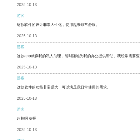
2025-10-13
游客
这款软件的设计非常人性化，使用起来非常舒服。
2025-10-13
游客
这款app就像我的私人助理，随时随地为我的办公提供帮助。我经常需要查
2025-10-13
游客
这款软件的功能非常强大，可以满足我日常使用的需求。
2025-10-13
游客
超棒啊 好用
2025-10-13