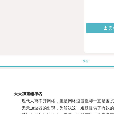
安
简介
天天加速器域名
现代人离不开网络，但是网络速度慢却一直是困扰
天天加速器的出现，为解决这一难题提供了有效的