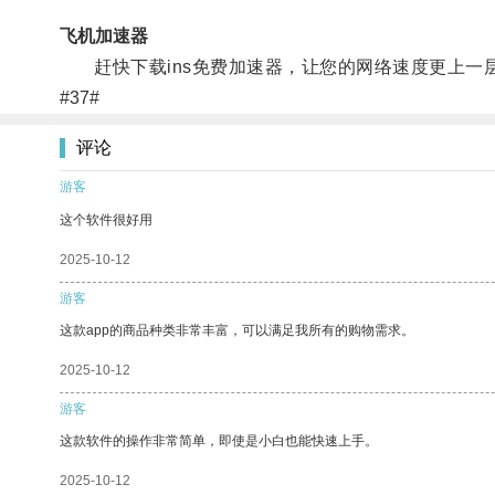
飞机加速器
赶快下载ins免费加速器，让您的网络速度更上一
#37#
评论
游客
这个软件很好用
2025-10-12
游客
这款app的商品种类非常丰富，可以满足我所有的购物需求。
2025-10-12
游客
这款软件的操作非常简单，即使是小白也能快速上手。
2025-10-12