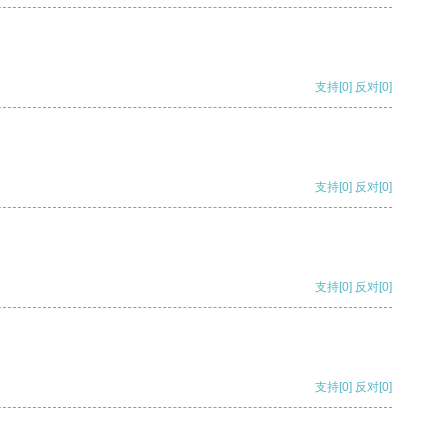
支持
[0]
反对
[0]
支持
[0]
反对
[0]
支持
[0]
反对
[0]
支持
[0]
反对
[0]