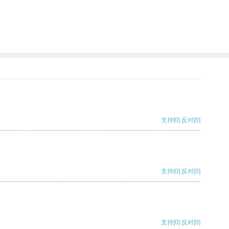
支持
[0]
反对
[0]
支持
[0]
反对
[0]
支持
[0]
反对
[0]