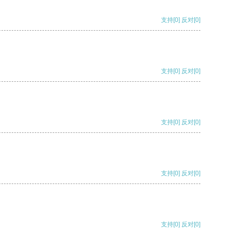
支持
[0]
反对
[0]
支持
[0]
反对
[0]
支持
[0]
反对
[0]
支持
[0]
反对
[0]
支持
[0]
反对
[0]