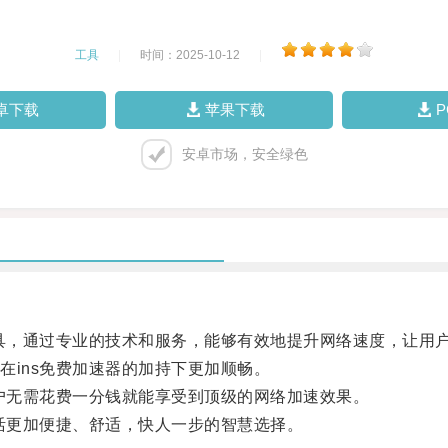
工具
|
时间：2025-10-12
|
卓下载
苹果下载
安卓市场，安全绿色
具，通过专业的技术和服务，能够有效地提升网络速度，让用
ins免费加速器的加持下更加顺畅。
户无需花费一分钱就能享受到顶级的网络加速效果。
活更加便捷、舒适，快人一步的智慧选择。