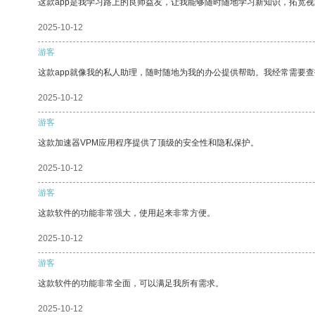
这款app是我学习路上的良师益友，让我能够随时随地学习新知识，拓宽视
2025-10-12
游客
这款app就像我的私人助理，随时随地为我的办公提供帮助。我经常需要查
2025-10-12
游客
这款加速器VPM应用程序提供了顶级的安全性和隐私保护。
2025-10-12
游客
这款软件的功能非常强大，使用起来非常方便。
2025-10-12
游客
这款软件的功能非常全面，可以满足我所有需求。
2025-10-12