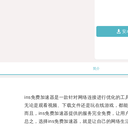
安
简介
ins免费加速器是一款针对网络连接进行优化的工
无论是观看视频、下载文件还是玩在线游戏，都能在
而且，ins免费加速器提供的服务完全免费，让用
总之，选择ins免费加速器，就是让自己的网络生