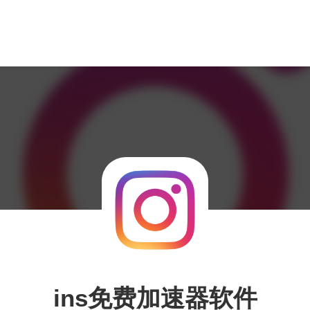
ins免费加速器软件