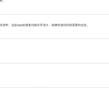
野。
找资料，这款app的搜索功能非常强大，能够快速找到我需要的信息。