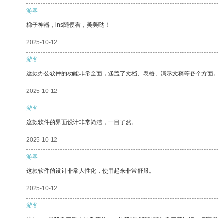
游客
梯子神器，ins随便看，美美哒！
2025-10-12
游客
这款办公软件的功能非常全面，涵盖了文档、表格、演示文稿等各个方面
2025-10-12
游客
这款软件的界面设计非常简洁，一目了然。
2025-10-12
游客
这款软件的设计非常人性化，使用起来非常舒服。
2025-10-12
游客