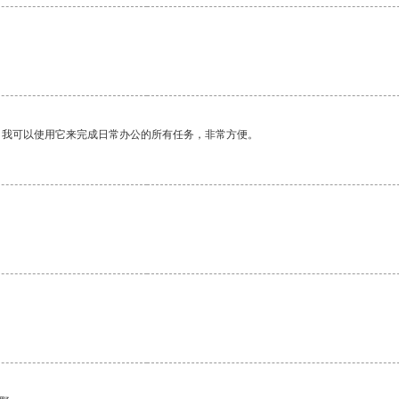
。我可以使用它来完成日常办公的所有任务，非常方便。