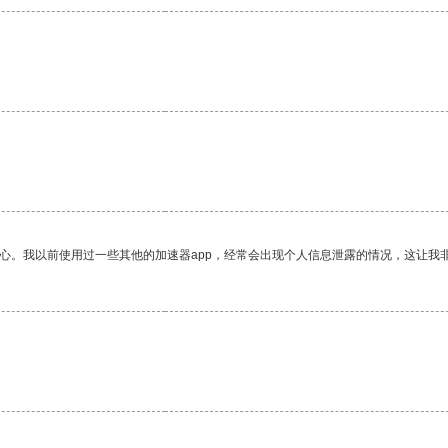
。
放心。我以前使用过一些其他的加速器app，经常会出现个人信息泄露的情况，这让我