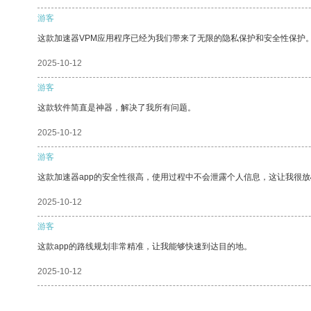
游客
这款加速器VPM应用程序已经为我们带来了无限的隐私保护和安全性保护
2025-10-12
游客
这款软件简直是神器，解决了我所有问题。
2025-10-12
游客
这款加速器app的安全性很高，使用过程中不会泄露个人信息，这让我很
2025-10-12
游客
这款app的路线规划非常精准，让我能够快速到达目的地。
2025-10-12