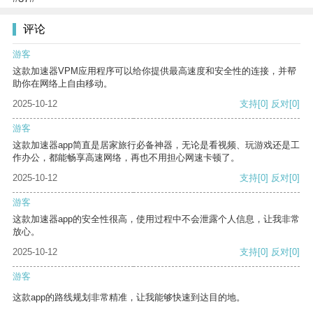
评论
游客
这款加速器VPM应用程序可以给你提供最高速度和安全性的连接，并帮
助你在网络上自由移动。
2025-10-12
支持
[0]
反对
[0]
游客
这款加速器app简直是居家旅行必备神器，无论是看视频、玩游戏还是工
作办公，都能畅享高速网络，再也不用担心网速卡顿了。
2025-10-12
支持
[0]
反对
[0]
游客
这款加速器app的安全性很高，使用过程中不会泄露个人信息，让我非常
放心。
2025-10-12
支持
[0]
反对
[0]
游客
这款app的路线规划非常精准，让我能够快速到达目的地。