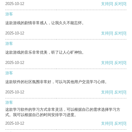
2025-10-12
支持
[0]
反对
[0]
游客
这款游戏的剧情非常感人，让我久久不能忘怀。
2025-10-12
支持
[0]
反对
[0]
游客
这款游戏的音乐非常优美，听了让人心旷神怡。
2025-10-12
支持
[0]
反对
[0]
游客
这款软件的社区氛围非常好，可以与其他用户交流学习心得。
2025-10-12
支持
[0]
反对
[0]
游客
这款学习软件的学习方式非常灵活，可以根据自己的需求选择学习方
式。我可以根据自己的时间安排学习进度。
2025-10-12
支持
[0]
反对
[0]