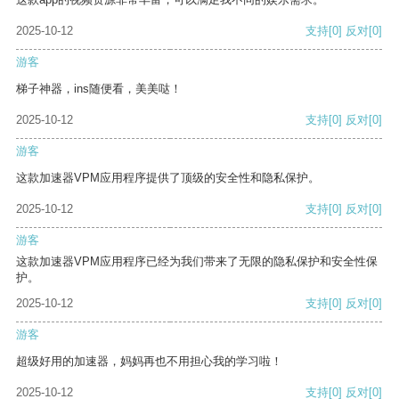
2025-10-12
支持
[0]
反对
[0]
游客
梯子神器，ins随便看，美美哒！
2025-10-12
支持
[0]
反对
[0]
游客
这款加速器VPM应用程序提供了顶级的安全性和隐私保护。
2025-10-12
支持
[0]
反对
[0]
游客
这款加速器VPM应用程序已经为我们带来了无限的隐私保护和安全性保
护。
2025-10-12
支持
[0]
反对
[0]
游客
超级好用的加速器，妈妈再也不用担心我的学习啦！
2025-10-12
支持
[0]
反对
[0]