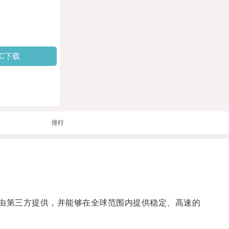
PC下载
排行
常由第三方提供，并能够在全球范围内提供稳定、高速的