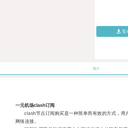
安
简介
一元机场clash订阅
clash节点订阅购买是一种简单而有效的方式，用
网络连接。