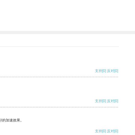
支持
[0]
反对
[0]
支持
[0]
反对
[0]
好的加速效果。
支持
[0]
反对
[0]