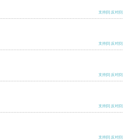
支持
[0]
反对
[0]
支持
[0]
反对
[0]
支持
[0]
反对
[0]
支持
[0]
反对
[0]
支持
[0]
反对
[0]