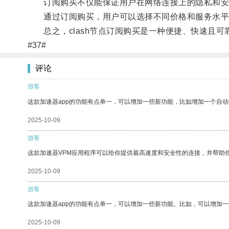
订阅购买不仅能保证用户在网络连接上的隐私和安
通过订阅购买，用户可以选择不同价格和服务水平
总之，clash节点订阅购买是一种便捷、快速且可
#37#
评论
游客
这款加速器app的功能有点单一，可以增加一些新功能，比如增加一个自
2025-10-09
游客
这款加速器VPM应用程序可以给你提供最高速度和安全性的连接，并帮助
2025-10-09
游客
这款加速器app的功能有点单一，可以增加一些新功能。比如，可以增加
2025-10-09