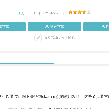
工具
|
时间：2025-10-09
|
卓下载
苹果下载
安卓市场，安全绿色
户可以通过订阅服务得到clash节点的使用权限，这些节点通