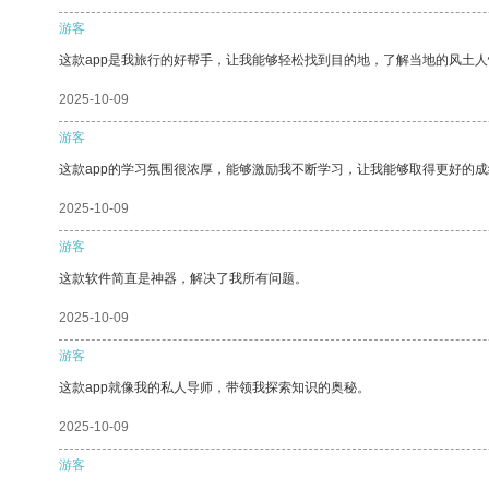
游客
这款app是我旅行的好帮手，让我能够轻松找到目的地，了解当地的风土人
2025-10-09
游客
这款app的学习氛围很浓厚，能够激励我不断学习，让我能够取得更好的成
2025-10-09
游客
这款软件简直是神器，解决了我所有问题。
2025-10-09
游客
这款app就像我的私人导师，带领我探索知识的奥秘。
2025-10-09
游客