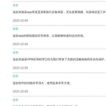
游客
这款加速器app简直是居家旅行必备神器，无论是看视频、玩游戏还是工
2025-10-09
游客
这款app的路线规划非常精准，让我能够快速到达目的地。
2025-10-09
游客
这款加速器VPM应用程序已经为我们带来了无限的流畅体验和安全性保护
2025-10-09
游客
这款软件的功能非常强大，使用起来非常方便。
2025-10-09
游客