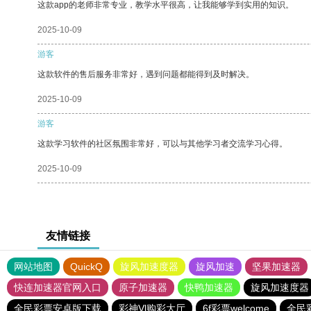
这款app的老师非常专业，教学水平很高，让我能够学到实用的知识。
2025-10-09
游客
这款软件的售后服务非常好，遇到问题都能得到及时解决。
2025-10-09
游客
这款学习软件的社区氛围非常好，可以与其他学习者交流学习心得。
2025-10-09
友情链接
网站地图
QuickQ
旋风加速度器
旋风加速
坚果加速器
快连加速器官网入口
原子加速器
快鸭加速器
旋风加速度器
全民彩票安卓版下载
彩神Vl购彩大厅
6f彩票welcome
全民