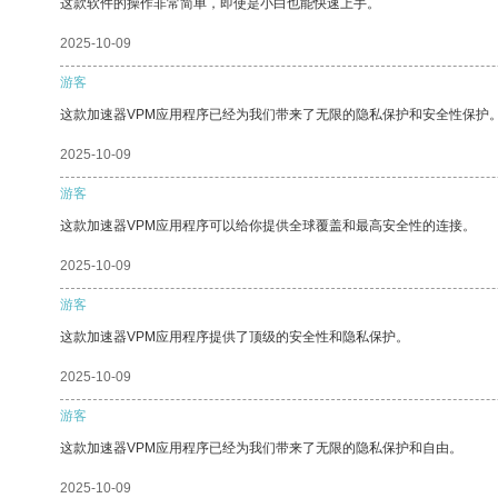
这款软件的操作非常简单，即使是小白也能快速上手。
2025-10-09
游客
这款加速器VPM应用程序已经为我们带来了无限的隐私保护和安全性保护
2025-10-09
游客
这款加速器VPM应用程序可以给你提供全球覆盖和最高安全性的连接。
2025-10-09
游客
这款加速器VPM应用程序提供了顶级的安全性和隐私保护。
2025-10-09
游客
这款加速器VPM应用程序已经为我们带来了无限的隐私保护和自由。
2025-10-09