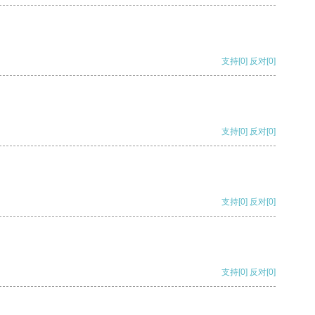
支持
[0]
反对
[0]
支持
[0]
反对
[0]
支持
[0]
反对
[0]
支持
[0]
反对
[0]