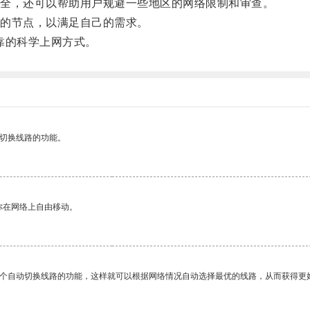
全，还可以帮助用户规避一些地区的网络限制和审查。
的节点，以满足自己的需求。
靠的科学上网方式。
动切换线路的功能。
你在网络上自由移动。
一个自动切换线路的功能，这样就可以根据网络情况自动选择最优的线路，从而获得更