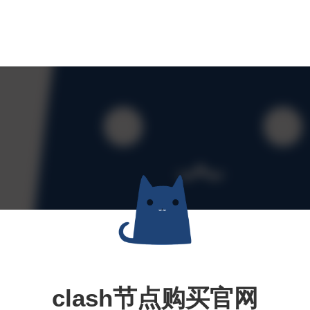
clash节点购买官网