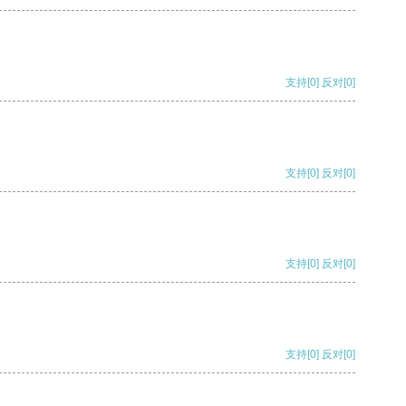
支持
[0]
反对
[0]
支持
[0]
反对
[0]
支持
[0]
反对
[0]
支持
[0]
反对
[0]