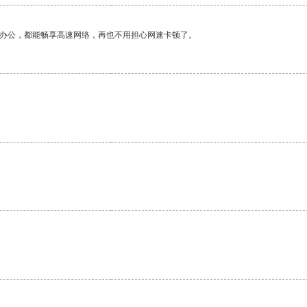
作办公，都能畅享高速网络，再也不用担心网速卡顿了。
。