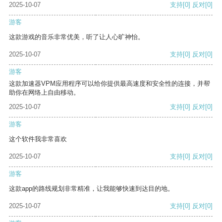
2025-10-07
支持
[0]
反对
[0]
游客
这款游戏的音乐非常优美，听了让人心旷神怡。
2025-10-07
支持
[0]
反对
[0]
游客
这款加速器VPM应用程序可以给你提供最高速度和安全性的连接，并帮
助你在网络上自由移动。
2025-10-07
支持
[0]
反对
[0]
游客
这个软件我非常喜欢
2025-10-07
支持
[0]
反对
[0]
游客
这款app的路线规划非常精准，让我能够快速到达目的地。
2025-10-07
支持
[0]
反对
[0]