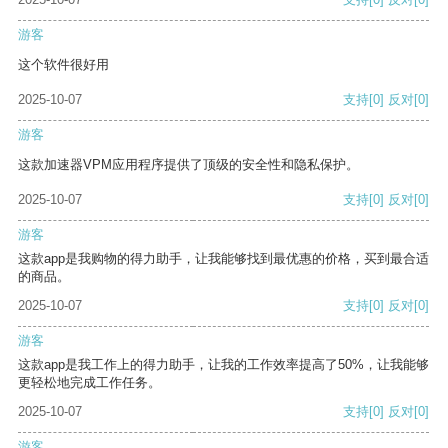
游客
这个软件很好用
2025-10-07
支持
[0]
反对
[0]
游客
这款加速器VPM应用程序提供了顶级的安全性和隐私保护。
2025-10-07
支持
[0]
反对
[0]
游客
这款app是我购物的得力助手，让我能够找到最优惠的价格，买到最合适
的商品。
2025-10-07
支持
[0]
反对
[0]
游客
这款app是我工作上的得力助手，让我的工作效率提高了50%，让我能够
更轻松地完成工作任务。
2025-10-07
支持
[0]
反对
[0]
游客