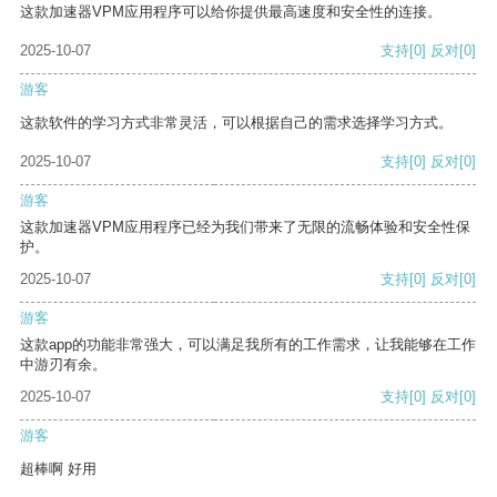
这款加速器VPM应用程序可以给你提供最高速度和安全性的连接。
2025-10-07
支持
[0]
反对
[0]
游客
这款软件的学习方式非常灵活，可以根据自己的需求选择学习方式。
2025-10-07
支持
[0]
反对
[0]
游客
这款加速器VPM应用程序已经为我们带来了无限的流畅体验和安全性保
护。
2025-10-07
支持
[0]
反对
[0]
游客
这款app的功能非常强大，可以满足我所有的工作需求，让我能够在工作
中游刃有余。
2025-10-07
支持
[0]
反对
[0]
游客
超棒啊 好用