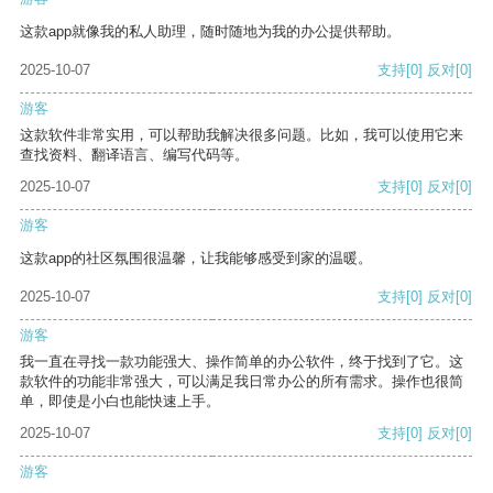
这款app就像我的私人助理，随时随地为我的办公提供帮助。
2025-10-07
支持
[0]
反对
[0]
游客
这款软件非常实用，可以帮助我解决很多问题。比如，我可以使用它来
查找资料、翻译语言、编写代码等。
2025-10-07
支持
[0]
反对
[0]
游客
这款app的社区氛围很温馨，让我能够感受到家的温暖。
2025-10-07
支持
[0]
反对
[0]
游客
我一直在寻找一款功能强大、操作简单的办公软件，终于找到了它。这
款软件的功能非常强大，可以满足我日常办公的所有需求。操作也很简
单，即使是小白也能快速上手。
2025-10-07
支持
[0]
反对
[0]
游客