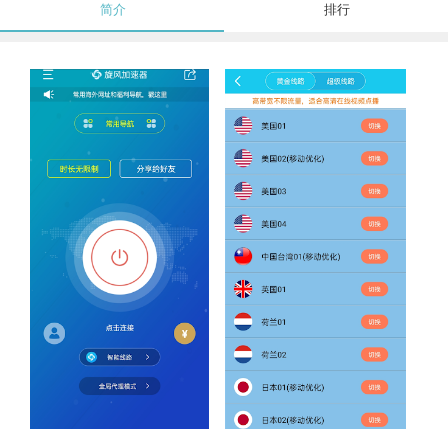
简介
排行