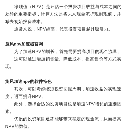
净现值（NPV）是评估一个投资项目收益与成本之间的
差异的重要指标，计算方法是将未来现金流折现到现值，并
减去初始投资成本。
通常来说，NPV越高，代表投资项目越具吸引力。
旋风npv加速器官网
为了加速NPV的增长，首先需要提高项目的现金流量。
这可以通过增加销售量、降低成本、提高售价等方式实
现。
旋风加速npv的软件特色
其次，可以考虑缩短投资回报周期，加速收益的实现速
度，进而提升NPV。
此外，选择合适的投资项目也是加速NPV增长的重要因
素。
优质的投资项目通常能够带来稳定的现金流，从而提高
NPV的数值。