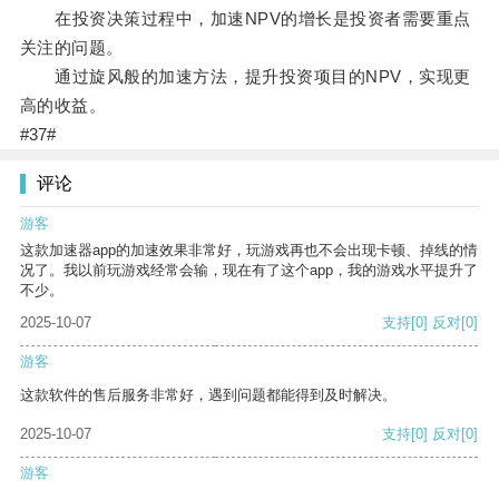
在投资决策过程中，加速NPV的增长是投资者需要重点
关注的问题。
通过旋风般的加速方法，提升投资项目的NPV，实现更
高的收益。
#37#
评论
游客
这款加速器app的加速效果非常好，玩游戏再也不会出现卡顿、掉线的情
况了。我以前玩游戏经常会输，现在有了这个app，我的游戏水平提升了
不少。
2025-10-07
支持
[0]
反对
[0]
游客
这款软件的售后服务非常好，遇到问题都能得到及时解决。
2025-10-07
支持
[0]
反对
[0]
游客