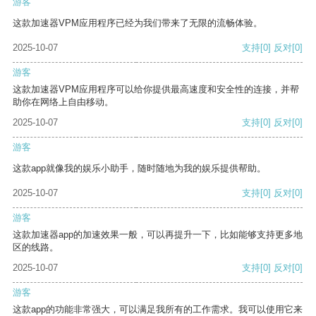
游客
这款加速器VPM应用程序已经为我们带来了无限的流畅体验。
2025-10-07
支持
[0]
反对
[0]
游客
这款加速器VPM应用程序可以给你提供最高速度和安全性的连接，并帮
助你在网络上自由移动。
2025-10-07
支持
[0]
反对
[0]
游客
这款app就像我的娱乐小助手，随时随地为我的娱乐提供帮助。
2025-10-07
支持
[0]
反对
[0]
游客
这款加速器app的加速效果一般，可以再提升一下，比如能够支持更多地
区的线路。
2025-10-07
支持
[0]
反对
[0]
游客
这款app的功能非常强大，可以满足我所有的工作需求。我可以使用它来