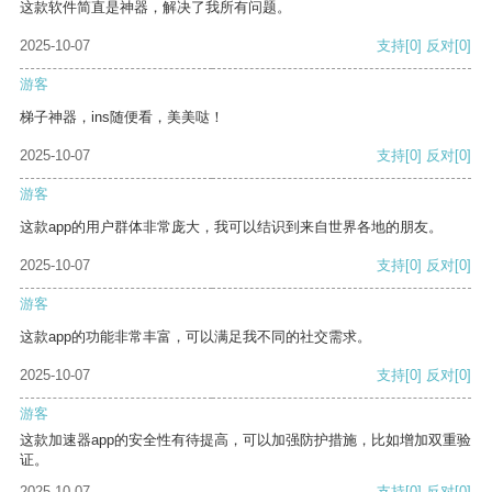
这款软件简直是神器，解决了我所有问题。
2025-10-07
支持
[0]
反对
[0]
游客
梯子神器，ins随便看，美美哒！
2025-10-07
支持
[0]
反对
[0]
游客
这款app的用户群体非常庞大，我可以结识到来自世界各地的朋友。
2025-10-07
支持
[0]
反对
[0]
游客
这款app的功能非常丰富，可以满足我不同的社交需求。
2025-10-07
支持
[0]
反对
[0]
游客
这款加速器app的安全性有待提高，可以加强防护措施，比如增加双重验
证。
2025-10-07
支持
[0]
反对
[0]