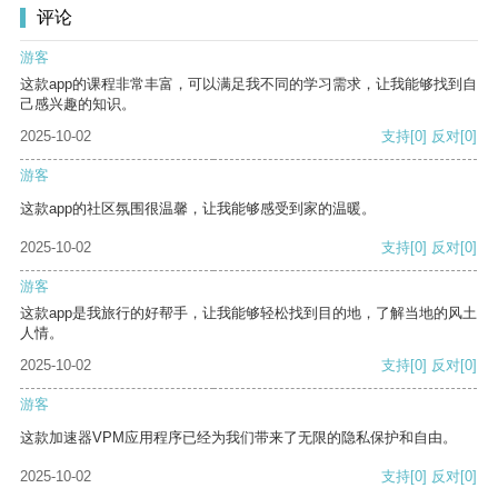
评论
游客
这款app的课程非常丰富，可以满足我不同的学习需求，让我能够找到自
己感兴趣的知识。
2025-10-02
支持
[0]
反对
[0]
游客
这款app的社区氛围很温馨，让我能够感受到家的温暖。
2025-10-02
支持
[0]
反对
[0]
游客
这款app是我旅行的好帮手，让我能够轻松找到目的地，了解当地的风土
人情。
2025-10-02
支持
[0]
反对
[0]
游客
这款加速器VPM应用程序已经为我们带来了无限的隐私保护和自由。
2025-10-02
支持
[0]
反对
[0]