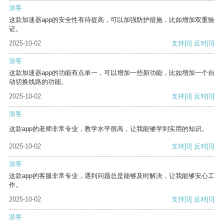
游客
这款加速器app的安全性有待提高，可以加强防护措施，比如增加双重验
证。
2025-10-02
支持
[0]
反对
[0]
游客
这款加速器app的功能有点单一，可以增加一些新功能，比如增加一个自
动切换线路的功能。
2025-10-02
支持
[0]
反对
[0]
游客
这款app的老师非常专业，教学水平很高，让我能够学到实用的知识。
2025-10-02
支持
[0]
反对
[0]
游客
这款app的客服非常专业，遇到问题总是能够及时解决，让我能够安心工
作。
2025-10-02
支持
[0]
反对
[0]
游客