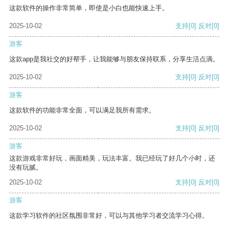
这款软件的操作非常简单，即使是小白也能快速上手。
2025-10-02
支持
[0]
反对
[0]
游客
这款app是我社交的好帮手，让我能够与朋友保持联系，分享生活点滴。
2025-10-02
支持
[0]
反对
[0]
游客
这款软件的功能非常全面，可以满足我所有需求。
2025-10-02
支持
[0]
反对
[0]
游客
这款游戏非常好玩，画面精美，玩法丰富。我已经玩了好几个小时，还
没有玩腻。
2025-10-02
支持
[0]
反对
[0]
游客
这款学习软件的社区氛围非常好，可以与其他学习者交流学习心得。