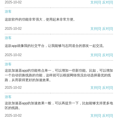
2025-10-02
支持
[0]
反对
[0]
游客
这款软件的功能非常强大，使用起来非常方便。
2025-10-02
支持
[0]
反对
[0]
游客
这款app就像我的社交平台，让我能够与志同道合的朋友一起交流。
2025-10-02
支持
[0]
反对
[0]
游客
这款加速器app的功能有点单一，可以增加一些新功能。比如，可以增加
一个自动切换线路的功能，这样就可以根据网络情况自动选择最优的线
路，从而获得更好的加速效果。
2025-10-02
支持
[0]
反对
[0]
游客
这款加速器app的加速效果一般，可以再提升一下，比如能够支持更多地
区的线路。
2025-10-02
支持
[0]
反对
[0]