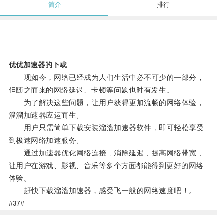
简介
排行
优优加速器的下载
现如今，网络已经成为人们生活中必不可少的一部分，
但随之而来的网络延迟、卡顿等问题也时有发生。
为了解决这些问题，让用户获得更加流畅的网络体验，
溜溜加速器应运而生。
用户只需简单下载安装溜溜加速器软件，即可轻松享受
到极速网络加速服务。
通过加速器优化网络连接，消除延迟，提高网络带宽，
让用户在游戏、影视、音乐等多个方面都能得到更好的网络
体验。
赶快下载溜溜加速器，感受飞一般的网络速度吧！。
#37#