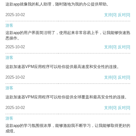
这款app就像我的私人助理，随时随地为我的办公提供帮助。
2025-10-02
支持
[0]
反对
[0]
游客
这款app的用户界面简洁明了，使用起来非常容易上手，让我能够快速熟
悉操作。
2025-10-02
支持
[0]
反对
[0]
游客
这款加速器VPM应用程序可以给你提供最高速度和安全性的连接。
2025-10-02
支持
[0]
反对
[0]
游客
这款加速器VPM应用程序可以给你提供全球覆盖和最高安全性的连接。
2025-10-02
支持
[0]
反对
[0]
游客
这款app的学习氛围很浓厚，能够激励我不断学习，让我能够取得更好的
成绩。