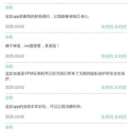
游客
这款app就像我的财务顾问，让我能够省钱又省心。
2025-10-02
支持
[0]
反对
[0]
游客
梯子神器，ins随便看，美美哒！
2025-10-02
支持
[0]
反对
[0]
游客
这款加速器VPM应用程序已经为我们带来了无限的隐私保护和安全性保
护。
2025-10-02
支持
[0]
反对
[0]
游客
这款app的游戏非常好玩，可以让我消磨时间。
2025-10-02
支持
[0]
反对
[0]
游客