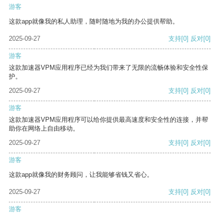
游客
这款app就像我的私人助理，随时随地为我的办公提供帮助。
2025-09-27
支持
[0]
反对
[0]
游客
这款加速器VPM应用程序已经为我们带来了无限的流畅体验和安全性保
护。
2025-09-27
支持
[0]
反对
[0]
游客
这款加速器VPM应用程序可以给你提供最高速度和安全性的连接，并帮
助你在网络上自由移动。
2025-09-27
支持
[0]
反对
[0]
游客
这款app就像我的财务顾问，让我能够省钱又省心。
2025-09-27
支持
[0]
反对
[0]
游客