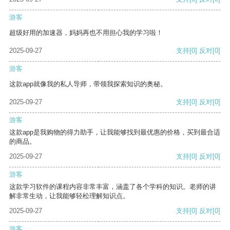
游客
超级好用的加速器，妈妈再也不用担心我的学习啦！
2025-09-27
支持
[0]
反对
[0]
游客
这款app就像我的私人导师，带领我探索知识的奥秘。
2025-09-27
支持
[0]
反对
[0]
游客
这款app是我购物的得力助手，让我能够找到最优惠的价格，买到最合适
的商品。
2025-09-27
支持
[0]
反对
[0]
游客
这款学习软件的课程内容非常丰富，涵盖了各个学科的知识。老师的讲
解非常生动，让我能够轻松理解知识点。
2025-09-27
支持
[0]
反对
[0]
游客