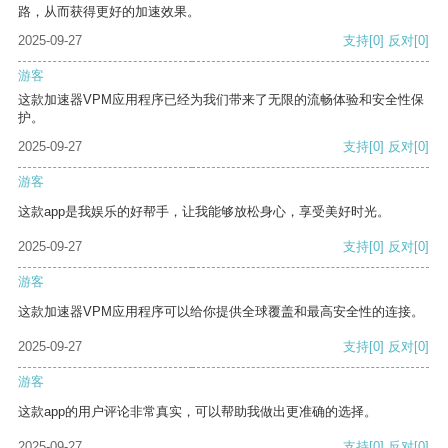
路，从而获得更好的加速效果。
2025-09-27
支持
[0]
反对
[0]
游客
这款加速器VPM应用程序已经为我们带来了无限的流畅体验和安全性保
护。
2025-09-27
支持
[0]
反对
[0]
游客
这款app是我娱乐的好帮手，让我能够放松身心，享受美好时光。
2025-09-27
支持
[0]
反对
[0]
游客
这款加速器VPM应用程序可以给你提供全球覆盖和最高安全性的连接。
2025-09-27
支持
[0]
反对
[0]
游客
这款app的用户评论非常真实，可以帮助我做出更准确的选择。
2025-09-27
支持
[0]
反对
[0]