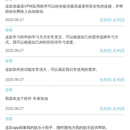
这款加速器VPM应用程序可以给你提供最高速度和安全性的连接，并帮
助你在网络上自由移动。
2025-09-27
支持
[0]
反对
[0]
游客
这款学习软件的学习方式非常灵活，可以根据自己的需求选择学习方
式。我可以根据自己的时间安排学习进度。
2025-09-27
支持
[0]
反对
[0]
游客
这款软件的功能非常强大，可以满足我日常使用的需求。
2025-09-27
支持
[0]
反对
[0]
游客
我喜欢这个软件 作者加油
2025-09-27
支持
[0]
反对
[0]
游客
这款app就像我的娱乐小助手，随时随地为我的娱乐提供帮助。