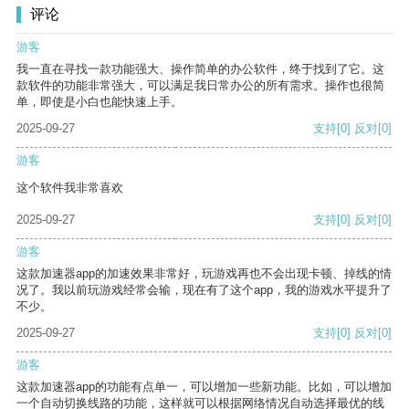
评论
游客
我一直在寻找一款功能强大、操作简单的办公软件，终于找到了它。这
款软件的功能非常强大，可以满足我日常办公的所有需求。操作也很简
单，即使是小白也能快速上手。
2025-09-27
支持
[0]
反对
[0]
游客
这个软件我非常喜欢
2025-09-27
支持
[0]
反对
[0]
游客
这款加速器app的加速效果非常好，玩游戏再也不会出现卡顿、掉线的情
况了。我以前玩游戏经常会输，现在有了这个app，我的游戏水平提升了
不少。
2025-09-27
支持
[0]
反对
[0]
游客
这款加速器app的功能有点单一，可以增加一些新功能。比如，可以增加
一个自动切换线路的功能，这样就可以根据网络情况自动选择最优的线