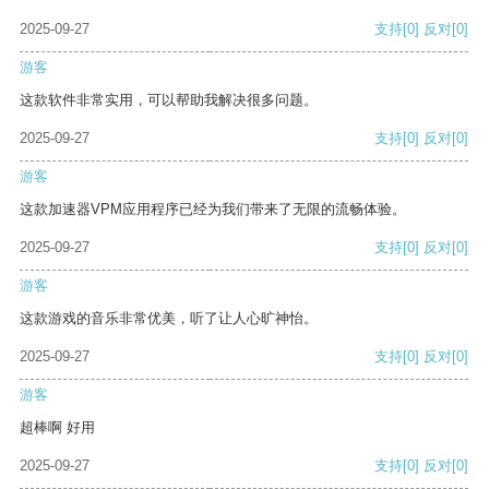
2025-09-27
支持
[0]
反对
[0]
游客
这款软件非常实用，可以帮助我解决很多问题。
2025-09-27
支持
[0]
反对
[0]
游客
这款加速器VPM应用程序已经为我们带来了无限的流畅体验。
2025-09-27
支持
[0]
反对
[0]
游客
这款游戏的音乐非常优美，听了让人心旷神怡。
2025-09-27
支持
[0]
反对
[0]
游客
超棒啊 好用
2025-09-27
支持
[0]
反对
[0]