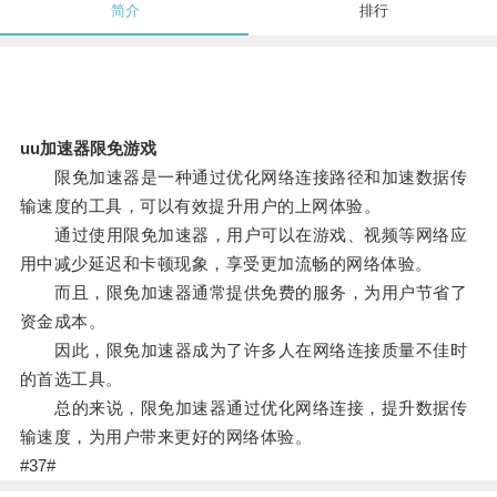
简介
排行
uu加速器限免游戏
限免加速器是一种通过优化网络连接路径和加速数据传
输速度的工具，可以有效提升用户的上网体验。
通过使用限免加速器，用户可以在游戏、视频等网络应
用中减少延迟和卡顿现象，享受更加流畅的网络体验。
而且，限免加速器通常提供免费的服务，为用户节省了
资金成本。
因此，限免加速器成为了许多人在网络连接质量不佳时
的首选工具。
总的来说，限免加速器通过优化网络连接，提升数据传
输速度，为用户带来更好的网络体验。
#37#