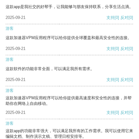
这款app是我社交的好帮手，让我能够与朋友保持联系，分享生活点滴。
2025-09-21
支持
[0]
反对
[0]
游客
这款加速器VPM应用程序可以给你提供全球覆盖和最高安全性的连接。
2025-09-21
支持
[0]
反对
[0]
游客
这款软件的功能非常全面，可以满足我所有需求。
2025-09-21
支持
[0]
反对
[0]
游客
这款加速器VPM应用程序可以给你提供最高速度和安全性的连接，并帮
助你在网络上自由移动。
2025-09-21
支持
[0]
反对
[0]
游客
这款app的功能非常强大，可以满足我所有的工作需求。我可以使用它来
编辑文档、制作演示文稿、管理日程安排等。