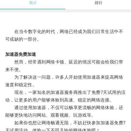
简介
排行
在当今数字化的时代，网络已经成为我们日常生活中不
可或缺的一部分。
加速器免费加速
然而，经常遇到网络卡顿、延迟的情况可能会给我们带
来不便。
为了解决这一问题，许多人开始使用加速器来提高网络
速度和稳定性。
现在，一家知名的加速器服务商推出了免费7天试用的活
动，让更多的用户能够体验到高速、稳定的网络连接。
通过使用加速器，不仅可以畅享更流畅的网络体验，还
能够更快地访问网站、观看视频、玩游戏等。
如果你也想让网络畅通无阻，不妨赶快参加加速器免费7
天试用活动，体验一下不同凡响的网络体验吧！。