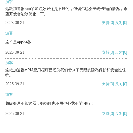
游客
这款加速器app的加速效果还是不错的，但偶尔也会出现卡顿的情况，希
望开发者能够优化一下。
2025-09-21
支持
[0]
反对
[0]
游客
这个是app神器
2025-09-21
支持
[0]
反对
[0]
游客
这款加速器VPM应用程序已经为我们带来了无限的隐私保护和安全性保
护。
2025-09-21
支持
[0]
反对
[0]
游客
超级好用的加速器，妈妈再也不用担心我的学习啦！
2025-09-21
支持
[0]
反对
[0]