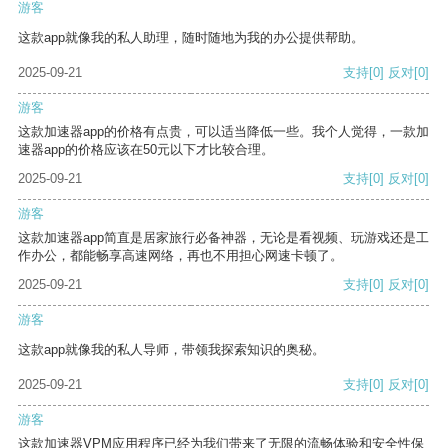
游客
这款app就像我的私人助理，随时随地为我的办公提供帮助。
2025-09-21
支持
[0]
反对
[0]
游客
这款加速器app的价格有点贵，可以适当降低一些。我个人觉得，一款加
速器app的价格应该在50元以下才比较合理。
2025-09-21
支持
[0]
反对
[0]
游客
这款加速器app简直是居家旅行必备神器，无论是看视频、玩游戏还是工
作办公，都能畅享高速网络，再也不用担心网速卡顿了。
2025-09-21
支持
[0]
反对
[0]
游客
这款app就像我的私人导师，带领我探索知识的奥秘。
2025-09-21
支持
[0]
反对
[0]
游客
这款加速器VPM应用程序已经为我们带来了无限的流畅体验和安全性保