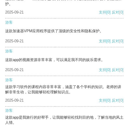
护。
2025-09-21
支持
[0]
反对
[0]
游客
这款加速器VPM应用程序提供了顶级的安全性和隐私保护。
2025-09-21
支持
[0]
反对
[0]
游客
这款app的视频资源非常丰富，可以满足我不同的娱乐需求。
2025-09-21
支持
[0]
反对
[0]
游客
这款学习软件的课程内容非常丰富，涵盖了各个学科的知识。老师的讲
解非常生动，让我能够轻松理解知识点。
2025-09-21
支持
[0]
反对
[0]
游客
这款app是我旅行的好帮手，让我能够轻松找到目的地，了解当地的风土
人情。