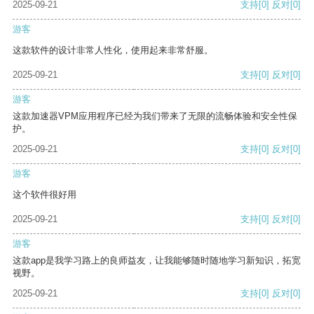
2025-09-21
支持
[0]
反对
[0]
游客
这款软件的设计非常人性化，使用起来非常舒服。
2025-09-21
支持
[0]
反对
[0]
游客
这款加速器VPM应用程序已经为我们带来了无限的流畅体验和安全性保
护。
2025-09-21
支持
[0]
反对
[0]
游客
这个软件很好用
2025-09-21
支持
[0]
反对
[0]
游客
这款app是我学习路上的良师益友，让我能够随时随地学习新知识，拓宽
视野。
2025-09-21
支持
[0]
反对
[0]