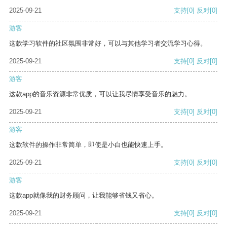
2025-09-21
支持
[0]
反对
[0]
游客
这款学习软件的社区氛围非常好，可以与其他学习者交流学习心得。
2025-09-21
支持
[0]
反对
[0]
游客
这款app的音乐资源非常优质，可以让我尽情享受音乐的魅力。
2025-09-21
支持
[0]
反对
[0]
游客
这款软件的操作非常简单，即使是小白也能快速上手。
2025-09-21
支持
[0]
反对
[0]
游客
这款app就像我的财务顾问，让我能够省钱又省心。
2025-09-21
支持
[0]
反对
[0]