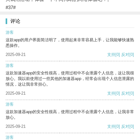
#37#
评论
游客
这款app的用户界面简洁明了，使用起来非常容易上手，让我能够快速熟
悉操作。
2025-09-21
支持
[0]
反对
[0]
游客
这款加速器app的安全性很高，使用过程中不会泄露个人信息，这让我很
放心。我以前使用过一些其他的加速器app，经常会出现个人信息泄露的
情况，这让我非常担心。
2025-09-21
支持
[0]
反对
[0]
游客
这款加速器app的安全性很高，使用过程中不会泄露个人信息，让我非常
放心。
2025-09-21
支持
[0]
反对
[0]
游客