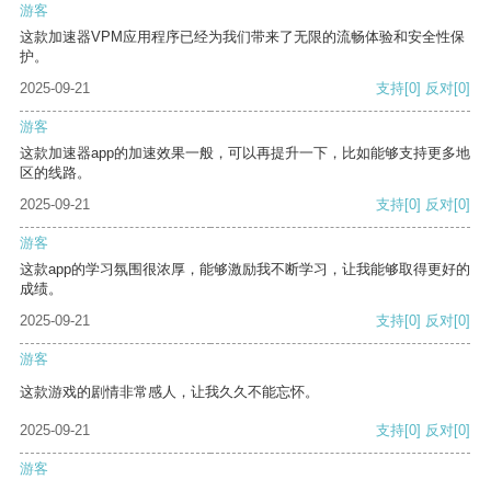
游客
这款加速器VPM应用程序已经为我们带来了无限的流畅体验和安全性保
护。
2025-09-21
支持
[0]
反对
[0]
游客
这款加速器app的加速效果一般，可以再提升一下，比如能够支持更多地
区的线路。
2025-09-21
支持
[0]
反对
[0]
游客
这款app的学习氛围很浓厚，能够激励我不断学习，让我能够取得更好的
成绩。
2025-09-21
支持
[0]
反对
[0]
游客
这款游戏的剧情非常感人，让我久久不能忘怀。
2025-09-21
支持
[0]
反对
[0]
游客