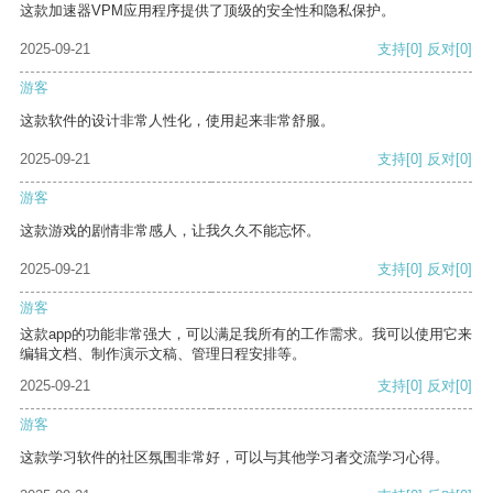
这款加速器VPM应用程序提供了顶级的安全性和隐私保护。
2025-09-21
支持
[0]
反对
[0]
游客
这款软件的设计非常人性化，使用起来非常舒服。
2025-09-21
支持
[0]
反对
[0]
游客
这款游戏的剧情非常感人，让我久久不能忘怀。
2025-09-21
支持
[0]
反对
[0]
游客
这款app的功能非常强大，可以满足我所有的工作需求。我可以使用它来
编辑文档、制作演示文稿、管理日程安排等。
2025-09-21
支持
[0]
反对
[0]
游客
这款学习软件的社区氛围非常好，可以与其他学习者交流学习心得。