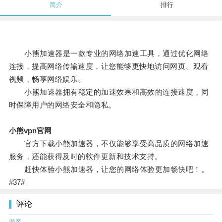
简介
排行
小熊加速器是一款专业的网络加速工具，通过优化网络
连接，提高网络传输速度，让您能够更快地访问网页、观看
视频，畅享网络娱乐。
小熊加速器拥有稳定的加速效果和高效的连接速度，同
时保障用户的网络安全和隐私。
小熊vpn官网
官方下载小熊加速器，不仅能够享受高品质的网络加速
服务，还能获得及时的软件更新和技术支持。
赶快体验小熊加速器，让您的网络体验更加畅快吧！。
#37#
评论
游客