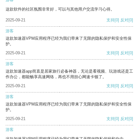
这款软件的社区氛围非常好，可以与其他用户交流学习心得。
2025-09-21
支持
[0]
反对
[0]
游客
这款加速器VPM应用程序已经为我们带来了无限的隐私保护和安全性保
护。
2025-09-21
支持
[0]
反对
[0]
游客
这款加速器app简直是居家旅行必备神器，无论是看视频、玩游戏还是工
作办公，都能畅享高速网络，再也不用担心网速卡顿了。
2025-09-21
支持
[0]
反对
[0]
游客
这款加速器VPM应用程序已经为我们带来了无限的隐私保护和安全性保
护。
2025-09-21
支持
[0]
反对
[0]
游客
这款加速器VPM应用程序已经为我们带来了无限的隐私保护和自由。