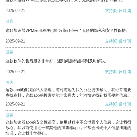
2025-09-21
支持
[0]
反对
[0]
游客
这款加速器VPM应用程序已经为我们带来了无限的隐私和安全性保护。
2025-09-21
支持
[0]
反对
[0]
游客
这款软件的售后服务非常好，遇到问题都能得到及时解决。
2025-09-21
支持
[0]
反对
[0]
游客
这款app就像我的私人助理，随时随地为我的办公提供帮助。我经常需要
查找资料，这款app的搜索功能非常强大，能够快速找到我需要的信息。
2025-09-21
支持
[0]
反对
[0]
游客
这款加速器app的安全性很高，使用过程中不会泄露个人信息，这让我很
放心。我以前使用过一些其他的加速器app，经常会出现个人信息泄露的
情况，这让我非常担心。