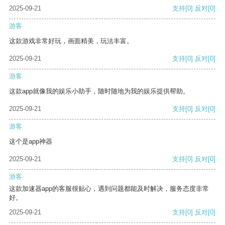
2025-09-21
支持
[0]
反对
[0]
游客
这款游戏非常好玩，画面精美，玩法丰富。
2025-09-21
支持
[0]
反对
[0]
游客
这款app就像我的娱乐小助手，随时随地为我的娱乐提供帮助。
2025-09-21
支持
[0]
反对
[0]
游客
这个是app神器
2025-09-21
支持
[0]
反对
[0]
游客
这款加速器app的客服很贴心，遇到问题都能及时解决，服务态度非常
好。
2025-09-21
支持
[0]
反对
[0]