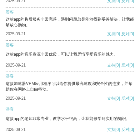
2025-09-21
支持
[0]
反对
[0]
游客
这款app的售后服务非常完善，遇到问题总是能够得到妥善解决，让我能
够放心购物。
2025-09-21
支持
[0]
反对
[0]
游客
这款app的音乐资源非常优质，可以让我尽情享受音乐的魅力。
2025-09-21
支持
[0]
反对
[0]
游客
这款加速器VPM应用程序可以给你提供最高速度和安全性的连接，并帮
助你在网络上自由移动。
2025-09-21
支持
[0]
反对
[0]
游客
这款app的老师非常专业，教学水平很高，让我能够学到实用的知识。
2025-09-21
支持
[0]
反对
[0]