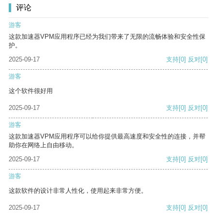
评论
游客
这款加速器VPM应用程序已经为我们带来了无限的流畅体验和安全性保
护。
2025-09-17
支持
[0]
反对
[0]
游客
这个软件很好用
2025-09-17
支持
[0]
反对
[0]
游客
这款加速器VPM应用程序可以给你提供最高速度和安全性的连接，并帮
助你在网络上自由移动。
2025-09-17
支持
[0]
反对
[0]
游客
这款软件的设计非常人性化，使用起来非常方便。
2025-09-17
支持
[0]
反对
[0]