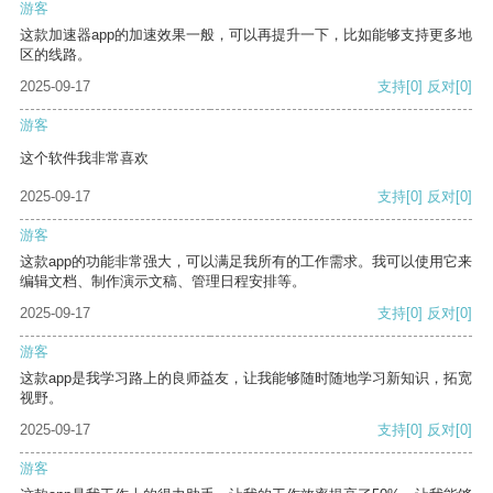
游客
这款加速器app的加速效果一般，可以再提升一下，比如能够支持更多地
区的线路。
2025-09-17
支持
[0]
反对
[0]
游客
这个软件我非常喜欢
2025-09-17
支持
[0]
反对
[0]
游客
这款app的功能非常强大，可以满足我所有的工作需求。我可以使用它来
编辑文档、制作演示文稿、管理日程安排等。
2025-09-17
支持
[0]
反对
[0]
游客
这款app是我学习路上的良师益友，让我能够随时随地学习新知识，拓宽
视野。
2025-09-17
支持
[0]
反对
[0]
游客