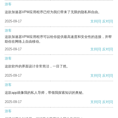
游客
这款加速器VPM应用程序已经为我们带来了无限的隐私和自由。
2025-09-17
支持
[0]
反对
[0]
游客
这款加速器VPM应用程序可以给你提供最高速度和安全性的连接，并帮
助你在网络上自由移动。
2025-09-17
支持
[0]
反对
[0]
游客
这款软件的界面设计非常简洁，一目了然。
2025-09-17
支持
[0]
反对
[0]
游客
这款app就像我的私人导师，带领我探索知识的奥秘。
2025-09-17
支持
[0]
反对
[0]
游客