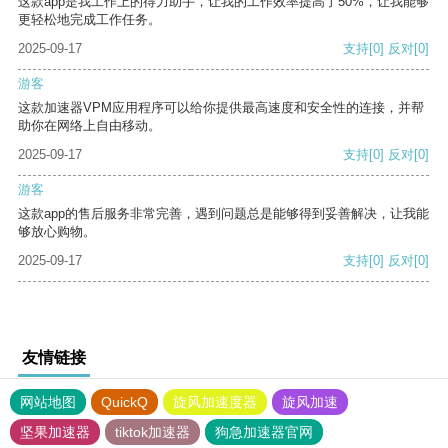
这款app是我工作上的得力助手，让我的工作效率提高了50%，让我能够
更轻松地完成工作任务。
2025-09-17
支持
[0]
反对
[0]
游客
这款加速器VPM应用程序可以给你提供最高速度和安全性的连接，并帮
助你在网络上自由移动。
2025-09-17
支持
[0]
反对
[0]
游客
这款app的售后服务非常完善，遇到问题总是能够得到妥善解决，让我能
够放心购物。
2025-09-17
支持
[0]
反对
[0]
友情链接
网站地图
QuickQ
旋风加速度器
旋风加速
坚果加速器
tiktok加速器
狗急加速器官网