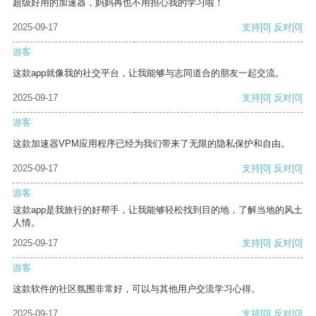
超级好用的加速器，妈妈再也不用担心我的学习啦！
2025-09-17
支持
[0]
反对
[0]
游客
这款app就像我的社交平台，让我能够与志同道合的朋友一起交流。
2025-09-17
支持
[0]
反对
[0]
游客
这款加速器VPM应用程序已经为我们带来了无限的隐私保护和自由。
2025-09-17
支持
[0]
反对
[0]
游客
这款app是我旅行的好帮手，让我能够轻松找到目的地，了解当地的风土
人情。
2025-09-17
支持
[0]
反对
[0]
游客
这款软件的社区氛围非常好，可以与其他用户交流学习心得。
2025-09-17
支持
[0]
反对
[0]