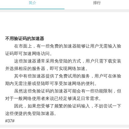
简介
排行
不用验证码的加速器
在市面上，有一些免费的加速器能够让用户无需输入验
证码即可加速网络访问。
这些加速器通常采用免登陆的方式，用户只需下载安装
并选择相应的服务器，即可实现网络加速。
其中有些加速器提供了免费试用的服务，用户可在体验
期内无需注册或登陆即可享受加速网络的便利。
虽然这些免验证码的加速器可能会有一些功能限制，但
对于一般网络使用者来说已经足够满足日常需求。
因此，如果您受够了频繁的验证码输入，不妨尝试一下
这些便捷的免登陆加速器。
#37#