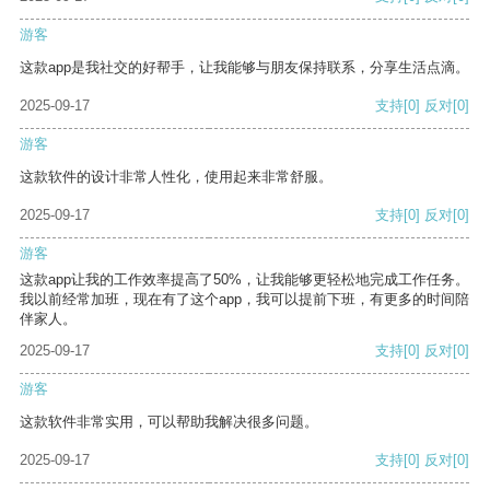
游客
这款app是我社交的好帮手，让我能够与朋友保持联系，分享生活点滴。
2025-09-17
支持
[0]
反对
[0]
游客
这款软件的设计非常人性化，使用起来非常舒服。
2025-09-17
支持
[0]
反对
[0]
游客
这款app让我的工作效率提高了50%，让我能够更轻松地完成工作任务。
我以前经常加班，现在有了这个app，我可以提前下班，有更多的时间陪
伴家人。
2025-09-17
支持
[0]
反对
[0]
游客
这款软件非常实用，可以帮助我解决很多问题。
2025-09-17
支持
[0]
反对
[0]