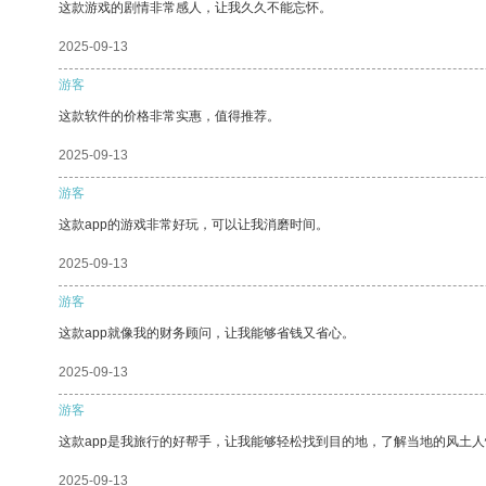
这款游戏的剧情非常感人，让我久久不能忘怀。
2025-09-13
游客
这款软件的价格非常实惠，值得推荐。
2025-09-13
游客
这款app的游戏非常好玩，可以让我消磨时间。
2025-09-13
游客
这款app就像我的财务顾问，让我能够省钱又省心。
2025-09-13
游客
这款app是我旅行的好帮手，让我能够轻松找到目的地，了解当地的风土人
2025-09-13