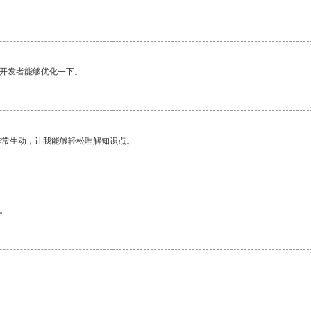
望开发者能够优化一下。
非常生动，让我能够轻松理解知识点。
。