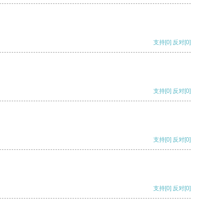
支持
[0]
反对
[0]
支持
[0]
反对
[0]
支持
[0]
反对
[0]
支持
[0]
反对
[0]