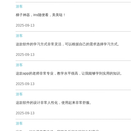
游客
梯子神器，ins随便看，美美哒！
2025-09-13
游客
这款软件的学习方式非常灵活，可以根据自己的需求选择学习方式。
2025-09-13
游客
这款app的老师非常专业，教学水平很高，让我能够学到实用的知识。
2025-09-13
游客
这款软件的设计非常人性化，使用起来非常舒服。
2025-09-13
游客