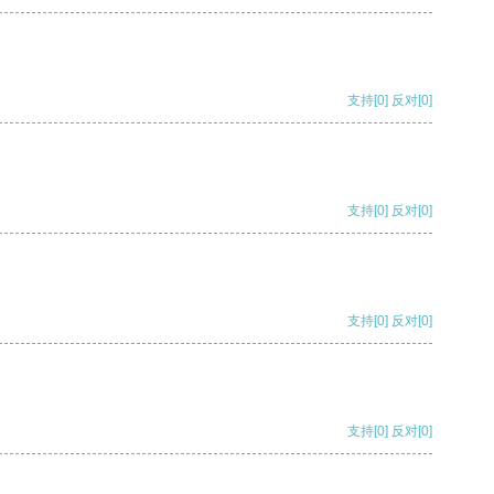
支持
[0]
反对
[0]
支持
[0]
反对
[0]
支持
[0]
反对
[0]
支持
[0]
反对
[0]