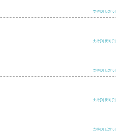
支持
[0]
反对
[0]
支持
[0]
反对
[0]
支持
[0]
反对
[0]
支持
[0]
反对
[0]
支持
[0]
反对
[0]