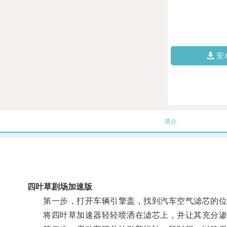
安
简介
四叶草剧场加速版
第一步，打开车辆引擎盖，找到汽车空气滤芯的位
将四叶草加速器轻轻喷洒在滤芯上，并让其充分渗