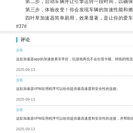
第二步，启动车辆并让引擎运转一段时间，以确保
第三步，体验改变！你会发现车辆的加速性能和燃
四叶草加速器简单易用，效果显著，是让你的爱车焕
#37#
评论
游客
这款加速器app的加速效果非常好，玩游戏再也不会出现卡顿、掉线的情况
2025-09-13
游客
这款加速器VPM应用程序可以给你提供最高速度和安全性的连接。
2025-09-13
游客
这款加速器VPM应用程序可以给你提供最高速度和安全性的连接，并帮助
2025-09-13