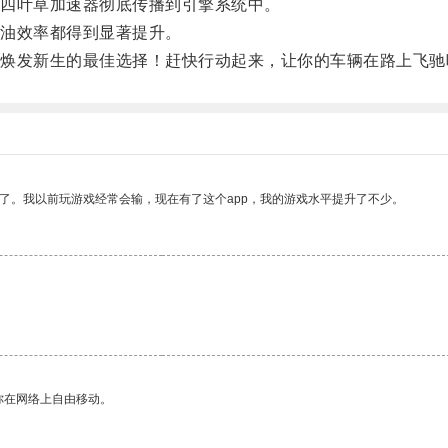
四叶草加速器彻底传播到引擎系统中。
油效率都得到显著提升。
发新生的最佳选择！赶快行动起来，让你的车辆在路上飞驰
了。我以前玩游戏经常会输，现在有了这个app，我的游戏水平提升了不少。
你在网络上自由移动。