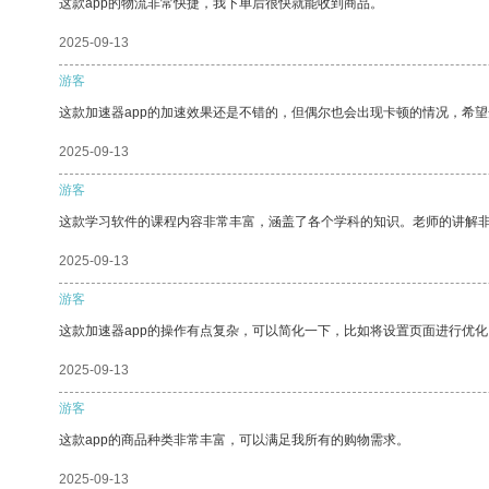
这款app的物流非常快捷，我下单后很快就能收到商品。
2025-09-13
游客
这款加速器app的加速效果还是不错的，但偶尔也会出现卡顿的情况，希
2025-09-13
游客
这款学习软件的课程内容非常丰富，涵盖了各个学科的知识。老师的讲解
2025-09-13
游客
这款加速器app的操作有点复杂，可以简化一下，比如将设置页面进行优化
2025-09-13
游客
这款app的商品种类非常丰富，可以满足我所有的购物需求。
2025-09-13