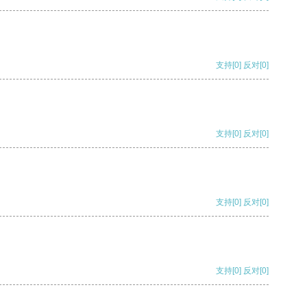
支持
[0]
反对
[0]
支持
[0]
反对
[0]
支持
[0]
反对
[0]
支持
[0]
反对
[0]