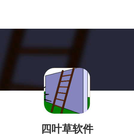
四叶草软件