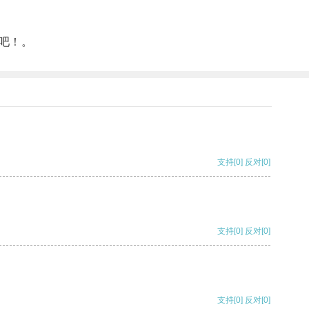
吧！。
支持
[0]
反对
[0]
支持
[0]
反对
[0]
支持
[0]
反对
[0]