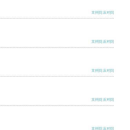
支持
[0]
反对
[0]
支持
[0]
反对
[0]
支持
[0]
反对
[0]
支持
[0]
反对
[0]
支持
[0]
反对
[0]