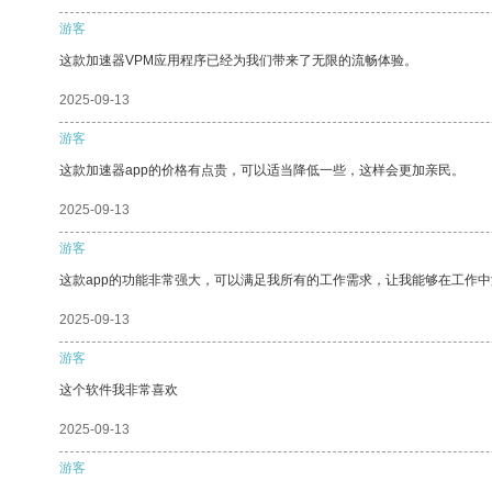
游客
这款加速器VPM应用程序已经为我们带来了无限的流畅体验。
2025-09-13
游客
这款加速器app的价格有点贵，可以适当降低一些，这样会更加亲民。
2025-09-13
游客
这款app的功能非常强大，可以满足我所有的工作需求，让我能够在工作
2025-09-13
游客
这个软件我非常喜欢
2025-09-13
游客