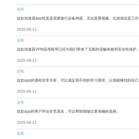
游客
这款加速器app简直是居家旅行必备神器，无论是看视频、玩游戏还是工
2025-09-13
游客
这款加速器VPM应用程序已经为我们带来了无限的流畅体验和安全性保护
2025-09-13
游客
这款app的课程非常丰富，可以满足我不同的学习需求，让我能够找到自
2025-09-13
游客
这款app的用户评论非常真实，可以帮助我做出更准确的选择。
2025-09-13
游客