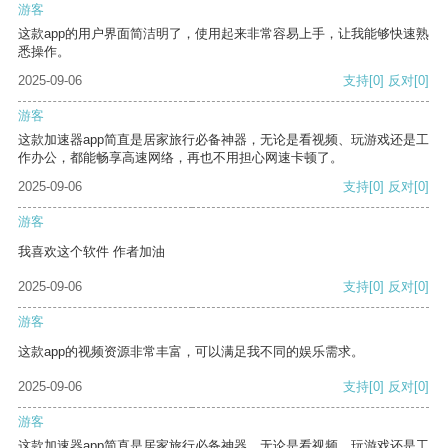
游客
这款app的用户界面简洁明了，使用起来非常容易上手，让我能够快速熟
悉操作。
2025-09-06
支持
[0]
反对
[0]
游客
这款加速器app简直是居家旅行必备神器，无论是看视频、玩游戏还是工
作办公，都能畅享高速网络，再也不用担心网速卡顿了。
2025-09-06
支持
[0]
反对
[0]
游客
我喜欢这个软件 作者加油
2025-09-06
支持
[0]
反对
[0]
游客
这款app的视频资源非常丰富，可以满足我不同的娱乐需求。
2025-09-06
支持
[0]
反对
[0]
游客
这款加速器app简直是居家旅行必备神器，无论是看视频、玩游戏还是工