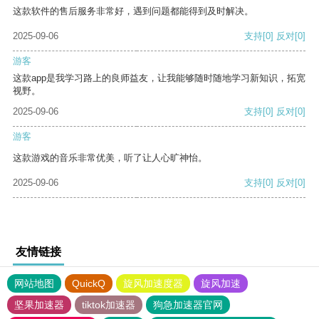
这款软件的售后服务非常好，遇到问题都能得到及时解决。
2025-09-06
支持
[0]
反对
[0]
游客
这款app是我学习路上的良师益友，让我能够随时随地学习新知识，拓宽
视野。
2025-09-06
支持
[0]
反对
[0]
游客
这款游戏的音乐非常优美，听了让人心旷神怡。
2025-09-06
支持
[0]
反对
[0]
友情链接
网站地图
QuickQ
旋风加速度器
旋风加速
坚果加速器
tiktok加速器
狗急加速器官网