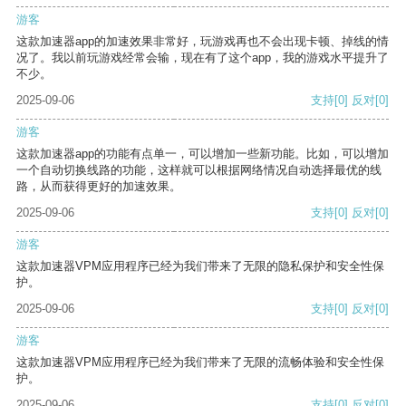
游客
这款加速器app的加速效果非常好，玩游戏再也不会出现卡顿、掉线的情
况了。我以前玩游戏经常会输，现在有了这个app，我的游戏水平提升了
不少。
2025-09-06
支持
[0]
反对
[0]
游客
这款加速器app的功能有点单一，可以增加一些新功能。比如，可以增加
一个自动切换线路的功能，这样就可以根据网络情况自动选择最优的线
路，从而获得更好的加速效果。
2025-09-06
支持
[0]
反对
[0]
游客
这款加速器VPM应用程序已经为我们带来了无限的隐私保护和安全性保
护。
2025-09-06
支持
[0]
反对
[0]
游客
这款加速器VPM应用程序已经为我们带来了无限的流畅体验和安全性保
护。
2025-09-06
支持
[0]
反对
[0]