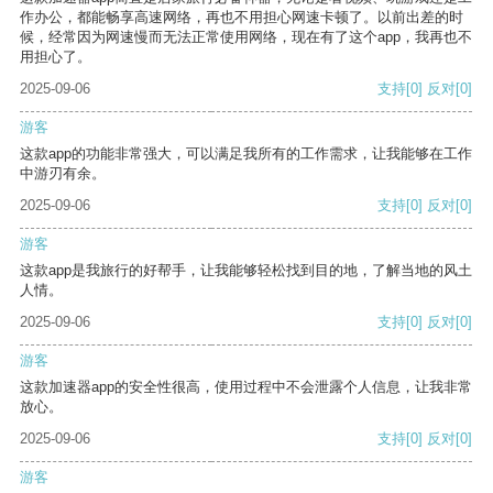
作办公，都能畅享高速网络，再也不用担心网速卡顿了。以前出差的时
候，经常因为网速慢而无法正常使用网络，现在有了这个app，我再也不
用担心了。
2025-09-06
支持
[0]
反对
[0]
游客
这款app的功能非常强大，可以满足我所有的工作需求，让我能够在工作
中游刃有余。
2025-09-06
支持
[0]
反对
[0]
游客
这款app是我旅行的好帮手，让我能够轻松找到目的地，了解当地的风土
人情。
2025-09-06
支持
[0]
反对
[0]
游客
这款加速器app的安全性很高，使用过程中不会泄露个人信息，让我非常
放心。
2025-09-06
支持
[0]
反对
[0]
游客