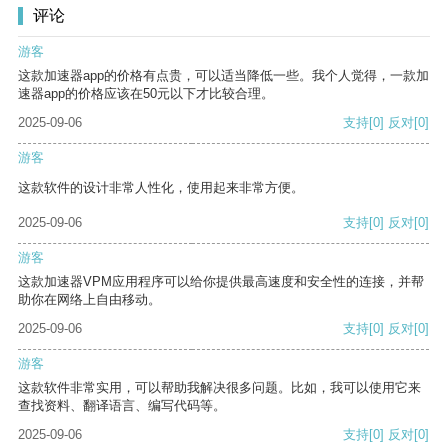
评论
游客
这款加速器app的价格有点贵，可以适当降低一些。我个人觉得，一款加
速器app的价格应该在50元以下才比较合理。
2025-09-06
支持
[0]
反对
[0]
游客
这款软件的设计非常人性化，使用起来非常方便。
2025-09-06
支持
[0]
反对
[0]
游客
这款加速器VPM应用程序可以给你提供最高速度和安全性的连接，并帮
助你在网络上自由移动。
2025-09-06
支持
[0]
反对
[0]
游客
这款软件非常实用，可以帮助我解决很多问题。比如，我可以使用它来
查找资料、翻译语言、编写代码等。
2025-09-06
支持
[0]
反对
[0]