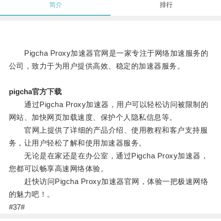
简介
排行
Pigcha Proxy加速器官网是一家专注于网络加速服务的
公司，致力于为用户提供高效、稳定的加速器服务。
pigcha官方下载
通过Pigcha Proxy加速器，用户可以轻松访问被限制的
网站、加快网页加载速度、保护个人隐私信息等。
官网上提供了详细的产品介绍、使用教程和客户支持服
务，让用户轻松了解和使用加速器服务。
无论是在家还是在办公室，通过Pigcha Proxy加速器，
您都可以畅享高速网络体验。
赶快访问Pigcha Proxy加速器官网，体验一把极速网络
的魅力吧！。
#37#