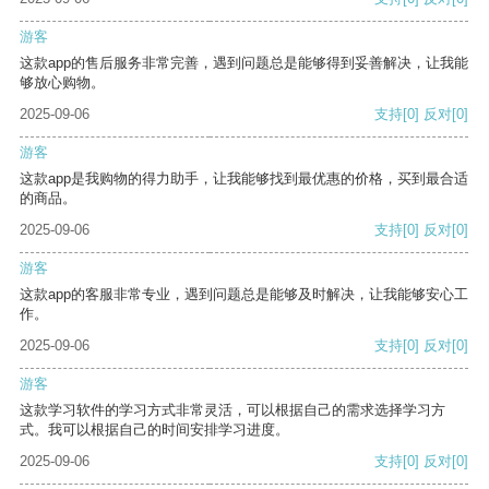
游客
这款app的售后服务非常完善，遇到问题总是能够得到妥善解决，让我能
够放心购物。
2025-09-06
支持
[0]
反对
[0]
游客
这款app是我购物的得力助手，让我能够找到最优惠的价格，买到最合适
的商品。
2025-09-06
支持
[0]
反对
[0]
游客
这款app的客服非常专业，遇到问题总是能够及时解决，让我能够安心工
作。
2025-09-06
支持
[0]
反对
[0]
游客
这款学习软件的学习方式非常灵活，可以根据自己的需求选择学习方
式。我可以根据自己的时间安排学习进度。
2025-09-06
支持
[0]
反对
[0]