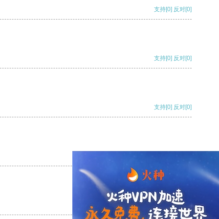
支持
[0]
反对
[0]
支持
[0]
反对
[0]
支持
[0]
反对
[0]
支持
[0]
反对
[0]
支持
[0]
反对
[0]