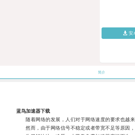
安
简介
蓝鸟加速器下载
随着网络的发展，人们对于网络速度的要求也越来
然而，由于网络信号不稳定或者带宽不足等原因，