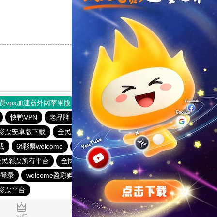
支持
[0]
反对
[0]
费vps加速器外网苹果版
旋风加速度器
快连加速器
快鸭VPN
老品牌—全民彩票
全民彩票app下载安装安卓
彩票安卓版下载
全民彩票app下载大全
703彩票娱乐平台
载
6f彩票welcome
全民彩票welcome
全民彩票安卓版
全民彩票所有平台
全民彩票app下载大全
台登录
welcome盈彩购彩大厅广东
全民彩票官网最新登录入口
彩票平台
0.038357s
排行
推荐