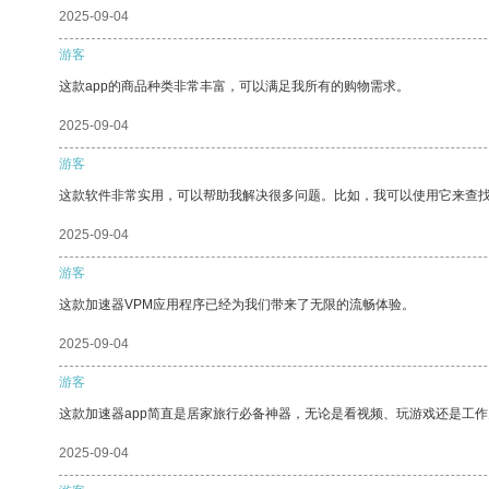
2025-09-04
游客
这款app的商品种类非常丰富，可以满足我所有的购物需求。
2025-09-04
游客
这款软件非常实用，可以帮助我解决很多问题。比如，我可以使用它来查
2025-09-04
游客
这款加速器VPM应用程序已经为我们带来了无限的流畅体验。
2025-09-04
游客
这款加速器app简直是居家旅行必备神器，无论是看视频、玩游戏还是工
2025-09-04