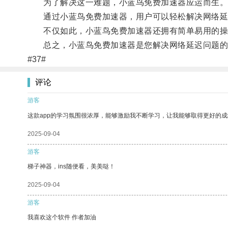
为了解决这一难题，小蓝鸟免费加速器应运而生
通过小蓝鸟免费加速器，用户可以轻松解决网络延
不仅如此，小蓝鸟免费加速器还拥有简单易用的操作
总之，小蓝鸟免费加速器是您解决网络延迟问题的最
#37#
评论
游客
这款app的学习氛围很浓厚，能够激励我不断学习，让我能够取得更好的成
2025-09-04
游客
梯子神器，ins随便看，美美哒！
2025-09-04
游客
我喜欢这个软件 作者加油