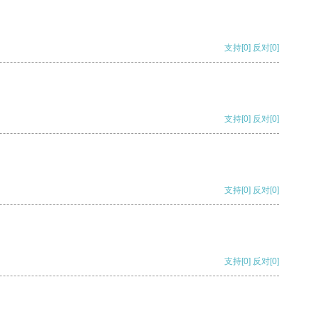
支持
[0]
反对
[0]
支持
[0]
反对
[0]
支持
[0]
反对
[0]
支持
[0]
反对
[0]