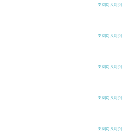
支持
[0]
反对
[0]
支持
[0]
反对
[0]
支持
[0]
反对
[0]
支持
[0]
反对
[0]
支持
[0]
反对
[0]