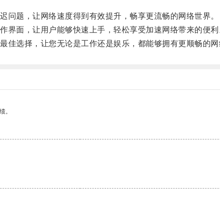
。
迟问题，让网络速度得到有效提升，畅享更流畅的网络世界。
界面，让用户能够快速上手，轻松享受加速网络带来的便利
佳选择，让您无论是工作还是娱乐，都能够拥有更顺畅的网
绩。