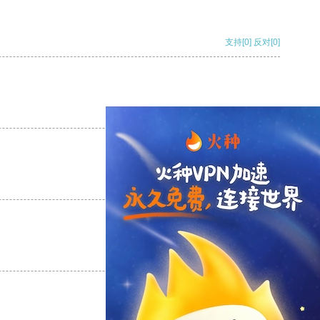
支持
[0]
反对
[0]
支持
[0]
反对
[0]
支持
[0]
反对
[0]
支持
[0]
反对
[0]