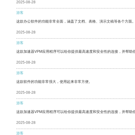
2025-08-28
游客
这款办公软件的功能非常全面，涵盖了文档、表格、演示文稿等各个方面
2025-08-28
游客
这款加速器VPM应用程序可以给你提供最高速度和安全性的连接，并帮助
2025-08-28
游客
这款软件的功能非常强大，使用起来非常方便。
2025-08-28
游客
这款加速器VPM应用程序可以给你提供最高速度和安全性的连接，并帮助
2025-08-28
游客