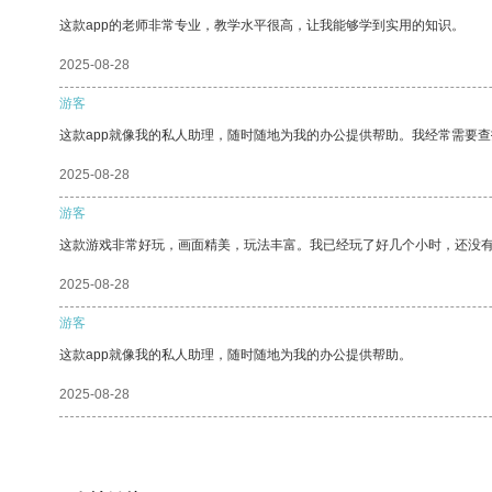
这款app的老师非常专业，教学水平很高，让我能够学到实用的知识。
2025-08-28
游客
这款app就像我的私人助理，随时随地为我的办公提供帮助。我经常需要查
2025-08-28
游客
这款游戏非常好玩，画面精美，玩法丰富。我已经玩了好几个小时，还没
2025-08-28
游客
这款app就像我的私人助理，随时随地为我的办公提供帮助。
2025-08-28