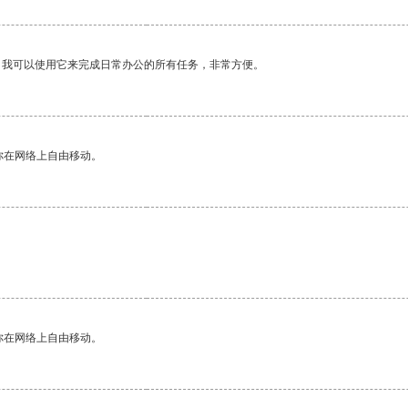
。我可以使用它来完成日常办公的所有任务，非常方便。
你在网络上自由移动。
你在网络上自由移动。