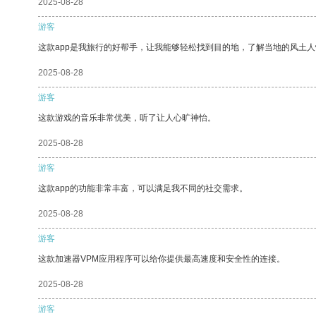
2025-08-28
游客
这款app是我旅行的好帮手，让我能够轻松找到目的地，了解当地的风土人
2025-08-28
游客
这款游戏的音乐非常优美，听了让人心旷神怡。
2025-08-28
游客
这款app的功能非常丰富，可以满足我不同的社交需求。
2025-08-28
游客
这款加速器VPM应用程序可以给你提供最高速度和安全性的连接。
2025-08-28
游客