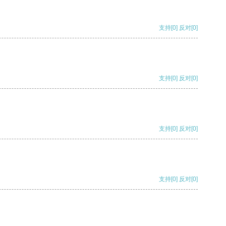
支持
[0]
反对
[0]
支持
[0]
反对
[0]
支持
[0]
反对
[0]
支持
[0]
反对
[0]