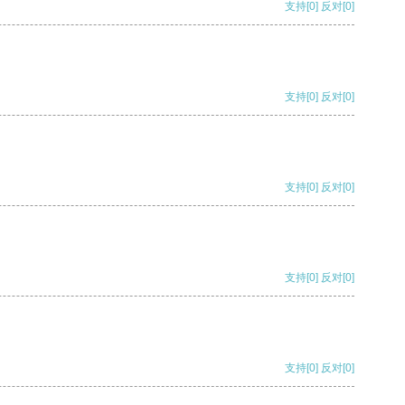
支持
[0]
反对
[0]
支持
[0]
反对
[0]
支持
[0]
反对
[0]
支持
[0]
反对
[0]
支持
[0]
反对
[0]