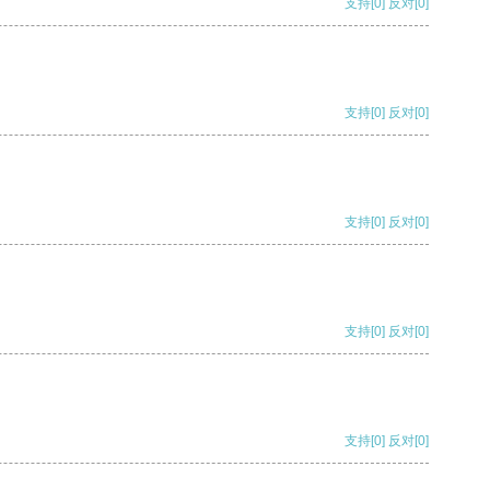
支持
[0]
反对
[0]
支持
[0]
反对
[0]
支持
[0]
反对
[0]
支持
[0]
反对
[0]
支持
[0]
反对
[0]