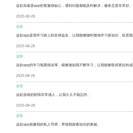
这款加速器app的客服很贴心，遇到问题都能及时解决，服务态度非常好。
2025-08-28
游客
这款app是我学习路上的良师益友，让我能够随时随地学习新知识，拓宽视
2025-08-28
游客
这款app的学习氛围很浓厚，能够激励我不断学习，让我能够取得更好的成
2025-08-28
游客
这款游戏的剧情非常感人，让我久久不能忘怀。
2025-08-28
游客
这款app就像我的私人导师，带领我探索知识的奥秘。