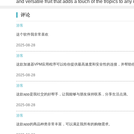
and versatile fruit that adds a touch of the tropics to an
评论
游客
这个软件我非常喜欢
2025-08-28
游客
这款加速器VPM应用程序可以给你提供最高速度和安全性的连接，并帮助
2025-08-28
游客
这款app是我社交的好帮手，让我能够与朋友保持联系，分享生活点滴。
2025-08-28
游客
这款app的商品种类非常丰富，可以满足我所有的购物需求。