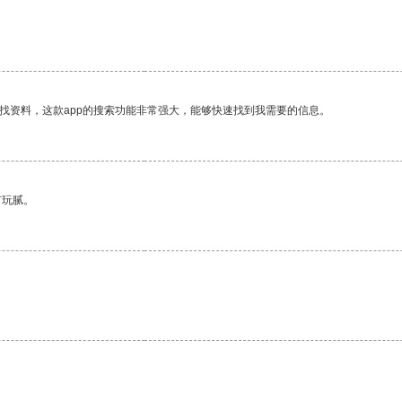
找资料，这款app的搜索功能非常强大，能够快速找到我需要的信息。
有玩腻。