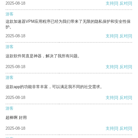
2025-08-18
支持
[0]
反对
[0]
游客
这款加速器VPM应用程序已经为我们带来了无限的隐私保护和安全性保
护。
2025-08-18
支持
[0]
反对
[0]
游客
这款软件简直是神器，解决了我所有问题。
2025-08-18
支持
[0]
反对
[0]
游客
这款app的功能非常丰富，可以满足我不同的社交需求。
2025-08-18
支持
[0]
反对
[0]
游客
超棒啊 好用
2025-08-18
支持
[0]
反对
[0]