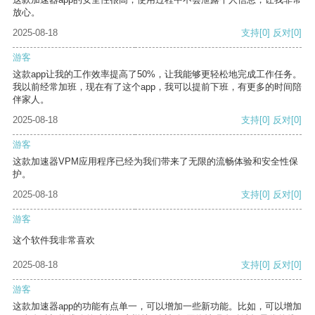
放心。
2025-08-18
支持
[0]
反对
[0]
游客
这款app让我的工作效率提高了50%，让我能够更轻松地完成工作任务。
我以前经常加班，现在有了这个app，我可以提前下班，有更多的时间陪
伴家人。
2025-08-18
支持
[0]
反对
[0]
游客
这款加速器VPM应用程序已经为我们带来了无限的流畅体验和安全性保
护。
2025-08-18
支持
[0]
反对
[0]
游客
这个软件我非常喜欢
2025-08-18
支持
[0]
反对
[0]
游客
这款加速器app的功能有点单一，可以增加一些新功能。比如，可以增加