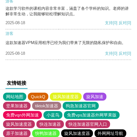
游客
这款学习软件的课程内容非常丰富，涵盖了各个学科的知识。老师的讲
解非常生动，让我能够轻松理解知识点。
2025-08-18
支持
[0]
反对
[0]
游客
这款加速器VPM应用程序已经为我们带来了无限的隐私保护和自由。
2025-08-18
支持
[0]
反对
[0]
友情链接
网站地图
QuickQ
旋风加速度器
旋风加速
坚果加速器
tiktok加速器
狗急加速器官网
免费vqn外网加速
小蓝鸟
免费vps加速器外网苹果版
旋风加速度器
快连加速器
快连加速器官网入口
原子加速器
快鸭加速器
旋风加速度器
外网网址导航