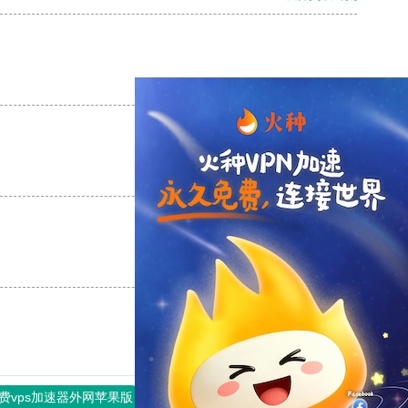
支持
[0]
反对
[0]
支持
[0]
反对
[0]
支持
[0]
反对
[0]
费vps加速器外网苹果版
旋风加速度器
快连加速器