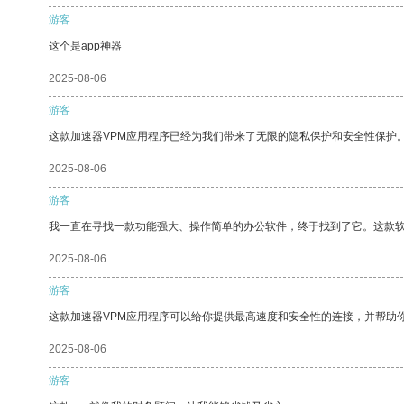
游客
这个是app神器
2025-08-06
游客
这款加速器VPM应用程序已经为我们带来了无限的隐私保护和安全性保护
2025-08-06
游客
我一直在寻找一款功能强大、操作简单的办公软件，终于找到了它。这款
2025-08-06
游客
这款加速器VPM应用程序可以给你提供最高速度和安全性的连接，并帮助
2025-08-06
游客