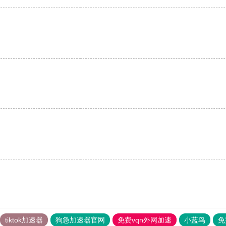
tiktok加速器
狗急加速器官网
免费vqn外网加速
小蓝鸟
免