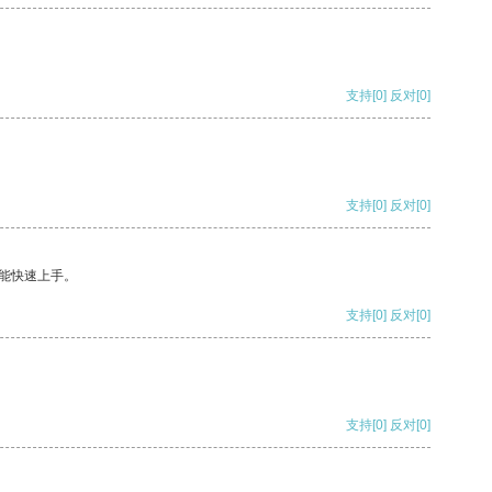
支持
[0]
反对
[0]
支持
[0]
反对
[0]
能快速上手。
支持
[0]
反对
[0]
支持
[0]
反对
[0]