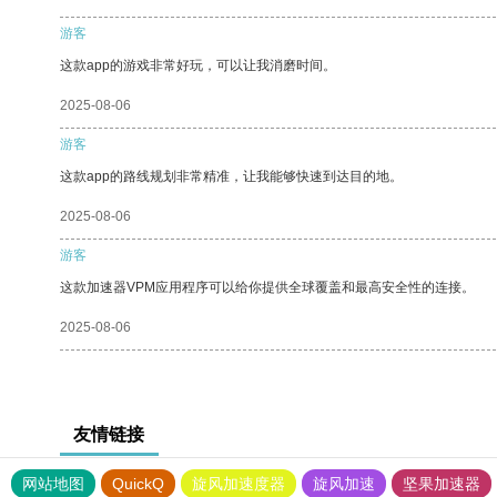
游客
这款app的游戏非常好玩，可以让我消磨时间。
2025-08-06
游客
这款app的路线规划非常精准，让我能够快速到达目的地。
2025-08-06
游客
这款加速器VPM应用程序可以给你提供全球覆盖和最高安全性的连接。
2025-08-06
友情链接
网站地图
QuickQ
旋风加速度器
旋风加速
坚果加速器