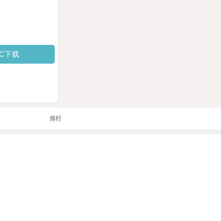
PC下载
排行