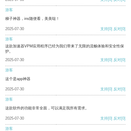
游客
梯子神器，ins随便看，美美哒！
2025-07-30
支持
[0]
反对
[0]
游客
这款加速器VPM应用程序已经为我们带来了无限的流畅体验和安全性保
护。
2025-07-30
支持
[0]
反对
[0]
游客
这个是app神器
2025-07-30
支持
[0]
反对
[0]
游客
这款软件的功能非常全面，可以满足我所有需求。
2025-07-30
支持
[0]
反对
[0]
游客