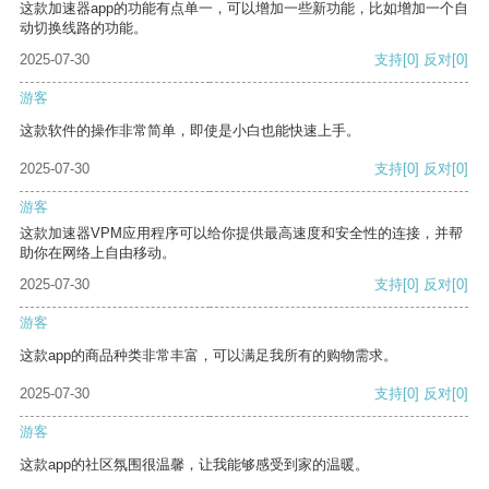
这款加速器app的功能有点单一，可以增加一些新功能，比如增加一个自
动切换线路的功能。
2025-07-30
支持
[0]
反对
[0]
游客
这款软件的操作非常简单，即使是小白也能快速上手。
2025-07-30
支持
[0]
反对
[0]
游客
这款加速器VPM应用程序可以给你提供最高速度和安全性的连接，并帮
助你在网络上自由移动。
2025-07-30
支持
[0]
反对
[0]
游客
这款app的商品种类非常丰富，可以满足我所有的购物需求。
2025-07-30
支持
[0]
反对
[0]
游客
这款app的社区氛围很温馨，让我能够感受到家的温暖。