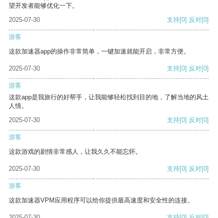
望开发者能够优化一下。
2025-07-30
支持
[0]
反对
[0]
游客
这款加速器app的操作非常简单，一键加速就能开启，非常方便。
2025-07-30
支持
[0]
反对
[0]
游客
这款app是我旅行的好帮手，让我能够轻松找到目的地，了解当地的风土
人情。
2025-07-30
支持
[0]
反对
[0]
游客
这款游戏的剧情非常感人，让我久久不能忘怀。
2025-07-30
支持
[0]
反对
[0]
游客
这款加速器VPM应用程序可以给你提供最高速度和安全性的连接。
2025-07-30
支持
[0]
反对
[0]