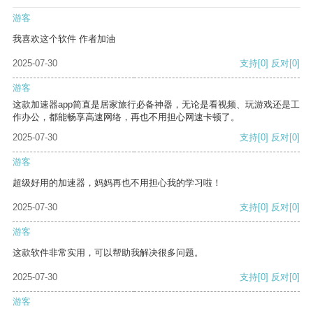
游客
我喜欢这个软件 作者加油
2025-07-30
支持
[0]
反对
[0]
游客
这款加速器app简直是居家旅行必备神器，无论是看视频、玩游戏还是工
作办公，都能畅享高速网络，再也不用担心网速卡顿了。
2025-07-30
支持
[0]
反对
[0]
游客
超级好用的加速器，妈妈再也不用担心我的学习啦！
2025-07-30
支持
[0]
反对
[0]
游客
这款软件非常实用，可以帮助我解决很多问题。
2025-07-30
支持
[0]
反对
[0]
游客