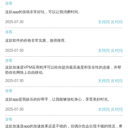
游客
这款app的游戏非常好玩，可以让我消磨时间。
2025-07-30
支持
[0]
反对
[0]
游客
这款软件的价格非常实惠，值得推荐。
2025-07-30
支持
[0]
反对
[0]
游客
这款加速器VPM应用程序可以给你提供最高速度和安全性的连接，并帮
助你在网络上自由移动。
2025-07-30
支持
[0]
反对
[0]
游客
这款app是我娱乐的好帮手，让我能够放松身心，享受美好时光。
2025-07-30
支持
[0]
反对
[0]
游客
这款加速器app的加速效果还是不错的，但偶尔也会出现卡顿的情况，希