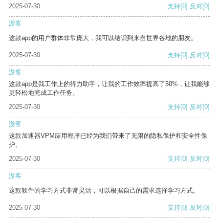
2025-07-30
支持
[0]
反对
[0]
游客
这款app的用户群体非常庞大，我可以结识到来自世界各地的朋友。
2025-07-30
支持
[0]
反对
[0]
游客
这款app是我工作上的得力助手，让我的工作效率提高了50%，让我能够
更轻松地完成工作任务。
2025-07-30
支持
[0]
反对
[0]
游客
这款加速器VPM应用程序已经为我们带来了无限的隐私保护和安全性保
护。
2025-07-30
支持
[0]
反对
[0]
游客
这款软件的学习方式非常灵活，可以根据自己的需求选择学习方式。
2025-07-30
支持
[0]
反对
[0]