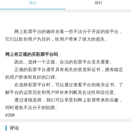
简介
排行
网上彩票平台的确存在着一些不法分子开设的假平台，
它们以欺诈用户为目的，给用户带来了很大的损失。
网上有正规的买彩票平台吗
因此，选择一个正规、合法的彩票平台至关重要。
正规的彩票平台通常具有相关的资质和证书，拥有稳定
的用户群体和良好的口碑。
在选择彩票平台时，可以通过查看平台的相关证书、了
解平台的运营历史和用户评价来判断其合法性和信任度。
通过谨慎选择，我们可以享受到网上彩票带来的乐趣，
同时避免不法分子的陷阱。
#39#
评论