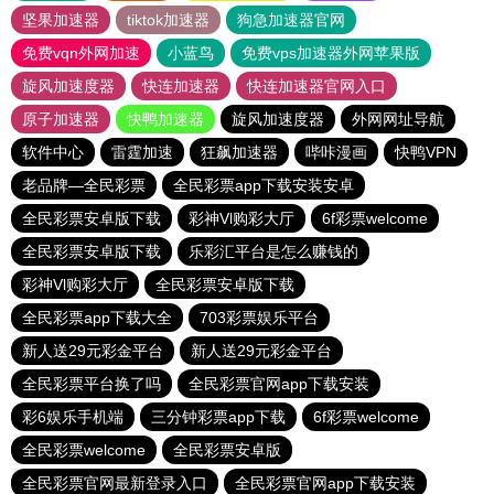
坚果加速器
tiktok加速器
狗急加速器官网
免费vqn外网加速
小蓝鸟
免费vps加速器外网苹果版
旋风加速度器
快连加速器
快连加速器官网入口
原子加速器
快鸭加速器
旋风加速度器
外网网址导航
软件中心
雷霆加速
狂飙加速器
哔咔漫画
快鸭VPN
老品牌—全民彩票
全民彩票app下载安装安卓
全民彩票安卓版下载
彩神Vl购彩大厅
6f彩票welcome
全民彩票安卓版下载
乐彩汇平台是怎么赚钱的
彩神Vl购彩大厅
全民彩票安卓版下载
全民彩票app下载大全
703彩票娱乐平台
新人送29元彩金平台
新人送29元彩金平台
全民彩票平台换了吗
全民彩票官网app下载安装
彩6娱乐手机端
三分钟彩票app下载
6f彩票welcome
全民彩票welcome
全民彩票安卓版
全民彩票官网最新登录入口
全民彩票官网app下载安装