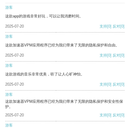
游客
这款app的游戏非常好玩，可以让我消磨时间。
2025-07-20
支持
[0]
反对
[0]
游客
这款加速器VPM应用程序已经为我们带来了无限的隐私保护和自由。
2025-07-20
支持
[0]
反对
[0]
游客
这款游戏的音乐非常优美，听了让人心旷神怡。
2025-07-20
支持
[0]
反对
[0]
游客
这款加速器VPM应用程序已经为我们带来了无限的隐私保护和安全性保
护。
2025-07-20
支持
[0]
反对
[0]
游客