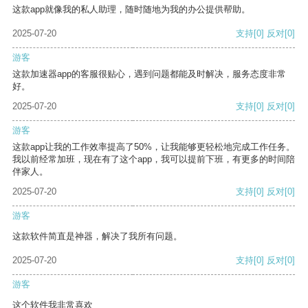
这款app就像我的私人助理，随时随地为我的办公提供帮助。
2025-07-20
支持
[0]
反对
[0]
游客
这款加速器app的客服很贴心，遇到问题都能及时解决，服务态度非常
好。
2025-07-20
支持
[0]
反对
[0]
游客
这款app让我的工作效率提高了50%，让我能够更轻松地完成工作任务。
我以前经常加班，现在有了这个app，我可以提前下班，有更多的时间陪
伴家人。
2025-07-20
支持
[0]
反对
[0]
游客
这款软件简直是神器，解决了我所有问题。
2025-07-20
支持
[0]
反对
[0]
游客
这个软件我非常喜欢