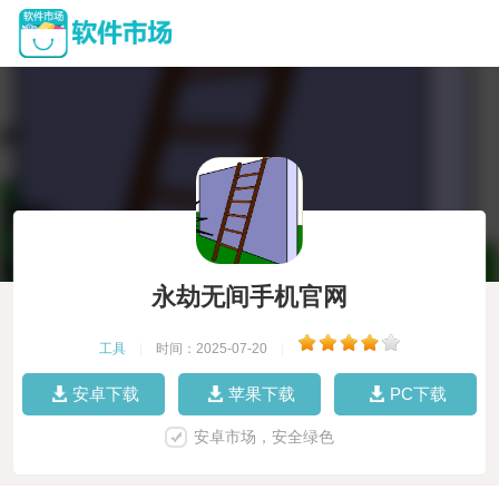
永劫无间手机官网
工具
|
时间：2025-07-20
|
安卓下载
苹果下载
PC下载
安卓市场，安全绿色