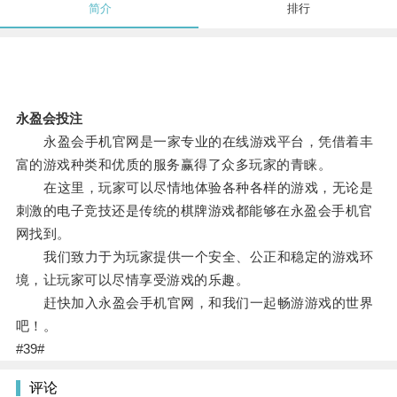
简介
排行
永盈会投注
永盈会手机官网是一家专业的在线游戏平台，凭借着丰
富的游戏种类和优质的服务赢得了众多玩家的青睐。
在这里，玩家可以尽情地体验各种各样的游戏，无论是
刺激的电子竞技还是传统的棋牌游戏都能够在永盈会手机官
网找到。
我们致力于为玩家提供一个安全、公正和稳定的游戏环
境，让玩家可以尽情享受游戏的乐趣。
赶快加入永盈会手机官网，和我们一起畅游游戏的世界
吧！。
#39#
评论