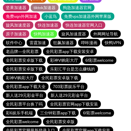
坚果加速器
tiktok加速器
狗急加速器官网
免费vqn外网加速
小蓝鸟
免费vps加速器外网苹果版
旋风加速度器
快连加速器
快连加速器官网入口
原子加速器
快鸭加速器
旋风加速度器
外网网址导航
软件中心
雷霆加速
狂飙加速器
哔咔漫画
快鸭VPN
老品牌—全民彩票
全民彩票app下载安装安卓
全民彩票安卓版下载
彩神Vl购彩大厅
6f彩票welcome
全民彩票安卓版下载
乐彩汇平台是怎么赚钱的
彩神Vl购彩大厅
全民彩票安卓版下载
全民彩票app下载大全
703彩票娱乐平台
新人送29元彩金平台
新人送29元彩金平台
全民彩票平台换了吗
全民彩票官网app下载安装
彩6娱乐手机端
三分钟彩票app下载
6f彩票welcome
全民彩票welcome
全民彩票安卓版
全民彩票官网最新登录入口
全民彩票官网app下载安装