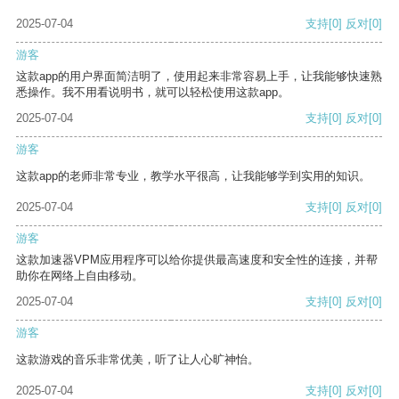
2025-07-04
支持
[0]
反对
[0]
游客
这款app的用户界面简洁明了，使用起来非常容易上手，让我能够快速熟
悉操作。我不用看说明书，就可以轻松使用这款app。
2025-07-04
支持
[0]
反对
[0]
游客
这款app的老师非常专业，教学水平很高，让我能够学到实用的知识。
2025-07-04
支持
[0]
反对
[0]
游客
这款加速器VPM应用程序可以给你提供最高速度和安全性的连接，并帮
助你在网络上自由移动。
2025-07-04
支持
[0]
反对
[0]
游客
这款游戏的音乐非常优美，听了让人心旷神怡。
2025-07-04
支持
[0]
反对
[0]