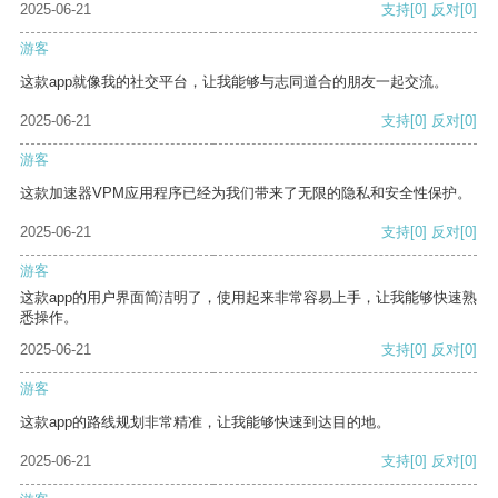
2025-06-21
支持
[0]
反对
[0]
游客
这款app就像我的社交平台，让我能够与志同道合的朋友一起交流。
2025-06-21
支持
[0]
反对
[0]
游客
这款加速器VPM应用程序已经为我们带来了无限的隐私和安全性保护。
2025-06-21
支持
[0]
反对
[0]
游客
这款app的用户界面简洁明了，使用起来非常容易上手，让我能够快速熟
悉操作。
2025-06-21
支持
[0]
反对
[0]
游客
这款app的路线规划非常精准，让我能够快速到达目的地。
2025-06-21
支持
[0]
反对
[0]