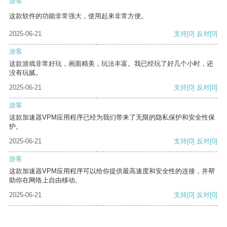
游客
这款软件的功能非常强大，使用起来非常方便。
2025-06-21
支持
[0]
反对
[0]
游客
这款游戏非常好玩，画面精美，玩法丰富。我已经玩了好几个小时，还
没有玩腻。
2025-06-21
支持
[0]
反对
[0]
游客
这款加速器VPM应用程序已经为我们带来了无限的隐私保护和安全性保
护。
2025-06-21
支持
[0]
反对
[0]
游客
这款加速器VPM应用程序可以给你提供最高速度和安全性的连接，并帮
助你在网络上自由移动。
2025-06-21
支持
[0]
反对
[0]