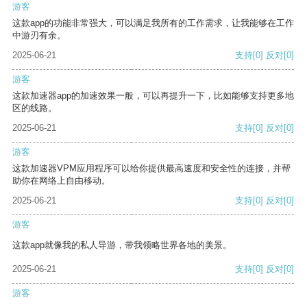
游客
这款app的功能非常强大，可以满足我所有的工作需求，让我能够在工作
中游刃有余。
2025-06-21
支持
[0]
反对
[0]
游客
这款加速器app的加速效果一般，可以再提升一下，比如能够支持更多地
区的线路。
2025-06-21
支持
[0]
反对
[0]
游客
这款加速器VPM应用程序可以给你提供最高速度和安全性的连接，并帮
助你在网络上自由移动。
2025-06-21
支持
[0]
反对
[0]
游客
这款app就像我的私人导游，带我领略世界各地的美景。
2025-06-21
支持
[0]
反对
[0]
游客