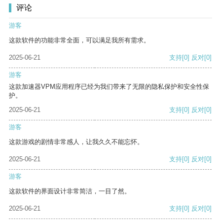
评论
游客
这款软件的功能非常全面，可以满足我所有需求。
2025-06-21
支持
[0]
反对
[0]
游客
这款加速器VPM应用程序已经为我们带来了无限的隐私保护和安全性保
护。
2025-06-21
支持
[0]
反对
[0]
游客
这款游戏的剧情非常感人，让我久久不能忘怀。
2025-06-21
支持
[0]
反对
[0]
游客
这款软件的界面设计非常简洁，一目了然。
2025-06-21
支持
[0]
反对
[0]