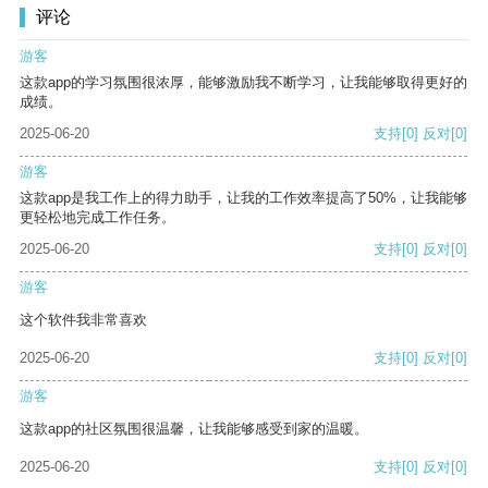
评论
游客
这款app的学习氛围很浓厚，能够激励我不断学习，让我能够取得更好的
成绩。
2025-06-20
支持
[0]
反对
[0]
游客
这款app是我工作上的得力助手，让我的工作效率提高了50%，让我能够
更轻松地完成工作任务。
2025-06-20
支持
[0]
反对
[0]
游客
这个软件我非常喜欢
2025-06-20
支持
[0]
反对
[0]
游客
这款app的社区氛围很温馨，让我能够感受到家的温暖。
2025-06-20
支持
[0]
反对
[0]